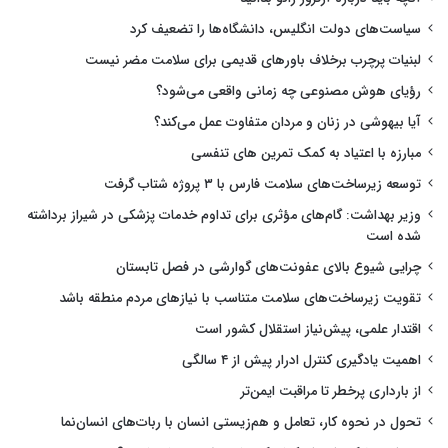
سیاست‌های دولت انگلیس، دانشگاه‌ها را تضعیف کرد
لبنیات پرچرب برخلاف باورهای قدیمی برای سلامت مضر نیست
رؤیای هوش مصنوعی چه زمانی واقعی می‌شود؟
آیا بیهوشی در زنان و مردان متفاوت عمل می‌کند؟
مبارزه با اعتیاد به کمک تمرین های تنفسی
توسعه زیرساخت‌های سلامت فارس با ۳ پروژه شتاب گرفت
وزیر بهداشت: گام‌های مؤثری برای تداوم خدمات پزشکی در شیراز برداشته
شده است
چرایی شیوع بالای عفونت‌های گوارشی در فصل تابستان
تقویت زیرساخت‌های سلامت متناسب با نیازهای مردم منطقه باشد
اقتدار علمی، پیش‌نیاز استقلال کشور است
اهمیت یادگیری کنترل ادرار پیش از ۴ سالگی
از بارداری پرخطر تا مراقبت ایمن‌تر
تحول در نحوه کار، تعامل و هم‌زیستی انسان با ربات‌های انسان‌نما