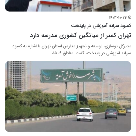
۱۴۰۳-۱۰-۲۳
کمبود سرانه آموزشی در پایتخت
تهران کمتر از میانگین کشوری مدرسه دارد
مدیرکل نوسازی، توسعه و تجهیز مدارس استان تهران با اشاره به کمبود
سرانه آموزشی در پایتخت، گفت: مناطق ۹، ۱۵،…