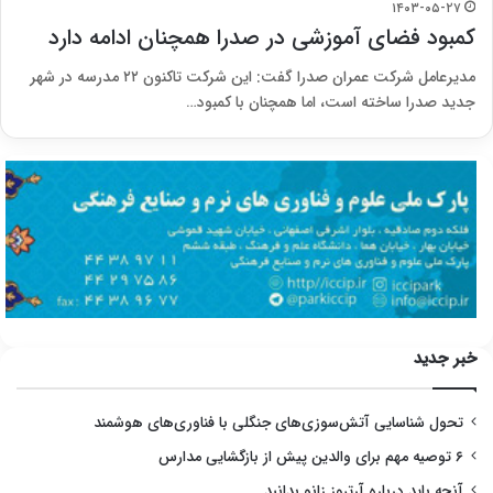
۱۴۰۳-۰۵-۲۷
کمبود فضای آموزشی در صدرا همچنان ادامه دارد
مدیرعامل شرکت عمران صدرا گفت: این شرکت تاکنون ۲۲ مدرسه در شهر
جدید صدرا ساخته است، اما همچنان با کمبود…
خبر جدید
تحول شناسایی آتش‌سوزی‌های جنگلی با فناوری‌های هوشمند
۶ توصیه مهم برای والدین پیش از بازگشایی مدارس
آنچه باید درباره آرتروز زانو بدانید