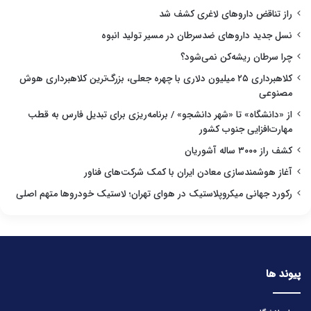
راز تناقض داروهای لاغری کشف شد
نسل جدید داروهای ضدسرطان در مسیر تولید انبوه
چرا سرطان ریشه‌کن نمی‌شود؟
کلاهبرداری ۲۵ میلیون دلاری با چهره جعلی، بزرگ‌ترین کلاهبرداری هوش
مصنوعی
از «دانشگاه» تا «شهر دانشجو» / برنامه‌ریزی برای تبدیل فارس به قطب
مهارت‌افزایی جنوب کشور
کشف راز ۳۰۰۰ ساله آشوریان
آغاز هوشمندسازی معادن ایران با کمک شرکت‌های فناور
رکورد جهانی میکروپلاستیک در هوای تهران؛ لاستیک خودروها متهم اصلی
پیوند ها