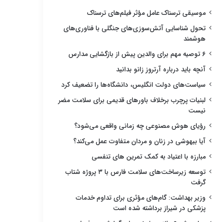
موسیقی ترسناک عامل مؤثر فیلم‌های ترسناک
تحول شناسایی آتش‌سوزی‌های جنگلی با فناوری‌های
هوشمند
۶ توصیه مهم برای والدین پیش از بازگشایی مدارس
آنچه باید درباره آرتروز زانو بدانید
سیاست‌های دولت انگلیس، دانشگاه‌ها را تضعیف کرد
لبنیات پرچرب برخلاف باورهای قدیمی برای سلامت مضر
نیست
رؤیای هوش مصنوعی چه زمانی واقعی می‌شود؟
آیا بیهوشی در زنان و مردان متفاوت عمل می‌کند؟
مبارزه با اعتیاد به کمک تمرین های تنفسی
توسعه زیرساخت‌های سلامت فارس با ۳ پروژه شتاب
گرفت
وزیر بهداشت: گام‌های مؤثری برای تداوم خدمات
پزشکی در شیراز برداشته شده است