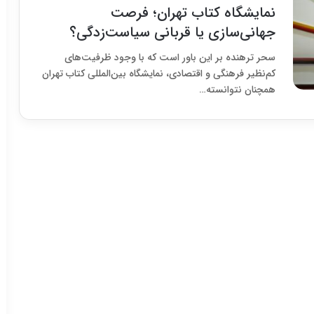
نمایشگاه کتاب تهران؛ فرصت
جهانی‌سازی یا قربانی سیاست‌زدگی؟
سحر ترهنده بر این باور است که با وجود ظرفیت‌های
کم‌نظیر فرهنگی و اقتصادی، نمایشگاه بین‌المللی کتاب تهران
همچنان نتوانسته…