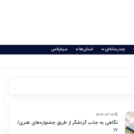
چندرسانه‌ای
استان‌ها
سیناپلاس
۱۴۰۴-۰۳-۱۷
نگاهی به جذب گردشگر از طریق جشنواره‌‌های هنری/
۱۷