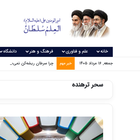
خانه
علم و فناوری
فرهنگ و هنر
دانشگاه
جمعه, ۱۶ مرداد ۱۴۰۵
چرا سرطان ریشه‌کن نمی‌شود؟
خبر مهم
سحر ترهنده