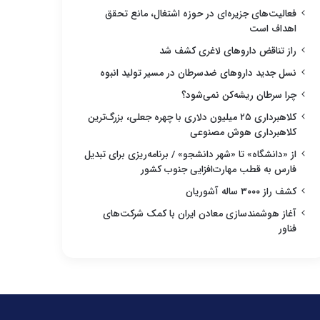
فعالیت‌های جزیره‌ای در حوزه اشتغال، مانع تحقق
اهداف است
راز تناقض داروهای لاغری کشف شد
نسل جدید داروهای ضدسرطان در مسیر تولید انبوه
چرا سرطان ریشه‌کن نمی‌شود؟
کلاهبرداری ۲۵ میلیون دلاری با چهره جعلی، بزرگ‌ترین
کلاهبرداری هوش مصنوعی
از «دانشگاه» تا «شهر دانشجو» / برنامه‌ریزی برای تبدیل
فارس به قطب مهارت‌افزایی جنوب کشور
کشف راز ۳۰۰۰ ساله آشوریان
آغاز هوشمندسازی معادن ایران با کمک شرکت‌های
فناور