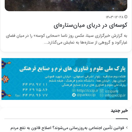
۱۴۰۳-۱۲-۲۸
کوسه‌ای در دریای میان‌ستاره‌ای
به گزارش خبرگزاری سینا، عکس روز ناسا «سحابی کوسه» را در میان فضای
غبارآلود و گروهی از ستاره‌ها به نمایش می‌گذارد.…
خبر جدید
قوانین تأمین اجتماعی به‌روزرسانی می‌شوند؟ اصلاح قانون به نفع مردم