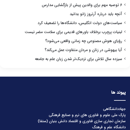
۶ توصیه مهم برای والدین پیش از بازگشایی مدارس
آنچه باید درباره آرتروز زانو بدانید
سیاست‌های دولت انگلیس، دانشگاه‌ها را تضعیف کرد
لبنیات پرچرب برخلاف باورهای قدیمی برای سلامت مضر نیست
رؤیای هوش مصنوعی چه زمانی واقعی می‌شود؟
آیا بیهوشی در زنان و مردان متفاوت عمل می‌کند؟
سیزده سال تلاش برای نزدیک‌تر شدن زبان علم به جامعه
پیوند ها
جهاددانشگاهی
پارک ملی علوم و فناوری های نرم و صنایع فرهنگی
سازمان تجاری سازی فناوری و اقتصاد دانش بنیان (ستفا)
دانشگاه علم و فرهنگ