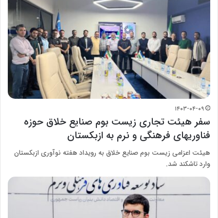
۱۴۰۳-۰۴-۰۹
سفر هیئت تجاری زیست بوم صنایع خلاق حوزه
فناوریهای فرهنگی و نرم به ازبکستان
هیئت اعزامی زیست بوم صنایع خلاق به رویداد هفته نوآوری ازبکستان
وارد تاشکند شد.