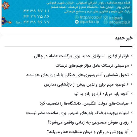
خبر جدید
فراتر از لاغری؛ استراتژی جدید برای بازگشت عضله در چاقی
موسیقی ترسناک عامل مؤثر فیلم‌های ترسناک
تحول شناسایی آتش‌سوزی‌های جنگلی با فناوری‌های هوشمند
۶ توصیه مهم برای والدین پیش از بازگشایی مدارس
آنچه باید درباره آرتروز زانو بدانید
سیاست‌های دولت انگلیس، دانشگاه‌ها را تضعیف کرد
لبنیات پرچرب برخلاف باورهای قدیمی برای سلامت مضر نیست
رؤیای هوش مصنوعی چه زمانی واقعی می‌شود؟
آیا بیهوشی در زنان و مردان متفاوت عمل می‌کند؟