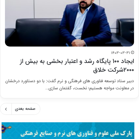
۱۴۰۳-۰۳-۳۱
ایجاد ۱۰۰ پایگاه رشد و اعتبار بخشی به بیش از
۲۰۰۰شرکت خلاق
دبیر ستاد توسعه فناوری های فرهنگی و نرم گفت: با دو دستاورد درخشان
در معاونت مواجه هستیم؛ نخست، گفتمان سازی…
صفحه بعدی