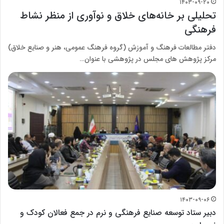
۱۴۰۳-۰۹-۲۰
تحلیلی بر خانه‌های خلاق و نوآوری از منظر نشاط
فرهنگی
دفتر مطالعات فرهنگ و آموزش (گروه فرهنگ عمومی، هنر و صنایع خلاق)
مرکز پژوهش های مجلس در پژوهشی با عنوان…
۱۴۰۳-۰۹-۰۶
دبیر ستاد توسعه صنایع فرهنگی و نرم در جمع فعالان کودک و