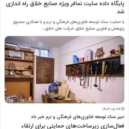
پایگاه داده سایت نمافر ویژه صنایع خلاق راه اندازی
شد
با حمایت ستاد توسعه فناوری‌های فرهنگی و نرم و با همکاری صندوق
پژوهش و فناوری صنایع خلاق، شرکت های خلاق،…
۱۴۰۳-۰۵-۲۴
دبیر ستاد توسعه فناوری‌های فرهنگی و نرم خبر داد
فعال‌سازی زیرساخت‌های حمایتی برای ارتقاء