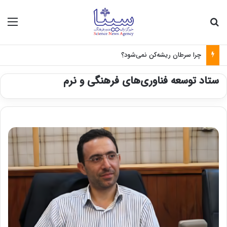
جستجو برای
منو
چرا سرطان ریشه‌کن نمی‌شود؟
ستاد توسعه فناوری‌های فرهنگی و نرم