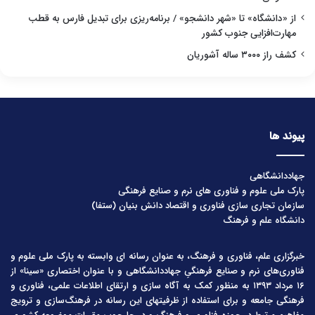
از «دانشگاه» تا «شهر دانشجو» / برنامه‌ریزی برای تبدیل فارس به قطب
مهارت‌افزایی جنوب کشور
کشف راز ۳۰۰۰ ساله آشوریان
پیوند ها
جهاددانشگاهی
پارک ملی علوم و فناوری های نرم و صنایع فرهنگی
سازمان تجاری سازی فناوری و اقتصاد دانش بنیان (ستفا)
دانشگاه علم و فرهنگ
خبرگزاری علم، فناوری و فرهنگ، به عنوان رسانه ای وابسته به پارک ملی علوم و
فناوری‌های نرم و صنایع فرهنگیِ جهاددانشگاهی و با عنوان اختصاری «سینا» از
۱۶ مرداد ۱۳۹۳ به منظور کمک به آگاه سازی و ارتقای اطلاعات علمی، فناوری و
فرهنگی جامعه و برای استفاده از ظرفیتهای این رسانه در فرهنگ‌سازی و ترویج