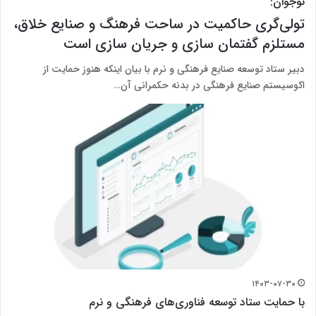
نوجوان:
تولی‌گری حاکمیت در ساحت فرهنگ و صنایع خلاق،
مستلزم گفتمان سازی و جریان سازی است
دبیر ستاد توسعه صنایع فرهنگی و نرم با بیان اینکه هنوز حمایت از
اکوسیستم صنایع فرهنگی در بدنه حکمرانی آن…
۱۴۰۳-۰۷-۳۰
با حمایت ستاد توسعه فناوری‌های فرهنگی و نرم