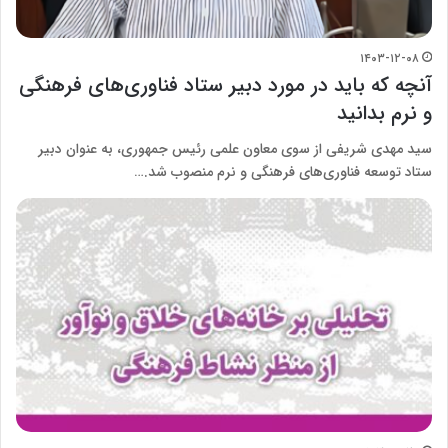
۱۴۰۳-۱۲-۰۸
آنچه که باید در مورد دبیر ستاد فناوری‌های فرهنگی
و نرم بدانید
سید مهدی شریفی از سوی معاون علمی رئیس جمهوری، به عنوان دبیر
ستاد توسعه فناوری‌های فرهنگی و نرم منصوب شد.…