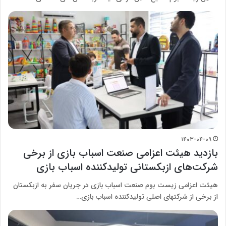
۱۴۰۳-۰۴-۰۹
بازدید هیئت اعزامی صنعت اسباب بازی از برخی
شرکت‌های ازبکستانی تولیدکننده اسباب بازی
هیئت اعزامی زیست بوم صنعت اسباب بازی در جریان سفر به ازبکستان
از برخی از شرکتهای اصلی تولیدکننده اسباب بازی…