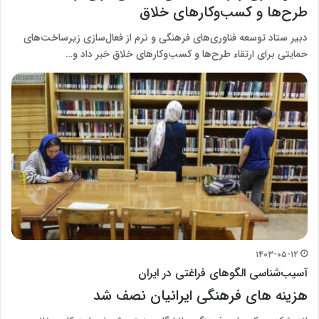
طرح‌ها و کسب‌وکارهای خلاق
دبیر ستاد توسعه فناوری‌های فرهنگی و نرم از فعال‌سازی زیرساخت‌های
حمایتی برای ارتقاء طرح‌ها و کسب‌وکارهای خلاق خبر داد و…
۱۴۰۳-۰۵-۱۲
آسیب‌شناسی الگوهای فراغتی در ایران
هزینه‌ های فرهنگی ایرانیان نصف شد