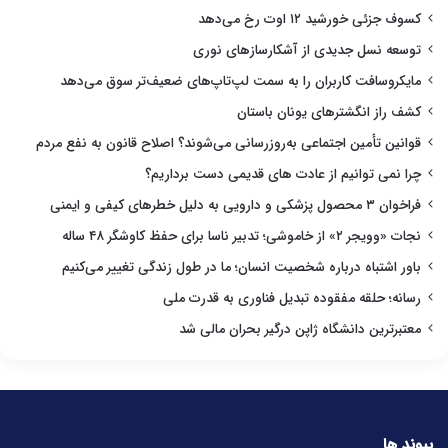
کسوف جزئی خورشید ۱۲ اوت رخ می‌دهد
توسعه نسل جدیدی از آشکارسازهای نوری
مایکروسافت کاربران را به سمت لپ‌تاپ‌های ضعیف‌تر سوق می‌دهد
کشف راز انگشترهای یونان باستان
قوانین تأمین اجتماعی به‌روزرسانی می‌شوند؟ اصلاح قانون به نفع مردم
چرا نمی توانیم از عادت های قدیمی دست برداریم؟
فراخوان ۳ محصول پزشکی و دارویی به دلیل خطرهای کیفی و ایمنی
نجات «وویجر ۲» از خاموشی؛ تدبیر ناسا برای حفظ کاوشگر ۴۸ ساله
باور اشتباه درباره شخصیت انسان؛ ما در طول زندگی تغییر می‌کنیم
رسانه؛ حلقه مفقوده تبدیل فناوری به قدرت ملی
معتبرترین دانشگاه ژاپن درگیر بحران مالی شد
پیوند ها