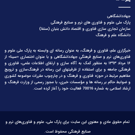
جهاددانشگاهی
پارک ملی علوم و فناوری های نرم و صنایع فرهنگی
سازمان تجاری سازی فناوری و اقتصاد دانش بنیان (ستفا)
دانشگاه علم و فرهنگ
خبرگزاری علم، فناوری و فرهنگ، به عنوان رسانه ای وابسته به پارک ملی علوم و
فناوری‌های نرم و صنایع فرهنگیِ جهاددانشگاهی و با عنوان اختصاری «سینا» از
۱۶ مرداد ۱۳۹۳ به منظور کمک به آگاه سازی و ارتقای اطلاعات علمی، فناوری و
فرهنگی جامعه و برای استفاده از ظرفیتهای این رسانه در فرهنگ‌سازی و ترویج
مفاهیم مرتبط در حوزه فناوری و فرهنگ و در چارچوب مقررات موضوعه کشوری
و ضوابط حاکم بر رسانه ها و مؤسسات خبری، با مجوز رسمی از وزارت فرهنگ و
ارشاد اسلامی به شماره 70016 فعالیت خود را آغاز کرده است.
تمام حقوق مادی و معنوی این سایت برای پارک ملی، علوم و فناوری‌های نرم و
صنایع فرهنگی محفوظ است.