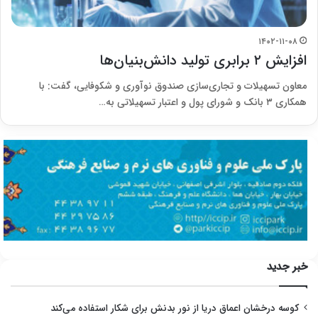
۱۴۰۲-۱۱-۰۸
افزایش ۲ برابری تولید دانش‌بنیان‌ها
معاون تسهیلات و تجاری‌سازی صندوق نوآوری و شکوفایی، گفت: با
همکاری ۳ بانک و شورای پول و اعتبار تسهیلاتی به…
خبر جدید
کوسه درخشان اعماق دریا از نور بدنش برای شکار استفاده می‌کند