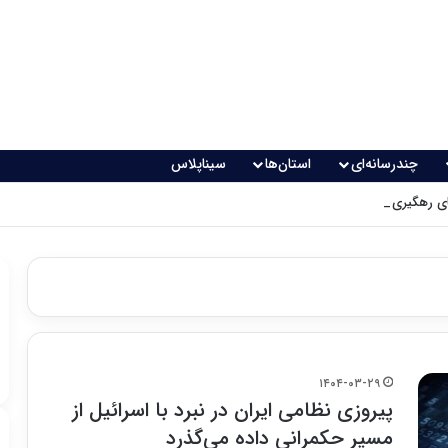
چندرسانه‌ای
استان‌ها
سیناپلاس
 رهگیری پدافندی چگونه کار می کنند؟
۱۴۰۴-۰۳-۲۹
پیروزی نظامی ایران در نبرد با اسرائیل از
مسیر حکمرانی داده می‌گذرد