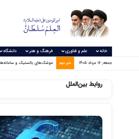
خانه
علم و فناوری
فرهنگ و هنر
دانشگاه
جمعه, ۱۶ مرداد ۱۴۰۵
موشک‌های بالستیک و سامانه‌های
خبر مهم
روابط بین‌الملل