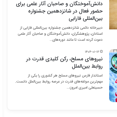
دانش‌آموختگان و صاحبان آثار علمی برای
حضور فعال در شانزدهمین جشنواره
بین‌المللی فارابی
دبیرخانه دائمی شانزدهمین جشنواره بین‌المللی فارابی از
استادان، پژوهشگران، دانش‌آموختگان و صاحبان آثار علمی
دعوت کرده است تا مانند دوره‌های…
۱۴۰۴-۰۱-۱۲
نیروهای مسلح، رکن کلیدی قدرت در
روابط بین‌الملل
استاندار فارس نیروهای مسلح هر کشوری را یکی از
مهم‌ترین مولفه‌های قدرت در عرصه‌ روابط بین‌الملل دانست.
حسینعلی امیری امروز،…