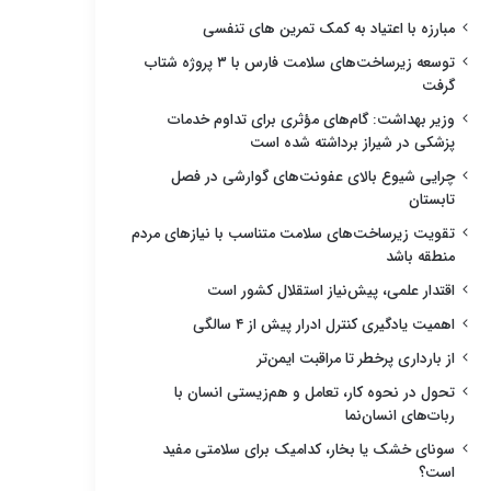
مبارزه با اعتیاد به کمک تمرین های تنفسی
توسعه زیرساخت‌های سلامت فارس با ۳ پروژه شتاب
گرفت
وزیر بهداشت: گام‌های مؤثری برای تداوم خدمات
پزشکی در شیراز برداشته شده است
چرایی شیوع بالای عفونت‌های گوارشی در فصل
تابستان
تقویت زیرساخت‌های سلامت متناسب با نیازهای مردم
منطقه باشد
اقتدار علمی، پیش‌نیاز استقلال کشور است
اهمیت یادگیری کنترل ادرار پیش از ۴ سالگی
از بارداری پرخطر تا مراقبت ایمن‌تر
تحول در نحوه کار، تعامل و هم‌زیستی انسان با
ربات‌های انسان‌نما
سونای خشک یا بخار، کدامیک برای سلامتی مفید
است؟