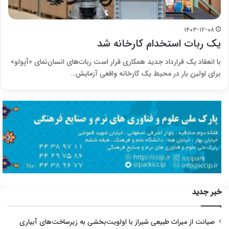
۱۴۰۳-۱۲-۰۸
یک ربات استخدام کارخانه شد
با انعقاد یک قرارداد جدید همکاری قرار است ربات‌های انسان‌نمای «آپولو»
برای اولین بار در محیط یک کارخانه واقعی آزمایش…
خبر جدید
صیانت از میراث طبیعی شیراز با اولویت‌بخشی به زیرساخت‌های آبیاری