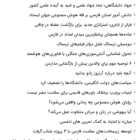
جهاد دانشگاهی؛ نماد جهاد علمی و امید به آینده علمی کشور
دانش آموز استان فارسی بر قله هوش مصنوعی جهان ایستاد
فراتر از لاغری؛ استراتژی جدید برای بازگشت عضله در چاقی
جاده‌ها همچنان پرخطرترین میدان امداد در فارس
موسیقی ترسناک عامل مؤثر فیلم‌های ترسناک
تحول شناسایی آتش‌سوزی‌های جنگلی با فناوری‌های هوشمند
۶ توصیه مهم برای والدین پیش از بازگشایی مدارس
آنچه باید درباره آرتروز زانو بدانید
سیاست‌های دولت انگلیس، دانشگاه‌ها را تضعیف کرد
لبنیات پرچرب برخلاف باورهای قدیمی برای سلامت مضر نیست
رؤیای هوش مصنوعی چه زمانی واقعی می‌شود؟
آیا بیهوشی در زنان و مردان متفاوت عمل می‌کند؟
مبارزه با اعتیاد به کمک تمرین های تنفسی
توسعه زیرساخت‌های سلامت فارس با ۳ پروژه شتاب گرفت