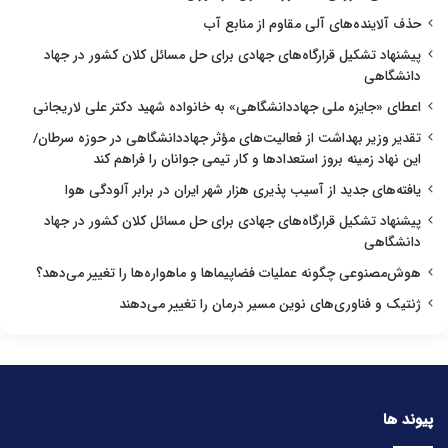
حذف آلاینده‌های آلی مقاوم از منابع آب
پیشنهاد تشکیل قرارگاه‌های جهادی برای حل مسائل کلان کشور در جهاد
دانشگاهی
اعطای «جایزه ملی جهاددانشگاهی» به خانواده شهید دکتر علی لاریجانی
تقدیر وزیر بهداشت از فعالیت‌های مؤثر جهاددانشگاهی در حوزه سرطان/
این نهاد زمینه بروز استعدادها و کار تیمی جوانان را فراهم کند
یافته‌های جدید از آسیب پذیری هزار شهر ایران در برابر آلودگی هوا
پیشنهاد تشکیل قرارگاه‌های جهادی برای حل مسائل کلان کشور در جهاد
دانشگاهی
هوش‌مصنوعی چگونه عملیات فضاپیماها و ماهواره‌ها را تغییر می‌دهد؟
ژنتیک و فناوری‌های نوین مسیر درمان را تغییر می‌دهند
پیوند ها