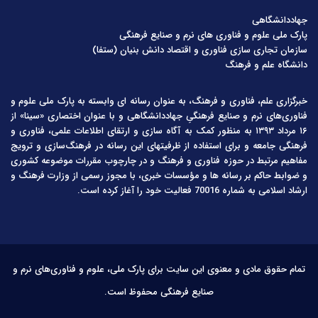
جهاددانشگاهی
پارک ملی علوم و فناوری های نرم و صنایع فرهنگی
سازمان تجاری سازی فناوری و اقتصاد دانش بنیان (ستفا)
دانشگاه علم و فرهنگ
خبرگزاری علم، فناوری و فرهنگ، به عنوان رسانه ای وابسته به پارک ملی علوم و
فناوری‌های نرم و صنایع فرهنگیِ جهاددانشگاهی و با عنوان اختصاری «سینا» از
۱۶ مرداد ۱۳۹۳ به منظور کمک به آگاه سازی و ارتقای اطلاعات علمی، فناوری و
فرهنگی جامعه و برای استفاده از ظرفیتهای این رسانه در فرهنگ‌سازی و ترویج
مفاهیم مرتبط در حوزه فناوری و فرهنگ و در چارچوب مقررات موضوعه کشوری
و ضوابط حاکم بر رسانه ها و مؤسسات خبری، با مجوز رسمی از وزارت فرهنگ و
ارشاد اسلامی به شماره 70016 فعالیت خود را آغاز کرده است.
تمام حقوق مادی و معنوی این سایت برای پارک ملی، علوم و فناوری‌های نرم و
صنایع فرهنگی محفوظ است.