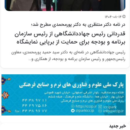
۱۴۰۴-۰۸-۱۴
در نامه دکتر منتظری به دکتر پورمحمدی مطرح شد؛
قدردانی رئیس جهاددانشگاهی از رئیس سازمان
برنامه و بودجه برای حمایت از برپایی نمایشگاه
رئیس جهاددانشگاهی در نامه‌ای به دکتر سید حمید پورمحمدی، معاون
رئیس‌جمهور و رئیس سازمان برنامه و بودجه، از همکاری و…
خبر جدید