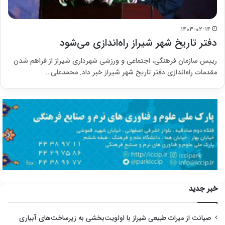
۱۴۰۳-۰۲-۱۴
دفتر تاریخ شهر شیراز راه‌اندازی می‌شود
رییس سازمان فرهنگی، اجتماعی و ورزشی شهرداری شیراز از فراهم شدن
مقدمات راه‌اندازی دفتر تاریخ شهر شیراز خبر داد. محمدعلی…
خبر جدید
صیانت از میراث طبیعی شیراز با اولویت‌بخشی به زیرساخت‌های آبیاری