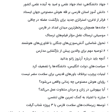
جهاد دانشگاهی؛ نماد جهاد علمی و امید به آینده علمی کشور
دانش آموز استان فارسی بر قله هوش مصنوعی جهان ایستاد
فراتر از لاغری؛ استراتژی جدید برای بازگشت عضله در چاقی
جاده‌ها همچنان پرخطرترین میدان امداد در فارس
موسیقی ترسناک عامل مؤثر فیلم‌های ترسناک
تحول شناسایی آتش‌سوزی‌های جنگلی با فناوری‌های هوشمند
۶ توصیه مهم برای والدین پیش از بازگشایی مدارس
آنچه باید درباره آرتروز زانو بدانید
سیاست‌های دولت انگلیس، دانشگاه‌ها را تضعیف کرد
لبنیات پرچرب برخلاف باورهای قدیمی برای سلامت مضر نیست
رؤیای هوش مصنوعی چه زمانی واقعی می‌شود؟
آیا بیهوشی در زنان و مردان متفاوت عمل می‌کند؟
مبارزه با اعتیاد به کمک تمرین های تنفسی
توسعه زیرساخت‌های سلامت فارس با ۳ پروژه شتاب گرفت