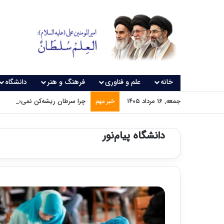
خانه
علم و فناوری
فرهنگ و هنر
دانشگاه
جمعه, ۱۶ مرداد ۱۴۰۵
چرا سرطان ریشه‌کن نمی‌شود؟
خبر مهم
دانشگاه پیام‌نور