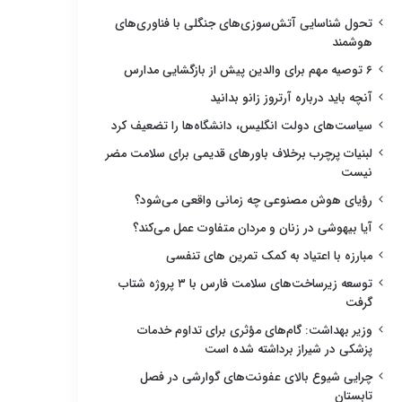
تحول شناسایی آتش‌سوزی‌های جنگلی با فناوری‌های
هوشمند
۶ توصیه مهم برای والدین پیش از بازگشایی مدارس
آنچه باید درباره آرتروز زانو بدانید
سیاست‌های دولت انگلیس، دانشگاه‌ها را تضعیف کرد
لبنیات پرچرب برخلاف باورهای قدیمی برای سلامت مضر
نیست
رؤیای هوش مصنوعی چه زمانی واقعی می‌شود؟
آیا بیهوشی در زنان و مردان متفاوت عمل می‌کند؟
مبارزه با اعتیاد به کمک تمرین های تنفسی
توسعه زیرساخت‌های سلامت فارس با ۳ پروژه شتاب
گرفت
وزیر بهداشت: گام‌های مؤثری برای تداوم خدمات
پزشکی در شیراز برداشته شده است
چرایی شیوع بالای عفونت‌های گوارشی در فصل
تابستان