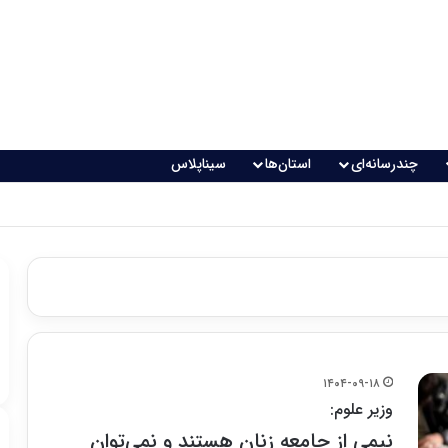
چندرسانه‌ای
استان‌ها
سیناپلاس
۱۴۰۴-۰۹-۱۸
وزیر علوم:
نیمی از جامعه زنان هستند و نمی‌توان