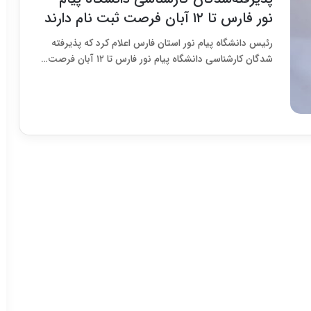
نور فارس تا ۱۲ آبان فرصت ثبت نام دارند
رئیس دانشگاه پیام نور استان فارس اعلام کرد که پذیرفته
شدگان کارشناسی دانشگاه پیام نور فارس تا ۱۲ آبان فرصت…