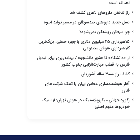
اهداف است
راز تناقض داروهای لاغری کشف شد
نسل جدید داروهای ضدسرطان در مسیر تولید انبوه
چرا سرطان ریشه‌کن نمی‌شود؟
کلاهبرداری ۲۵ میلیون دلاری با چهره جعلی، بزرگ‌ترین
کلاهبرداری هوش مصنوعی
از «دانشگاه» تا «شهر دانشجو» / برنامه‌ریزی برای تبدیل
فارس به قطب مهارت‌افزایی جنوب کشور
کشف راز ۳۰۰۰ ساله آشوریان
آغاز هوشمندسازی معادن ایران با کمک شرکت‌های
فناور
رکورد جهانی میکروپلاستیک در هوای تهران؛ لاستیک
خودروها متهم اصلی