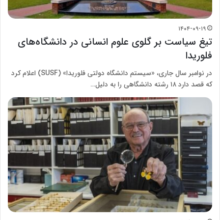
۱۴۰۴-۰۹-۱۹
تیغ سیاست بر گلوی علوم انسانی در دانشگاه‌های
فلوریدا
در نوامبر سال جاری، «سیستم دانشگاه دولتی فلوریدا» (SUSF) اعلام کرد
که قصد دارد ۱۸ رشته دانشگاهی را به دلیل…