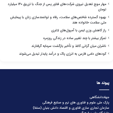
مهار موج تعدیل نیروی شرکت‌های فناور پس از جنگ با تزریق ۱۴۰ میلیارد
تومان
بهبود گسترده شاخص‌های سلامت، رفاه و توانمندسازی زنان با پیمایش
ملی سلامت خانواده هند
راز کاهش وزن ایمن با آمپول‌های لاغری
تمرکز بیشتر با چند تغییر ساده در زندگی روزمره
ناشران میان گرانی کاغذ و تأخیر بازگشت سرمایه گرفتارند
کودهای دامی فارس به انرژی پاک و درآمد پایدار تبدیل می‌شوند
پیوند ها
جهاددانشگاهی
پارک ملی علوم و فناوری های نرم و صنایع فرهنگی
سازمان تجاری سازی فناوری و اقتصاد دانش بنیان (ستفا)