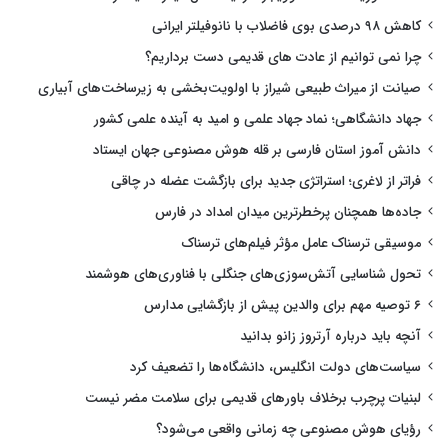
کاهش ۹۸ درصدی بوی فاضلاب با نانوفیلتر ایرانی
چرا نمی توانیم از عادت های قدیمی دست برداریم؟
صیانت از میراث طبیعی شیراز با اولویت‌بخشی به زیرساخت‌های آبیاری
جهاد دانشگاهی؛ نماد جهاد علمی و امید به آینده علمی کشور
دانش آموز استان فارسی بر قله هوش مصنوعی جهان ایستاد
فراتر از لاغری؛ استراتژی جدید برای بازگشت عضله در چاقی
جاده‌ها همچنان پرخطرترین میدان امداد در فارس
موسیقی ترسناک عامل مؤثر فیلم‌های ترسناک
تحول شناسایی آتش‌سوزی‌های جنگلی با فناوری‌های هوشمند
۶ توصیه مهم برای والدین پیش از بازگشایی مدارس
آنچه باید درباره آرتروز زانو بدانید
سیاست‌های دولت انگلیس، دانشگاه‌ها را تضعیف کرد
لبنیات پرچرب برخلاف باورهای قدیمی برای سلامت مضر نیست
رؤیای هوش مصنوعی چه زمانی واقعی می‌شود؟