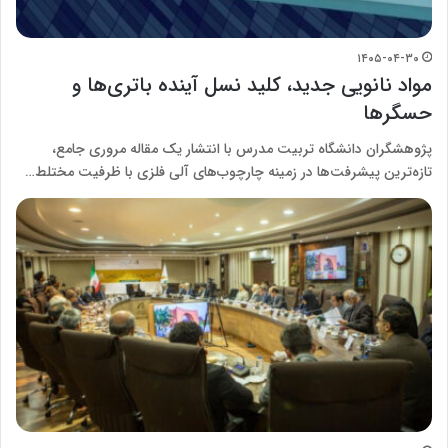
۱۴۰۵-۰۴-۳۰
مواد نانویی جدید، کلید نسل آینده باتری‌ها و
حسگرها
پژوهشگران دانشگاه تربیت مدرس با انتشار یک مقاله مروری جامع،
تازه‌ترین پیشرفت‌ها در زمینه چارچوب‌های آلی فلزی با ظرفیت مختلط…