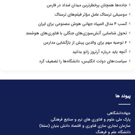
جاده‌ها همچنان پرخطرترین میدان امداد در فارس
موسیقی ترسناک عامل مؤثر فیلم‌های ترسناک
کسب ۴ مدال المپیاد جهانی هوش مصنوعی برای ایران
تحول شناسایی آتش‌سوزی‌های جنگلی با فناوری‌های هوشمند
۶ توصیه مهم برای والدین پیش از بازگشایی مدارس
آنچه باید درباره آرتروز زانو بدانید
سیاست‌های دولت انگلیس، دانشگاه‌ها را تضعیف کرد
پیوند ها
جهاددانشگاهی
پارک ملی علوم و فناوری های نرم و صنایع فرهنگی
سازمان تجاری سازی فناوری و اقتصاد دانش بنیان (ستفا)
دانشگاه علم و فرهنگ