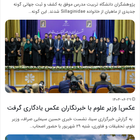
پژوهشگران دانشگاه تربیت مدرس موفق به کشف و ثبت جهانی گونه
جدیدی از ماهیان از خانواده Sillaginidae شدند. این گونه…
۱۴۰۴-۰۶-۲۹
عکس| وزیر علوم با خبرنگاران عکس یادگاری گرفت
به گزارش خبرگزاری سینا، نشست خبری حسین سیمایی صراف، وزیر
علوم، تحقیقات و فناوری، شنبه ۲۹ شهریور با حضور اصحاب…