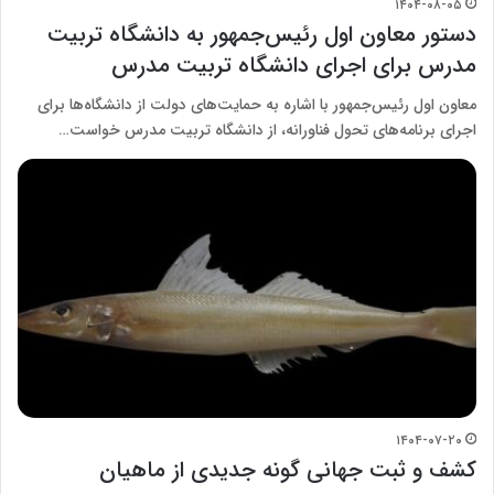
۱۴۰۴-۰۸-۰۵
دستور معاون اول رئیس‌جمهور به دانشگاه تربیت
مدرس برای اجرای دانشگاه تربیت مدرس
معاون اول رئیس‌جمهور با اشاره به حمایت‌های دولت از دانشگاه‌ها برای
اجرای برنامه‌های تحول فناورانه، از دانشگاه تربیت مدرس خواست…
۱۴۰۴-۰۷-۲۰
کشف و ثبت جهانی گونه جدیدی از ماهیان