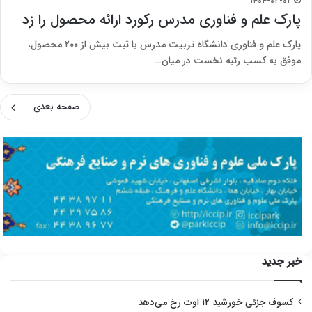
۱۴۰۴-۰۲-۰۲
پارک علم و فناوری مدرس رکورد ارائه محصول را زد
پارک علم و فناوری دانشگاه تربیت مدرس با ثبت بیش از ۲۰۰ محصول،
موفق به کسب رتبه نخست در میان…
صفحه بعدی
خبر جدید
کسوف جزئی خورشید ۱۲ اوت رخ می‌دهد