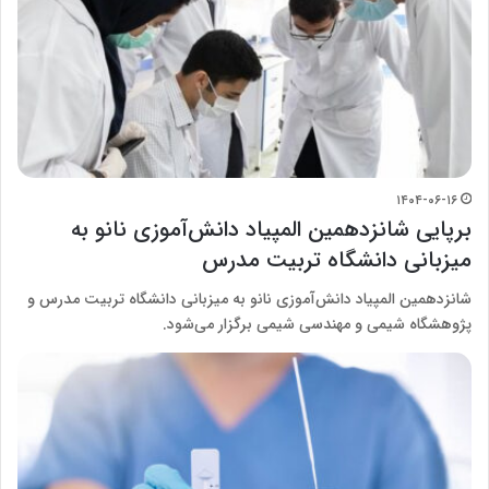
۱۴۰۴-۰۶-۱۶
برپایی شانزدهمین المپیاد دانش‌آموزی نانو به
میزبانی دانشگاه تربیت مدرس
شانزدهمین المپیاد دانش‌آموزی نانو به میزبانی دانشگاه تربیت مدرس و
پژوهشگاه شیمی و مهندسی شیمی برگزار می‌شود.