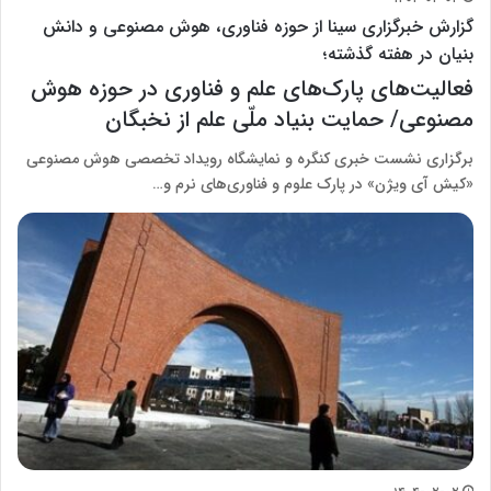
گزارش خبرگزاری سینا از حوزه فناوری، هوش مصنوعی و دانش
بنیان در هفته گذشته؛
فعالیت‌های پارک‌های علم و فناوری در حوزه هوش
مصنوعی/ حمایت بنیاد ملّی علم از نخبگان
برگزاری نشست خبری کنگره و نمایشگاه رویداد تخصصی هوش مصنوعی
«کیش آی ویژن» در پارک علوم و فناوری‌های نرم و…