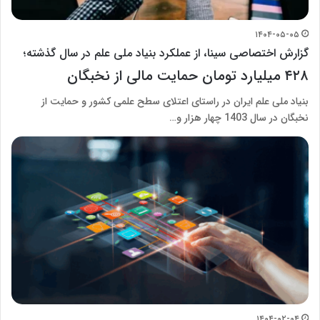
۱۴۰۴-۰۵-۰۵
گزارش اختصاصی سینا، از عملکرد بنیاد ملی علم در سال گذشته؛
۴۲۸ میلیارد تومان حمایت مالی از نخبگان
بنیاد ملی علم ایران در راستای اعتلای سطح علمی کشور و حمایت از
نخبگان در سال 1403 چهار هزار و…
۱۴۰۴-۰۲-۰۴