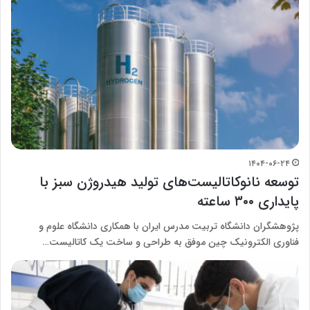
۱۴۰۴-۰۶-۲۴
توسعه نانوکاتالیست‌های تولید هیدروژن سبز با
پایداری ۳۰۰ ساعته
پژوهشگران دانشگاه تربیت مدرس ایران با همکاری دانشگاه علوم و
فناوری الکترونیک چین موفق به طراحی و ساخت یک کاتالیست…