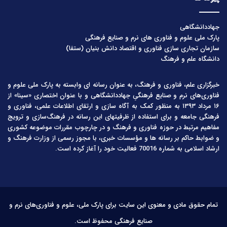
جهاددانشگاهی
پارک ملی علوم و فناوری های نرم و صنایع فرهنگی
سازمان تجاری سازی فناوری و اقتصاد دانش بنیان (ستفا)
دانشگاه علم و فرهنگ
خبرگزاری علم، فناوری و فرهنگ، به عنوان رسانه ای وابسته به پارک ملی علوم و
فناوری‌های نرم و صنایع فرهنگیِ جهاددانشگاهی و با عنوان اختصاری «سینا» از
۱۶ مرداد ۱۳۹۳ به منظور کمک به آگاه سازی و ارتقای اطلاعات علمی، فناوری و
فرهنگی جامعه و برای استفاده از ظرفیتهای این رسانه در فرهنگ‌سازی و ترویج
مفاهیم مرتبط در حوزه فناوری و فرهنگ و در چارچوب مقررات موضوعه کشوری
و ضوابط حاکم بر رسانه ها و مؤسسات خبری، با مجوز رسمی از وزارت فرهنگ و
ارشاد اسلامی به شماره 70016 فعالیت خود را آغاز کرده است.
تمام حقوق مادی و معنوی این سایت برای پارک ملی، علوم و فناوری‌های نرم و
صنایع فرهنگی محفوظ است.