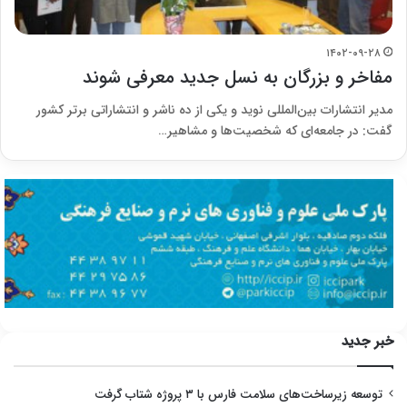
۱۴۰۲-۰۹-۲۸
مفاخر و بزرگان به نسل جدید معرفی شوند
مدیر انتشارات بین‌المللی نوید و یکی از ده ناشر و انتشاراتی برتر کشور
گفت: در جامعه‌ای که شخصیت‌ها و مشاهیر…
خبر جدید
توسعه زیرساخت‌های سلامت فارس با ۳ پروژه شتاب گرفت