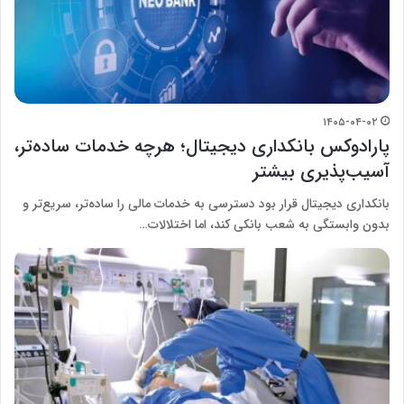
۱۴۰۵-۰۴-۰۲
پارادوکس بانکداری دیجیتال؛ هرچه خدمات ساده‌تر،
آسیب‌پذیری بیشتر
بانکداری دیجیتال قرار بود دسترسی به خدمات مالی را ساده‌تر، سریع‌تر و
بدون وابستگی به شعب بانکی کند، اما اختلالات…