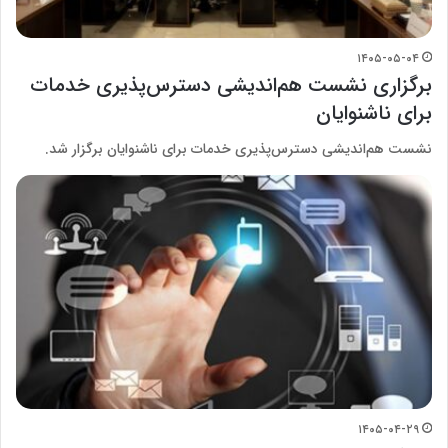
۱۴۰۵-۰۵-۰۴
برگزاری نشست هم‌اندیشی دسترس‌پذیری خدمات
برای ناشنوایان
نشست هم‌اندیشی دسترس‌پذیری خدمات برای ناشنوایان برگزار شد.
۱۴۰۵-۰۴-۲۹