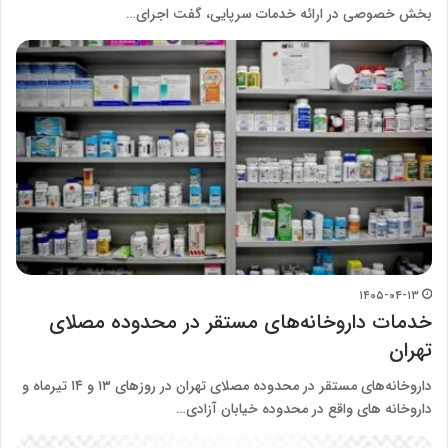
بخش خصوصی در ارائه خدمات سرپایی، گفت اجرای…
۱۴۰۵-۰۴-۱۳
خدمات داروخانه‌های مستقر در محدوده مصلای
تهران
داروخانه‌های مستقر در محدوده مصلای تهران در روزهای ۱۳ و ۱۴ تیرماه و
داروخانه های واقع در محدوده خیابان آزادی…