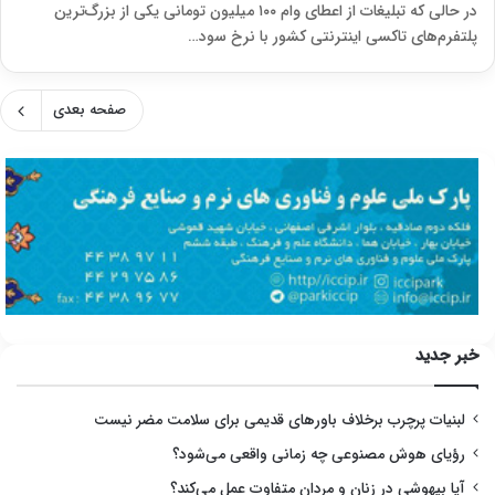
در حالی که تبلیغات از اعطای وام ۱۰۰ میلیون تومانی یکی از بزرگ‌ترین
پلتفرم‌های تاکسی اینترنتی کشور با نرخ سود…
صفحه بعدی
خبر جدید
لبنیات پرچرب برخلاف باورهای قدیمی برای سلامت مضر نیست
رؤیای هوش مصنوعی چه زمانی واقعی می‌شود؟
آیا بیهوشی در زنان و مردان متفاوت عمل می‌کند؟