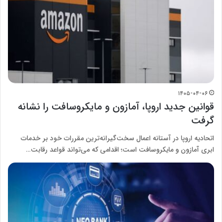
۱۴۰۵-۰۴-۰۶
قوانین جدید اروپا، آمازون و مایکروسافت را نشانه
گرفت
اتحادیه اروپا در آستانه اعمال سخت‌گیرانه‌ترین مقررات خود بر خدمات
ابری آمازون و مایکروسافت است؛ اقدامی که می‌تواند قواعد رقابت…