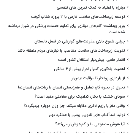
مبارزه با اعتیاد به کمک تمرین های تنفسی
توسعه زیرساخت‌های سلامت فارس با ۳ پروژه شتاب گرفت
وزیر بهداشت: گام‌های مؤثری برای تداوم خدمات پزشکی در شیراز برداشته
شده است
چرایی شیوع بالای عفونت‌های گوارشی در فصل تابستان
تقویت زیرساخت‌های سلامت متناسب با نیازهای مردم منطقه باشد
اقتدار علمی، پیش‌نیاز استقلال کشور است
اهمیت یادگیری کنترل ادرار پیش از ۴ سالگی
از بارداری پرخطر تا مراقبت ایمن‌تر
تحول در نحوه کار، تعامل و هم‌زیستی انسان با ربات‌های انسان‌نما
سونای خشک یا بخار، کدامیک برای سلامتی مفید است؟
وقتی مغز با رژیم لاغری مقابله میکند: چرا وزن دوباره برمیگردد؟
تولید ضدآفتاب‌های نانویی بومی با عملکرد بهتر
آیا هوش مصنوعی ما را کم‌هوش‌تر می‌کند؟