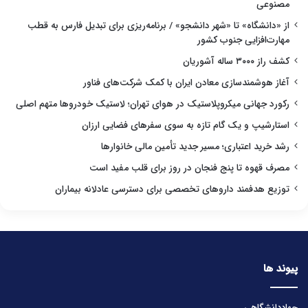
مصنوعی
از «دانشگاه» تا «شهر دانشجو» / برنامه‌ریزی برای تبدیل فارس به قطب
مهارت‌افزایی جنوب کشور
کشف راز ۳۰۰۰ ساله آشوریان
آغاز هوشمندسازی معادن ایران با کمک شرکت‌های فناور
رکورد جهانی میکروپلاستیک در هوای تهران؛ لاستیک خودروها متهم اصلی
استارشیپ و یک گام تازه به سوی سفرهای فضایی ارزان
رشد خرید اعتباری؛ مسیر جدید تأمین مالی خانوارها
مصرف قهوه تا پنج فنجان در روز برای قلب مفید است
توزیع هدفمند داروهای تخصصی برای دسترسی عادلانه بیماران
پیوند ها
جهاددانشگاهی