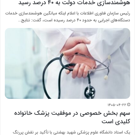
هوشمندسازی خدمات دولت به ۴۰ درصد رسید
رئیس سازمان فناوری اطلاعات با اعلام اینکه میانگین هوشمندسازی خدمات
دستگاه‌های اجرایی به حدود ۴۰ درصد رسیده است، گفت: نتایج…
۱۴۰۵-۰۴-۲۲
سهم بخش خصوصی در موفقیت پزشک خانواده
کلیدی است
یک استاد دانشگاه علوم پزشکی شهید بهشتی با تأکید بر نقش پررنگ