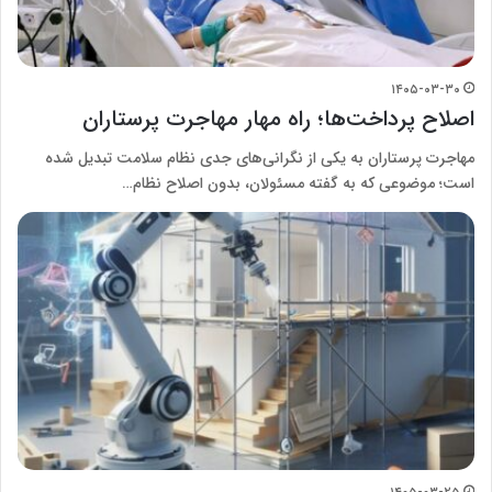
۱۴۰۵-۰۳-۳۰
اصلاح پرداخت‌ها؛ راه مهار مهاجرت پرستاران
مهاجرت پرستاران به یکی از نگرانی‌های جدی نظام سلامت تبدیل شده
است؛ موضوعی که به گفته مسئولان، بدون اصلاح نظام…