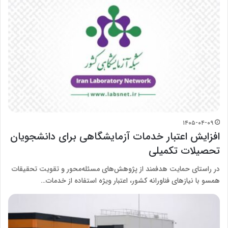
۱۴۰۵-۰۴-۰۹
افزایش اعتبار خدمات آزمایشگاهی برای دانشجویان
تحصیلات تکمیلی
در راستای حمایت هدفمند از پژوهش‌های مسئله‌محور و تقویت تحقیقات
همسو با نیازهای فناورانه کشور، اعتبار ویژه استفاده از خدمات…