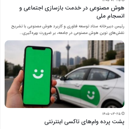
۱۴۰۵-۰۳-۲۵
هوش مصنوعی در خدمت بازسازی اجتماعی و
انسجام ملی
رئیس دبیرخانه ستاد توسعه فناوری و کاربرد هوش مصنوعی با تشریح
نقش‌های نوین هوش مصنوعی در جامعه، بر ضرورت بهره‌گیری…
۱۴۰۵-۰۳-۲۵
پشت پرده وام‌های تاکسی اینترنتی