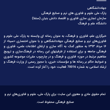
جهاددانشگاهی
پارک ملی علوم و فناوری های نرم و صنایع فرهنگی
سازمان تجاری سازی فناوری و اقتصاد دانش بنیان (ستفا)
دانشگاه علم و فرهنگ
خبرگزاری علم، فناوری و فرهنگ، به عنوان رسانه ای وابسته به پارک ملی علوم و
فناوری‌های نرم و صنایع فرهنگیِ جهاددانشگاهی و با عنوان اختصاری «سینا» از
۱۶ مرداد ۱۳۹۳ به منظور کمک به آگاه سازی و ارتقای اطلاعات علمی، فناوری و
فرهنگی جامعه و برای استفاده از ظرفیتهای این رسانه در فرهنگ‌سازی و ترویج
مفاهیم مرتبط در حوزه فناوری و فرهنگ و در چارچوب مقررات موضوعه کشوری
و ضوابط حاکم بر رسانه ها و مؤسسات خبری، با مجوز رسمی از وزارت فرهنگ و
ارشاد اسلامی به شماره 70016 فعالیت خود را آغاز کرده است.
تمام حقوق مادی و معنوی این سایت برای پارک ملی، علوم و فناوری‌های نرم و
صنایع فرهنگی محفوظ است.