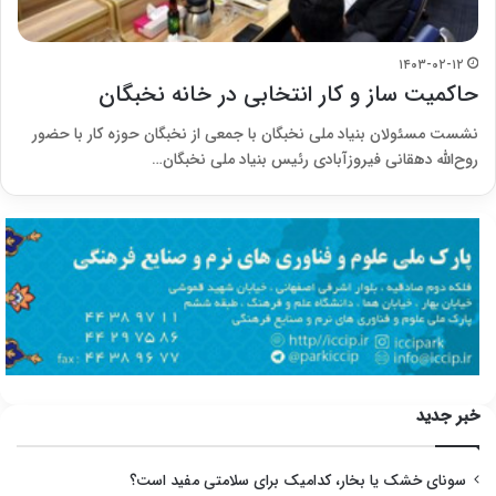
۱۴۰۳-۰۲-۱۲
حاکمیت ساز و کار انتخابی در خانه نخبگان
نشست مسئولان بنیاد ملی نخبگان با جمعی از نخبگان حوزه کار با حضور
روح‌الله دهقانی فیروزآبادی رئیس بنیاد ملی نخبگان…
خبر جدید
سونای خشک یا بخار، کدامیک برای سلامتی مفید است؟