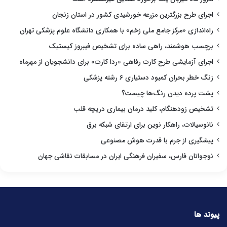
اجرای طرح بزرگترین مزرعه خورشیدی کشور در استان زنجان
راه‌اندازی «مرکز جامع ملی زخم» با همکاری دانشگاه علوم پزشکی تهران
برچسب هوشمند، راهی ساده برای تشخیص فیبروز کیستیک
اجرای آزمایشی طرح کارت رفاهی «ردا کارت» برای دانشجویان از مهرماه
زنگ خطر بحران کمبود دستیاری ۶ رشته پزشکی
پشت پرده دیدن رنگ‌ها چیست؟
تشخیص زودهنگام، کلید درمان بیماری دریچه قلب
نانوسیالات، راهکار نوین برای ارتقای شبکه برق
پیشگیری از جرم با قدرت هوش مصنوعی
نوجوانان فارس، سفیران فرهنگی ایران در مسابقات نقاشی جهان
پیوند ها