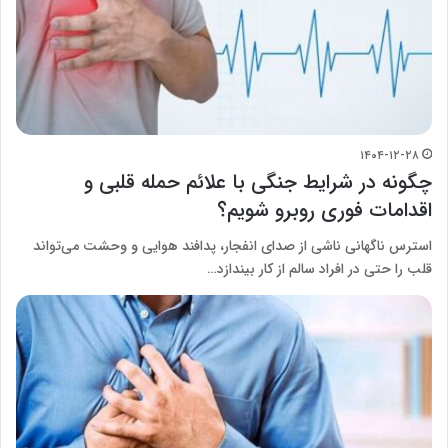
۱۴۰۴-۱۲-۲۸
چگونه در شرایط جنگی با علائم حمله قلبی و
اقدامات فوری روبرو شویم؟
استرس ناگهانی ناشی از صدای انفجار، پدافند هوایی و وحشت می‌تواند
قلب را حتی در افراد سالم از کار بیندازد…