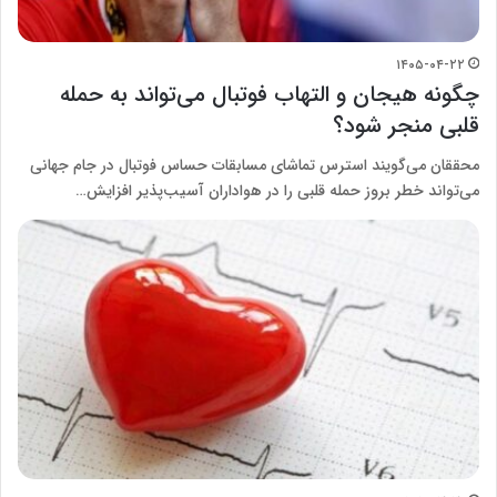
۱۴۰۵-۰۴-۲۲
چگونه هیجان و التهاب فوتبال می‌تواند به حمله
قلبی منجر شود؟
محققان می‌گویند استرس تماشای مسابقات حساس فوتبال در جام جهانی
می‌تواند خطر بروز حمله قلبی را در هواداران آسیب‌پذیر افزایش…