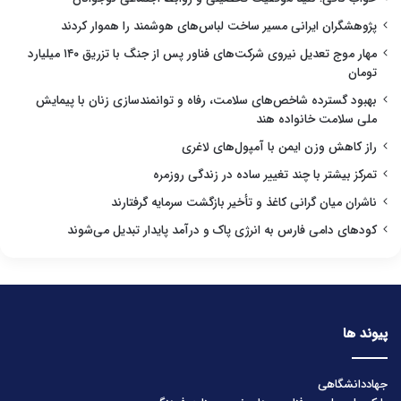
پژوهشگران ایرانی مسیر ساخت لباس‌های هوشمند را هموار کردند
مهار موج تعدیل نیروی شرکت‌های فناور پس از جنگ با تزریق ۱۴۰ میلیارد
تومان
بهبود گسترده شاخص‌های سلامت، رفاه و توانمندسازی زنان با پیمایش
ملی سلامت خانواده هند
راز کاهش وزن ایمن با آمپول‌های لاغری
تمرکز بیشتر با چند تغییر ساده در زندگی روزمره
ناشران میان گرانی کاغذ و تأخیر بازگشت سرمایه گرفتارند
کودهای دامی فارس به انرژی پاک و درآمد پایدار تبدیل می‌شوند
پیوند ها
جهاددانشگاهی