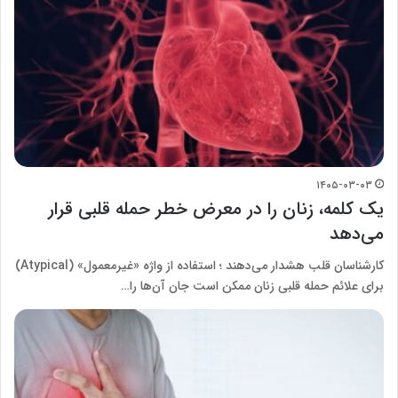
۱۴۰۵-۰۳-۰۳
یک کلمه، زنان را در معرض خطر حمله قلبی قرار
می‌دهد
کارشناسان قلب هشدار می‌دهند ؛ استفاده از واژه «غیرمعمول» (Atypical)
برای علائم حمله قلبی زنان ممکن است جان آن‌ها را…