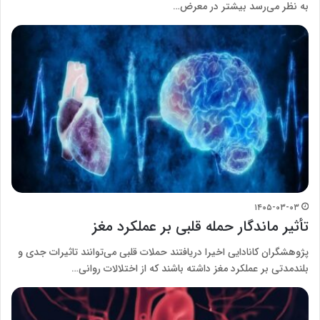
به نظر می‌رسد بیشتر در معرض…
۱۴۰۵-۰۳-۰۳
تأثیر ماندگار حمله قلبی بر عملکرد مغز
پژوهشگران کانادایی اخیرا دریافتند حملات قلبی می‌توانند تاثیرات جدی و
بلندمدتی بر عملکرد مغز داشته باشند که از اختلالات روانی…