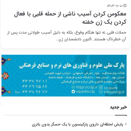
۱۴۰۳-۱۱-۰۱
معکوس کردن آسیب ناشی از حمله قلبی با فعال
کردن یک ژن خفته
حملات قلبی نه تنها هنگام وقوع، بلکه به دلیل آسیب طولانی مدت پس از
آن خطرناک هستند. اکنون دانشمندان ژن…
خبر جدید
پایش لحظه‌ای داروی پارکینسون با یک حسگر بدون باتری