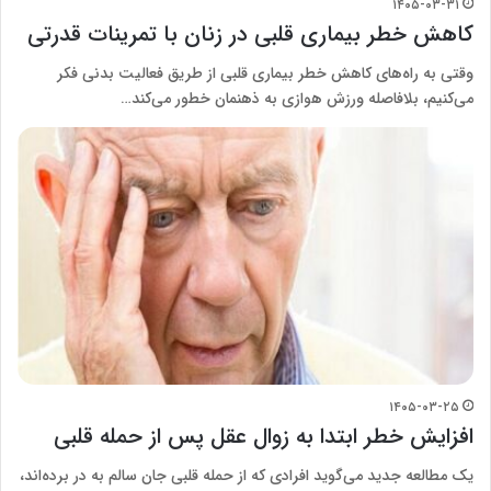
۱۴۰۵-۰۳-۳۱
کاهش خطر بیماری قلبی در زنان با تمرینات قدرتی
وقتی به راه‌های کاهش خطر بیماری قلبی از طریق فعالیت بدنی فکر
می‌کنیم، بلافاصله ورزش هوازی به ذهنمان خطور می‌کند…
۱۴۰۵-۰۳-۲۵
افزایش خطر ابتدا به زوال عقل پس از حمله قلبی
یک مطالعه جدید می‌گوید افرادی که از حمله قلبی جان سالم به در برده‌اند،