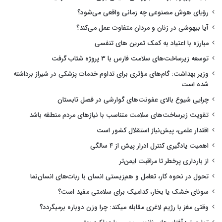
رؤیای هوش مصنوعی چه زمانی واقعی می‌شود؟
آیا بیهوشی در زنان و مردان متفاوت عمل می‌کند؟
مبارزه با اعتیاد به کمک تمرین های تنفسی
توسعه زیرساخت‌های سلامت فارس با ۳ پروژه شتاب گرفت
وزیر بهداشت: گام‌های مؤثری برای تداوم خدمات پزشکی در شیراز برداشته
شده است
چرایی شیوع بالای عفونت‌های گوارشی در فصل تابستان
تقویت زیرساخت‌های سلامت متناسب با نیازهای مردم منطقه باشد
اقتدار علمی، پیش‌نیاز استقلال کشور است
اهمیت یادگیری کنترل ادرار پیش از ۴ سالگی
از بارداری پرخطر تا مراقبت ایمن‌تر
تحول در نحوه کار، تعامل و هم‌زیستی انسان با ربات‌های انسان‌نما
سونای خشک یا بخار، کدامیک برای سلامتی مفید است؟
وقتی مغز با رژیم لاغری مقابله میکند: چرا وزن دوباره برمیگردد؟