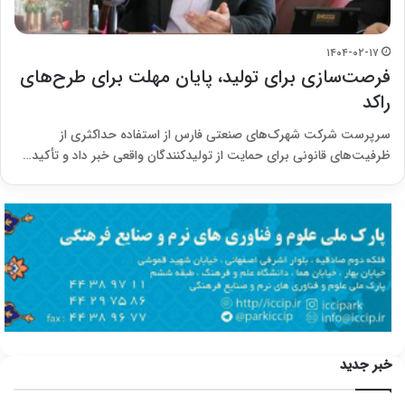
۱۴۰۴-۰۲-۱۷
فرصت‌سازی برای تولید، پایان مهلت برای طرح‌های
راکد
سرپرست شرکت شهرک‌های صنعتی فارس از استفاده حداکثری از
ظرفیت‌های قانونی برای حمایت از تولیدکنندگان واقعی خبر داد و تأکید…
خبر جدید