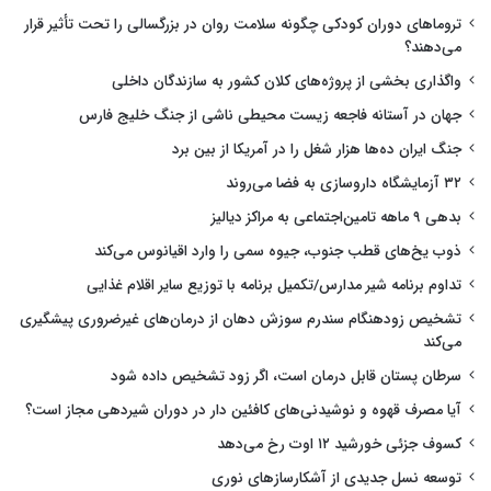
تروماهای دوران کودکی چگونه سلامت روان در بزرگسالی را تحت تأثیر قرار
می‌دهند؟
واگذاری بخشی از پروژه‌های کلان کشور به سازندگان داخلی
جهان در آستانه فاجعه زیست محیطی ناشی از جنگ خلیج فارس
جنگ ایران ده‌ها هزار شغل را در آمریکا از بین برد
۳۲ آزمایشگاه داروسازی به فضا می‌روند
بدهی ۹ ماهه تامین‌اجتماعی به مراکز دیالیز
ذوب یخ‌های قطب جنوب، جیوه سمی را وارد اقیانوس می‌کند
تداوم برنامه شیر مدارس/تکمیل برنامه با توزیع سایر اقلام غذایی
تشخیص زودهنگام سندرم سوزش دهان از درمان‌های غیرضروری پیشگیری
می‌کند
سرطان پستان قابل درمان است، اگر زود تشخیص داده شود
آیا مصرف قهوه و نوشیدنی‌های کافئین دار در دوران شیردهی مجاز است؟
کسوف جزئی خورشید ۱۲ اوت رخ می‌دهد
توسعه نسل جدیدی از آشکارسازهای نوری