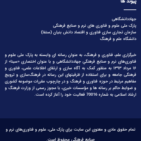
پیوند ها
جهاددانشگاهی
پارک ملی علوم و فناوری های نرم و صنایع فرهنگی
سازمان تجاری سازی فناوری و اقتصاد دانش بنیان (ستفا)
دانشگاه علم و فرهنگ
خبرگزاری علم، فناوری و فرهنگ، به عنوان رسانه ای وابسته به پارک ملی علوم و
فناوری‌های نرم و صنایع فرهنگیِ جهاددانشگاهی و با عنوان اختصاری «سینا» از
۱۶ مرداد ۱۳۹۳ به منظور کمک به آگاه سازی و ارتقای اطلاعات علمی، فناوری و
فرهنگی جامعه و برای استفاده از ظرفیتهای این رسانه در فرهنگ‌سازی و ترویج
مفاهیم مرتبط در حوزه فناوری و فرهنگ و در چارچوب مقررات موضوعه کشوری
و ضوابط حاکم بر رسانه ها و مؤسسات خبری، با مجوز رسمی از وزارت فرهنگ و
ارشاد اسلامی به شماره 70016 فعالیت خود را آغاز کرده است.
تمام حقوق مادی و معنوی این سایت برای پارک ملی، علوم و فناوری‌های نرم و
صنایع فرهنگی محفوظ است.