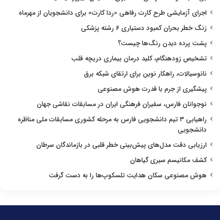
اجرای آزمایشی طرح کارت رفاهی «ردا کارت» برای دانشجویان از مهرماه
زنگ خطر بحران کمبود دستیاری ۶ رشته پزشکی
پشت پرده دیدن رنگ‌ها چیست؟
تشخیص زودهنگام، کلید درمان بیماری دریچه قلب
نانوسیالات، راهکار نوین برای ارتقای شبکه برق
پیشگیری از جرم با قدرت هوش مصنوعی
نوجوانان فارس، سفیران فرهنگی ایران در مسابقات نقاشی جهان
راهیابی ۳ تیم دانشجویی فارس به مرحله کشوری مسابقات ملی مناظره
دانشجویی
ارزیابی دقت مدل‌های پیش‌بینی خطر قلبی در بازماندگان سرطان
کشف مکانیسم سیری گیاهان
هوش مصنوعی سکان هدایت تلسکوپ‌ها را به دست گرفت