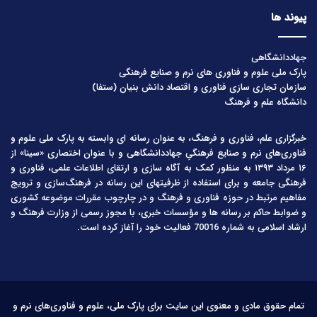
پیوند ها
جهاددانشگاهی
پارک ملی علوم و فناوری های نرم و صنایع فرهنگی
سازمان تجاری سازی فناوری و اقتصاد دانش بنیان (ستفا)
دانشگاه علم و فرهنگ
خبرگزاری علم، فناوری و فرهنگ، به عنوان رسانه ای وابسته به پارک ملی علوم و
فناوری‌های نرم و صنایع فرهنگیِ جهاددانشگاهی و با عنوان اختصاری «سینا» از
۱۶ مرداد ۱۳۹۳ به منظور کمک به آگاه سازی و ارتقای اطلاعات علمی، فناوری و
فرهنگی جامعه و برای استفاده از ظرفیتهای این رسانه در فرهنگ‌سازی و ترویج
مفاهیم مرتبط در حوزه فناوری و فرهنگ و در چارچوب مقررات موضوعه کشوری
و ضوابط حاکم بر رسانه ها و مؤسسات خبری، با مجوز رسمی از وزارت فرهنگ و
ارشاد اسلامی به شماره 70016 فعالیت خود را آغاز کرده است.
تمام حقوق مادی و معنوی این سایت برای پارک ملی، علوم و فناوری‌های نرم و