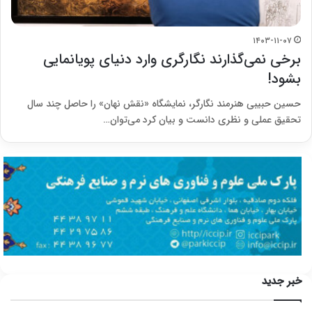
۱۴۰۳-۱۱-۰۷
برخی نمی‌گذارند نگارگری وارد دنیای پویانمایی
بشود!
حسین حبیبی هنرمند نگارگر، نمایشگاه «نقش نهان» را حاصل چند سال
تحقیق عملی و نظری دانست و بیان کرد می‌توان…
خبر جدید