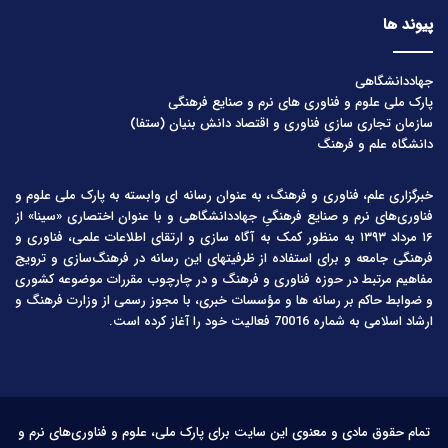
پیوند ها
جهاددانشگاهی
پارک ملی علوم و فناوری های نرم و صنایع فرهنگی
سازمان تجاری سازی فناوری و اقتصاد دانش بنیان (ستفا)
دانشگاه علم و فرهنگ
خبرگزاری علم، فناوری و فرهنگ، به عنوان رسانه ای وابسته به پارک ملی علوم و
فناوری‌های نرم و صنایع فرهنگیِ جهاددانشگاهی و با عنوان اختصاری «سینا» از
۱۶ مرداد ۱۳۹۳ به منظور کمک به آگاه سازی و ارتقای اطلاعات علمی، فناوری و
فرهنگی جامعه و برای استفاده از ظرفیتهای این رسانه در فرهنگ‌سازی و ترویج
مفاهیم مرتبط در حوزه فناوری و فرهنگ و در چارچوب مقررات موضوعه کشوری
و ضوابط حاکم بر رسانه ها و مؤسسات خبری، با مجوز رسمی از وزارت فرهنگ و
ارشاد اسلامی به شماره 70016 فعالیت خود را آغاز کرده است.
تمام حقوق مادی و معنوی این سایت برای پارک ملی، علوم و فناوری‌های نرم و