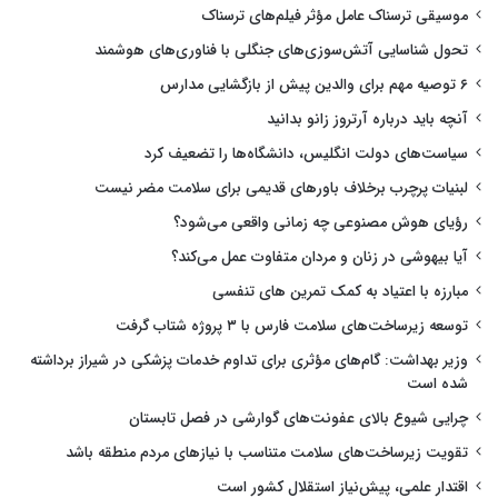
موسیقی ترسناک عامل مؤثر فیلم‌های ترسناک
تحول شناسایی آتش‌سوزی‌های جنگلی با فناوری‌های هوشمند
۶ توصیه مهم برای والدین پیش از بازگشایی مدارس
آنچه باید درباره آرتروز زانو بدانید
سیاست‌های دولت انگلیس، دانشگاه‌ها را تضعیف کرد
لبنیات پرچرب برخلاف باورهای قدیمی برای سلامت مضر نیست
رؤیای هوش مصنوعی چه زمانی واقعی می‌شود؟
آیا بیهوشی در زنان و مردان متفاوت عمل می‌کند؟
مبارزه با اعتیاد به کمک تمرین های تنفسی
توسعه زیرساخت‌های سلامت فارس با ۳ پروژه شتاب گرفت
وزیر بهداشت: گام‌های مؤثری برای تداوم خدمات پزشکی در شیراز برداشته
شده است
چرایی شیوع بالای عفونت‌های گوارشی در فصل تابستان
تقویت زیرساخت‌های سلامت متناسب با نیازهای مردم منطقه باشد
اقتدار علمی، پیش‌نیاز استقلال کشور است