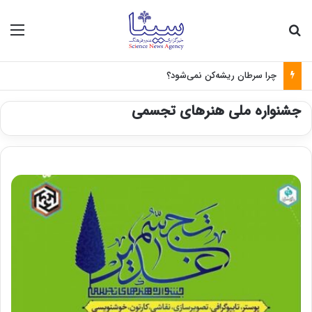
جستجو برای
منو
چرا سرطان ریشه‌کن نمی‌شود؟
جشنواره‌ ملی هنرهای تجسمی