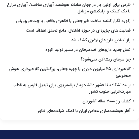
فارس برای اولین بار در جهان سامانه هوشمند آبیاری ساخت/ آبیاری مزارع
با یک کلیک و اپلیکیشن موبایل
رکورد نگران‌کننده ساخت خبر جعلی با ظاهری واقعی با چت‌جی‌پی‌تی
فعالیت‌های جزیره‌ای در حوزه اشتغال، مانع تحقق اهداف است
راز تناقض داروهای لاغری کشف شد
نسل جدید داروهای ضدسرطان در مسیر تولید انبوه
چرا سرطان ریشه‌کن نمی‌شود؟
کلاهبرداری ۲۵ میلیون دلاری با چهره جعلی، بزرگ‌ترین کلاهبرداری هوش
مصنوعی
از «دانشگاه» تا «شهر دانشجو» / برنامه‌ریزی برای تبدیل فارس به قطب
مهارت‌افزایی جنوب کشور
کشف راز ۳۰۰۰ ساله آشوریان
آغاز هوشمندسازی معادن ایران با کمک شرکت‌های فناور