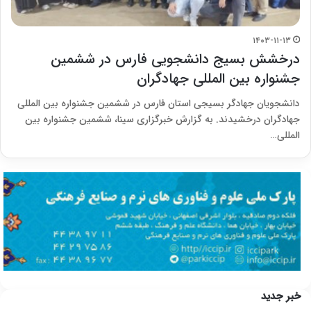
۱۴۰۳-۱۱-۱۳
درخشش بسیج دانشجویی فارس در ششمین
جشنواره بین المللی جهادگران
دانشجویان جهادگر بسیجی استان فارس در ششمین جشنواره بین المللی
جهادگران درخشیدند. به گزارش خبرگزاری سینا، ششمین جشنواره بین
المللی…
خبر جدید