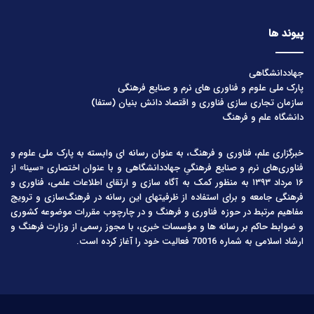
پیوند ها
جهاددانشگاهی
پارک ملی علوم و فناوری های نرم و صنایع فرهنگی
سازمان تجاری سازی فناوری و اقتصاد دانش بنیان (ستفا)
دانشگاه علم و فرهنگ
خبرگزاری علم، فناوری و فرهنگ، به عنوان رسانه ای وابسته به پارک ملی علوم و
فناوری‌های نرم و صنایع فرهنگیِ جهاددانشگاهی و با عنوان اختصاری «سینا» از
۱۶ مرداد ۱۳۹۳ به منظور کمک به آگاه سازی و ارتقای اطلاعات علمی، فناوری و
فرهنگی جامعه و برای استفاده از ظرفیتهای این رسانه در فرهنگ‌سازی و ترویج
مفاهیم مرتبط در حوزه فناوری و فرهنگ و در چارچوب مقررات موضوعه کشوری
و ضوابط حاکم بر رسانه ها و مؤسسات خبری، با مجوز رسمی از وزارت فرهنگ و
ارشاد اسلامی به شماره 70016 فعالیت خود را آغاز کرده است.