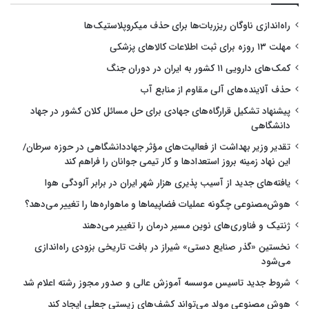
راه‌اندازی ناوگان ریزربات‌ها برای حذف میکروپلاستیک‌ها
مهلت ۱۳ روزه برای ثبت اطلاعات کالاهای پزشکی
کمک‌های دارویی ۱۱ کشور به ایران در دوران جنگ
حذف آلاینده‌های آلی مقاوم از منابع آب
پیشنهاد تشکیل قرارگاه‌های جهادی برای حل مسائل کلان کشور در جهاد
دانشگاهی
تقدیر وزیر بهداشت از فعالیت‌های مؤثر جهاددانشگاهی در حوزه سرطان/
این نهاد زمینه بروز استعدادها و کار تیمی جوانان را فراهم کند
یافته‌های جدید از آسیب پذیری هزار شهر ایران در برابر آلودگی هوا
هوش‌مصنوعی چگونه عملیات فضاپیماها و ماهواره‌ها را تغییر می‌دهد؟
ژنتیک و فناوری‌های نوین مسیر درمان را تغییر می‌دهند
نخستین «گذر صنایع دستی» شیراز در بافت تاریخی بزودی راه‌اندازی
می‌شود
شروط جدید تاسیس موسسه آموزش عالی و صدور مجوز رشته اعلام شد
هوش مصنوعی مولد می‌تواند کشف‌های زیستی جعلی ایجاد کند