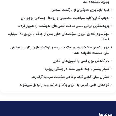
پاییزه مشاهده شد
امید تازه برای جلوگیری از بازگشت سرطان
خواب کافی؛ کلید موفقیت تحصیلی و روابط اجتماعی نوجوانان
پژوهشگران ایرانی مسیر ساخت لباس‌های هوشمند را هموار کردند
مهار موج تعدیل نیروی شرکت‌های فناور پس از جنگ با تزریق ۱۴۰ میلیارد
تومان
بهبود گسترده شاخص‌های سلامت، رفاه و توانمندسازی زنان با پیمایش
ملی سلامت خانواده هند
راز کاهش وزن ایمن با آمپول‌های لاغری
تمرکز بیشتر با چند تغییر ساده در زندگی روزمره
ناشران میان گرانی کاغذ و تأخیر بازگشت سرمایه گرفتارند
کودهای دامی فارس به انرژی پاک و درآمد پایدار تبدیل می‌شوند
پیوند ها