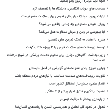
آنچه باید درباره آرتروز زانو بدانید
سیاست‌های دولت انگلیس، دانشگاه‌ها را تضعیف کرد
لبنیات پرچرب برخلاف باورهای قدیمی برای سلامت مضر نیست
رؤیای هوش مصنوعی چه زمانی واقعی می‌شود؟
آیا بیهوشی در زنان و مردان متفاوت عمل می‌کند؟
مبارزه با اعتیاد به کمک تمرین های تنفسی
توسعه زیرساخت‌های سلامت فارس با ۳ پروژه شتاب گرفت
وزیر بهداشت: گام‌های مؤثری برای تداوم خدمات پزشکی در شیراز برداشته
شده است
چرایی شیوع بالای عفونت‌های گوارشی در فصل تابستان
تقویت زیرساخت‌های سلامت متناسب با نیازهای مردم منطقه باشد
اقتدار علمی، پیش‌نیاز استقلال کشور است
اهمیت یادگیری کنترل ادرار پیش از ۴ سالگی
از بارداری پرخطر تا مراقبت ایمن‌تر
تحول در نحوه کار، تعامل و هم‌زیستی انسان با ربات‌های انسان‌نما