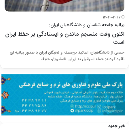
۱۴۰۴-۰۳-۲۷
بیانیه جامعه شناسان و دانشگاهیان ایران:
اکنون وقت منسجم ماندن و ایستادگی بر حفظ ایران
است
جمعی از دانشگاهیان، اساتید برجسته و نخبگان ایران با صدور بیانیه ای
تاکید کردند: حمله اسرائیل به ایران، نامشروع، خلاف…
خبر جدید