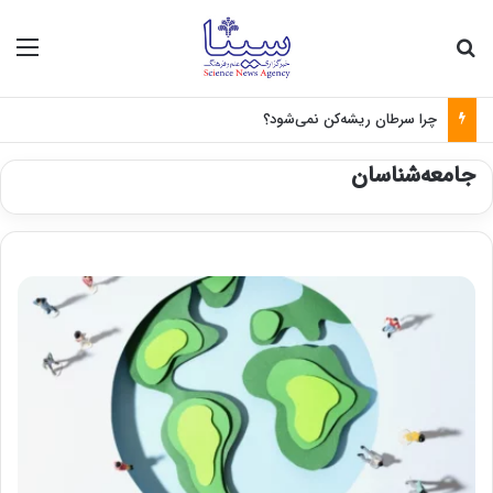
جستجو برای
منو
چرا سرطان ریشه‌کن نمی‌شود؟
جامعه‌شناسان