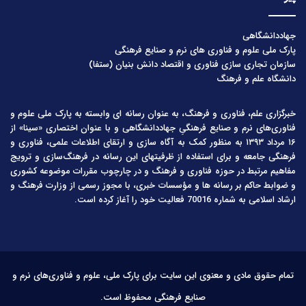
جهاددانشگاهی
پارک ملی علوم و فناوری های نرم و صنایع فرهنگی
سازمان تجاری سازی فناوری و اقتصاد دانش بنیان (ستفا)
دانشگاه علم و فرهنگ
خبرگزاری علم، فناوری و فرهنگ، به عنوان رسانه ای وابسته به پارک ملی علوم و
فناوری‌های نرم و صنایع فرهنگیِ جهاددانشگاهی و با عنوان اختصاری «سینا» از
۱۶ مرداد ۱۳۹۳ به منظور کمک به آگاه سازی و ارتقای اطلاعات علمی، فناوری و
فرهنگی جامعه و برای استفاده از ظرفیتهای این رسانه در فرهنگ‌سازی و ترویج
مفاهیم مرتبط در حوزه فناوری و فرهنگ و در چارچوب مقررات موضوعه کشوری
و ضوابط حاکم بر رسانه ها و مؤسسات خبری، با مجوز رسمی از وزارت فرهنگ و
ارشاد اسلامی به شماره 70016 فعالیت خود را آغاز کرده است.
تمام حقوق مادی و معنوی این سایت برای پارک ملی، علوم و فناوری‌های نرم و
صنایع فرهنگی محفوظ است.