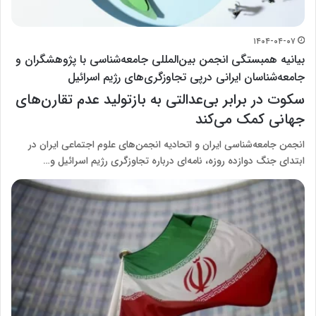
۱۴۰۴-۰۴-۰۷
بیانیه همبستگی انجمن بین‌المللی جامعه‌شناسی با پژوهشگران و
جامعه‌شناسان ایرانی درپی تجاوزگری‌های رژیم اسرائیل
سکوت در برابر بی‌عدالتی به بازتولید عدم تقارن‌های
جهانی کمک می‌کند
انجمن جامعه‌شناسی ایران و اتحادیه انجمن‌های علوم اجتماعی ایران در
ابتدای جنگ دوازده روزه، نامه‌ای درباره تجاوزگری رژیم اسرائیل و…