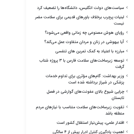
سیاست‌های دولت انگلیس، دانشگاه‌ها را تضعیف کرد
لبنیات پرچرب برخلاف باورهای قدیمی برای سلامت مضر
نیست
رؤیای هوش مصنوعی چه زمانی واقعی می‌شود؟
آیا بیهوشی در زنان و مردان متفاوت عمل می‌کند؟
مبارزه با اعتیاد به کمک تمرین های تنفسی
توسعه زیرساخت‌های سلامت فارس با ۳ پروژه شتاب
گرفت
وزیر بهداشت: گام‌های مؤثری برای تداوم خدمات
پزشکی در شیراز برداشته شده است
چرایی شیوع بالای عفونت‌های گوارشی در فصل
تابستان
تقویت زیرساخت‌های سلامت متناسب با نیازهای مردم
منطقه باشد
اقتدار علمی، پیش‌نیاز استقلال کشور است
اهمیت یادگیری کنترل ادرار پیش از ۴ سالگی