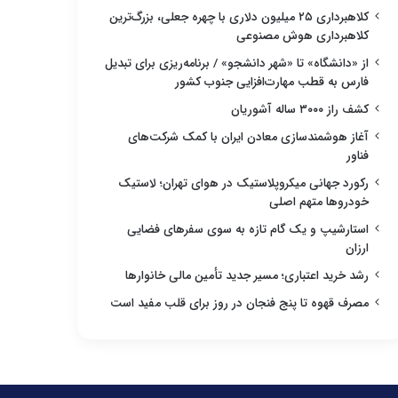
کلاهبرداری ۲۵ میلیون دلاری با چهره جعلی، بزرگ‌ترین
کلاهبرداری هوش مصنوعی
از «دانشگاه» تا «شهر دانشجو» / برنامه‌ریزی برای تبدیل
فارس به قطب مهارت‌افزایی جنوب کشور
کشف راز ۳۰۰۰ ساله آشوریان
آغاز هوشمندسازی معادن ایران با کمک شرکت‌های
فناور
رکورد جهانی میکروپلاستیک در هوای تهران؛ لاستیک
خودروها متهم اصلی
استارشیپ و یک گام تازه به سوی سفرهای فضایی
ارزان
رشد خرید اعتباری؛ مسیر جدید تأمین مالی خانوارها
مصرف قهوه تا پنج فنجان در روز برای قلب مفید است