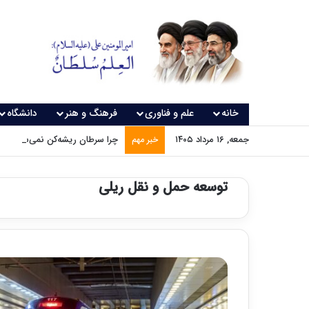
خانه
علم و فناوری
فرهنگ و هنر
دانشگاه
جمعه, ۱۶ مرداد ۱۴۰۵
چرا سرطان ریشه‌کن نمی‌شود؟
خبر مهم
توسعه حمل و نقل ریلی