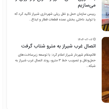
می‌سازیم
رییس سازمان حمل و نقل ریلی شهرداری شیراز تاکید کرد که
با تولید داخلی بخش عمده قطعات قطار و ابداع…
۱۴۰۴-۰۲-۰۷
اتصال غرب شیراز به مترو شتاب گرفت
قائم‌مقام شهردار شیراز اعلام کرد: با توسعه زیرساخت‌های
حمل‌ونقل و تصویب خط ۳ مترو، روند اتصال غرب شیراز به
شبکه…