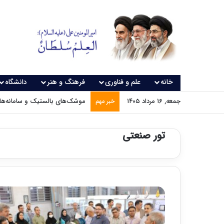
خانه
علم و فناوری
فرهنگ و هنر
دانشگاه
جمعه, ۱۶ مرداد ۱۴۰۵
موشک‌های بالستیک و سامانه‌های
خبر مهم
تور صنعتی