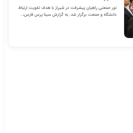
تور صنعتی راهیان پیشرفت در شیراز با هدف تقویت ارتباط
دانشگاه و صنعت برگزار شد. به گزارش سینا پرس فارس،…