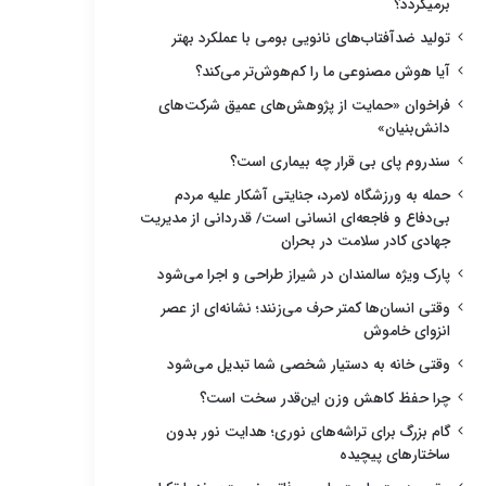
برمیگردد؟
تولید ضدآفتاب‌های نانویی بومی با عملکرد بهتر
آیا هوش مصنوعی ما را کم‌هوش‌تر می‌کند؟
فراخوان «حمایت از پژوهش‌های عمیق شرکت‌های
دانش‌بنیان»
سندروم پای بی قرار چه بیماری است؟
حمله به ورزشگاه لامرد، جنایتی آشکار علیه مردم
بی‌دفاع و فاجعه‌ای انسانی است/ قدردانی از مدیریت
جهادی کادر سلامت در بحران
پارک ویژه سالمندان در شیراز طراحی و اجرا می‌شود
وقتی انسان‌ها کمتر حرف می‌زنند؛ نشانه‌ای از عصر
انزوای خاموش
وقتی خانه به دستیار شخصی شما تبدیل می‌شود
چرا حفظ کاهش وزن این‌قدر سخت است؟
گام بزرگ برای تراشه‌های نوری؛ هدایت نور بدون
ساختارهای پیچیده