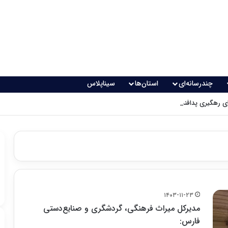
چندرسانه‌ای
استان‌ها
سیناپلاس
 رهگیری پدافندی چگونه کار می کنند؟
۱۴۰۳-۱۱-۲۳
مدیرکل میراث فرهنگی، گردشگری و صنایع‌دستی
فارس: