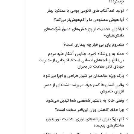
برمیگردد؟
تولید ضدآفتاب‌های نانویی بومی با عملکرد بهتر
آیا هوش مصنوعی ما را کم‌هوش‌تر می‌کند؟
فراخوان «حمایت از پژوهش‌های عمیق شرکت‌های
دانش‌بنیان»
سندروم پای بی قرار چه بیماری است؟
حمله به ورزشگاه لامرد، جنایتی آشکار علیه مردم
بی‌دفاع و فاجعه‌ای انسانی است/ قدردانی از مدیریت
جهادی کادر سلامت در بحران
پارک ویژه سالمندان در شیراز طراحی و اجرا می‌شود
وقتی انسان‌ها کمتر حرف می‌زنند؛ نشانه‌ای از عصر
انزوای خاموش
وقتی خانه به دستیار شخصی شما تبدیل می‌شود
چرا حفظ کاهش وزن این‌قدر سخت است؟
گام بزرگ برای تراشه‌های نوری؛ هدایت نور بدون
ساختارهای پیچیده