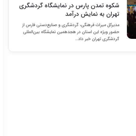
شکوه تمدن پارس در نمایشگاه گردشگری
تهران به نمایش درآمد
مدیرکل میراث فرهنگی، گردشگری و صنایع‌دستی فارس از
حضور ویژه این استان در هجدهمین نمایشگاه بین‌المللی
گردشگری تهران خبر داد…