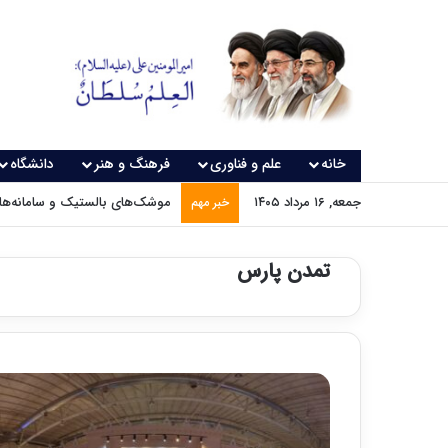
خانه
علم و فناوری
فرهنگ و هنر
دانشگاه
جمعه, ۱۶ مرداد ۱۴۰۵
موشک‌های بالستیک و سامانه‌های
خبر مهم
تمدن پارس