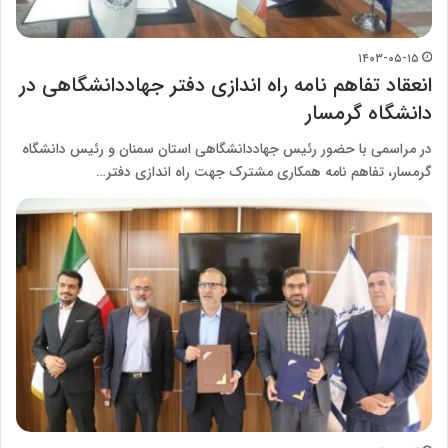
۱۴۰۳-۰۵-۱۵
انعقاد تفاهم نامه راه اندازی دفتر جهاددانشگاهی در
دانشگاه گرمسار
در مراسمی با حضور رئیس جهاددانشگاهی استان سمنان و رئیس دانشگاه
گرمسار، تفاهم نامه همکاری مشترک جهت راه اندازی دفتر…