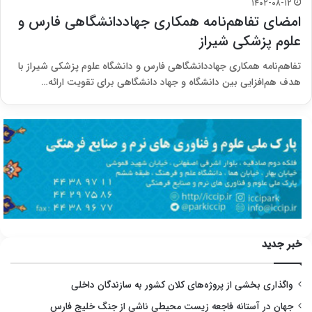
۱۴۰۲-۰۸-۱۲
امضای تفاهم‌نامه همکاری جهاددانشگاهی فارس و
علوم پزشکی شیراز
تفاهم‌نامه همکاری جهاددانشگاهی فارس و دانشگاه علوم پزشکی شیراز با
هدف هم‌افزایی بین دانشگاه و جهاد دانشگاهی برای تقویت ارائه…
خبر جدید
واگذاری بخشی از پروژه‌های کلان کشور به سازندگان داخلی
جهان در آستانه فاجعه زیست محیطی ناشی از جنگ خلیج فارس