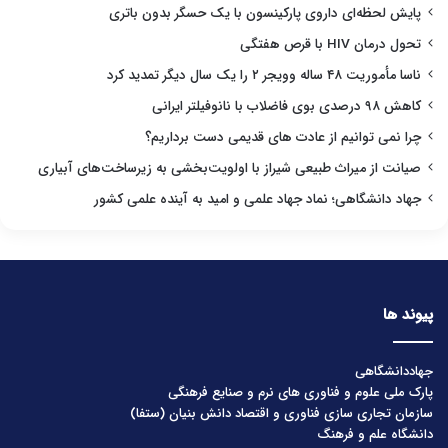
پایش لحظه‌ای داروی پارکینسون با یک حسگر بدون باتری
تحول درمان HIV با قرص هفتگی
ناسا مأموریت ۴۸ ساله وویجر ۲ را یک سال دیگر تمدید کرد
کاهش ۹۸ درصدی بوی فاضلاب با نانوفیلتر ایرانی
چرا نمی توانیم از عادت های قدیمی دست برداریم؟
صیانت از میراث طبیعی شیراز با اولویت‌بخشی به زیرساخت‌های آبیاری
جهاد دانشگاهی؛ نماد جهاد علمی و امید به آینده علمی کشور
پیوند ها
جهاددانشگاهی
پارک ملی علوم و فناوری های نرم و صنایع فرهنگی
سازمان تجاری سازی فناوری و اقتصاد دانش بنیان (ستفا)
دانشگاه علم و فرهنگ