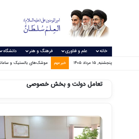
خانه
علم و فناوری
فرهنگ و هنر
دانشگاه
پنجشنبه, ۱۵ مرداد ۱۴۰۵
موشک‌های بالستیک و سامانه‌
خبر مهم
تعامل دولت و بخش خصوصی