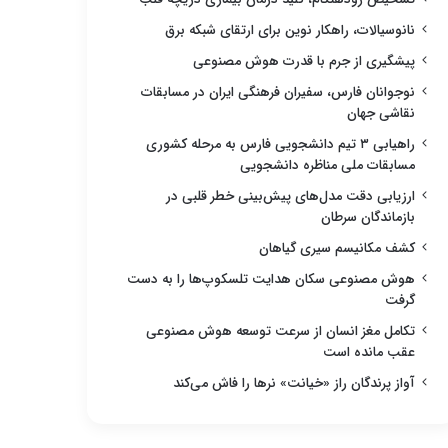
نانوسیالات، راهکار نوین برای ارتقای شبکه برق
پیشگیری از جرم با قدرت هوش مصنوعی
نوجوانان فارس، سفیران فرهنگی ایران در مسابقات
نقاشی جهان
راهیابی ۳ تیم دانشجویی فارس به مرحله کشوری
مسابقات ملی مناظره دانشجویی
ارزیابی دقت مدل‌های پیش‌بینی خطر قلبی در
بازماندگان سرطان
کشف مکانیسم سیری گیاهان
هوش مصنوعی سکان هدایت تلسکوپ‌ها را به دست
گرفت
تکامل مغز انسان از سرعت توسعه هوش مصنوعی
عقب مانده است
آواز پرندگان راز «خیانت» نرها را فاش می‌کند