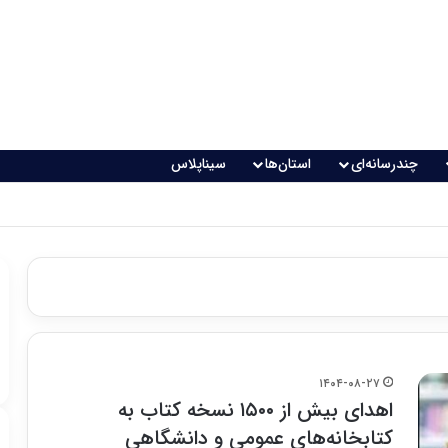
چندرسانه‌ای
استان‌ها
سیناپلاس
 تغذیه خطرناک می‌شود
۱۴۰۴-۰۸-۲۷
اهدای بیش از ۱۵۰۰ نسخه کتاب به
کتابخانه‌های عمومی و دانشگاهی