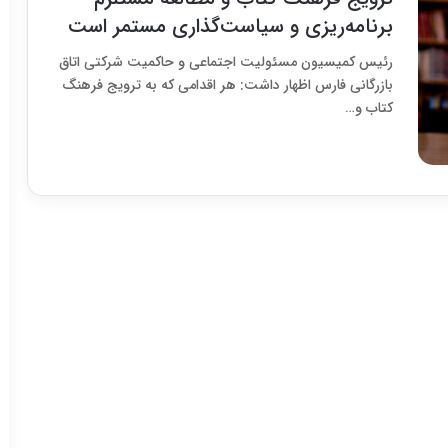
برنامه‌ریزی و سیاست‌گذاری مستمر است
رئیس کمیسیون مسئولیت اجتماعی و حاکمیت شرکتی اتاق
بازرگانی فارس اظهار داشت: هر اقدامی که به ترویج فرهنگ
کتاب و…