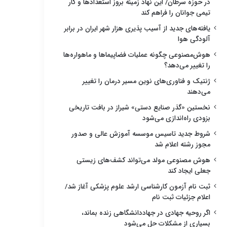
در حوزه سرطان/ این نهاد زمینه بروز استعدادها و کار
تیمی جوانان را فراهم کند
یافته‌های جدید از آسیب پذیری هزار شهر ایران در برابر
آلودگی هوا
هوش‌مصنوعی چگونه عملیات فضاپیماها و ماهواره‌ها
را تغییر می‌دهد؟
ژنتیک و فناوری‌های نوین مسیر درمان را تغییر
می‌دهند
نخستین «گذر صنایع دستی» شیراز در بافت تاریخی
بزودی راه‌اندازی می‌شود
شروط جدید تاسیس موسسه آموزش عالی و صدور
مجوز رشته اعلام شد
هوش مصنوعی مولد می‌تواند کشف‌های زیستی
جعلی ایجاد کند
ثبت نام آزمون کارشناسی ارشد علوم پزشکی آغاز شد/
اعلام جزئیات ثبت نام
اگر روحیه جهادی در جهاددانشگاهی زنده بماند،
بسیاری از مشکلات حل می‌شود