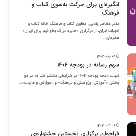
انگیزه‌ای برای حرکت به‌سوی کتاب و
فرهنگ
دکتر مظاهر بابایی، معاون کتاب و فرهنگ خانه کتاب و
ادبیات ایران، از برگزاری «جایزه بزرگ بخوانیم برای ایران»
همزمان…
۱۴۰۳-۰۸-۰۴
سهم رسانه در بودجه ۱۴۰۴
کلیات لایحه بودجه ۱۴۰۴ در شرایطی منتشر شد که در دو
بخش «آموزش، پژوهش و فرهنگ» و «عوارض و مالیات»…
۱۴۰۳-۰۳-۲۶
فراخوان برگزاری نخستین جشنواره‌ی