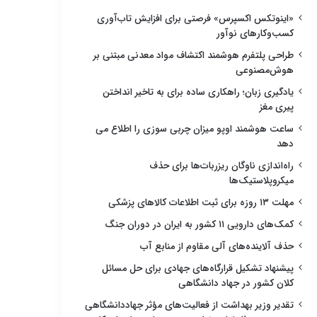
«اینوتکس اکسپرس» فرصتی برای افزایش تاب‌آوری
کسب‌وکارهای نوآور
طراحی پلتفرم هوشمند اکتشاف مواد معدنی مبتنی بر
هوش‌مصنوعی
یادگیری زبان؛ راهکاری ساده برای به تاخیر انداختن
پیری مغز
ساعت هوشمند اوپو میزان چربی سوزی را اطلاع می
دهد
راه‌اندازی ناوگان ریزربات‌ها برای حذف
میکروپلاستیک‌ها
مهلت ۱۳ روزه برای ثبت اطلاعات کالاهای پزشکی
کمک‌های دارویی ۱۱ کشور به ایران در دوران جنگ
حذف آلاینده‌های آلی مقاوم از منابع آب
پیشنهاد تشکیل قرارگاه‌های جهادی برای حل مسائل
کلان کشور در جهاد دانشگاهی
تقدیر وزیر بهداشت از فعالیت‌های مؤثر جهاددانشگاهی