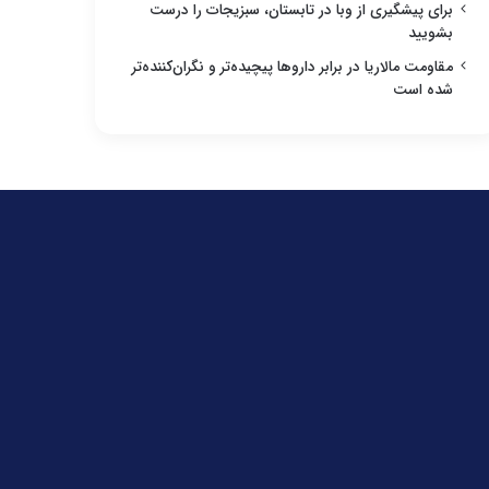
برای پیشگیری از وبا در تابستان، سبزیجات را درست
بشویید
مقاومت مالاریا در برابر داروها پیچیده‌تر و نگران‌کننده‌تر
شده است