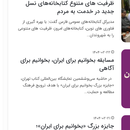
ظرفیت های متنوع کتابخانه‌های نسل
جدید در خدمت به مردم
مدیرکل کتابخانه‌های عمومی فارس گفت: با بهره گیری از
فناوری های نوین، کتابخانه‌های امروز، ظرفیت های متنوعی
را به شهروندان…
۱۴۰۴-۰۲-۲۲
مسابقه بخوانیم برای ایران، بخوانیم برای
آگاهی
در حاشیه سی‌وششمین نمایشگاه بین‌المللی کتاب تهران،
«جایزه بزرگ بخوانیم برای ایران» با هدف ترویج فرهنگ
مطالعه و حمایت…
۱۴۰۴-۰۲-۲۱
جایزه بزرگ «بخوانیم برای ایران»؛