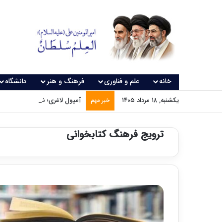
خانه
علم و فناوری
فرهنگ و هنر
دانشگاه
یکشنبه, ۱۸ مرداد ۱۴۰۵
آمپول لاغری؛ نسخه‌ای که بدون
خبر مهم
ترویج فرهنگ کتابخوانی