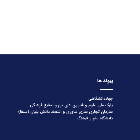
پیوند ها
جهاددانشگاهی
پارک ملی علوم و فناوری های نرم و صنایع فرهنگی
سازمان تجاری سازی فناوری و اقتصاد دانش بنیان (ستفا)
دانشگاه علم و فرهنگ