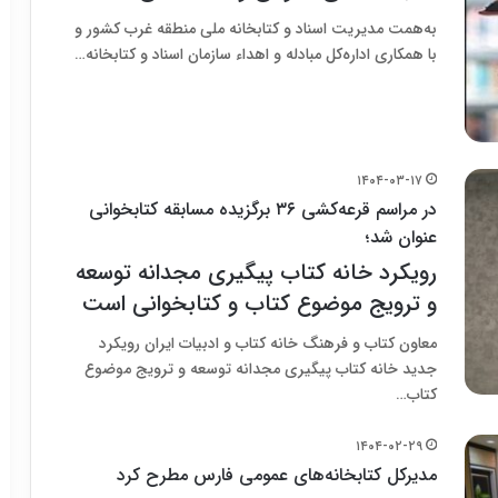
به‌همت مدیریت اسناد و کتابخانه ملی منطقه غرب کشور و
با همکاری اداره‌کل مبادله و اهداء سازمان اسناد و کتابخانه…
۱۴۰۴-۰۳-۱۷
در مراسم قرعه‌کشی ۳۶ برگزیده مسابقه کتابخوانی
عنوان شد؛
رویکرد خانه کتاب پیگیری مجدانه توسعه
و ترویج موضوع کتاب و کتابخوانی است
معاون کتاب و فرهنگ خانه کتاب و ادبیات ایران رویکرد
جدید خانه کتاب پیگیری مجدانه توسعه و ترویج موضوع
کتاب…
۱۴۰۴-۰۲-۲۹
مدیرکل کتابخانه‌های عمومی فارس مطرح کرد