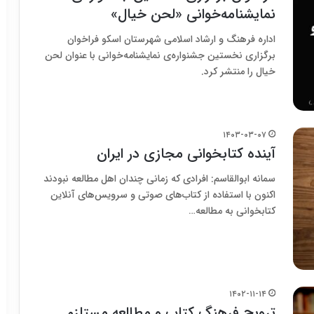
نمایشنامه‌خوانی «لحن خیال»
اداره فرهنگ و ارشاد اسلامی شهرستان اسکو فراخوان
برگزاری نخستین جشنواره‌ی نمایشنامه‌خوانی با عنوان لحن
خیال را منتشر کرد.
۱۴۰۳-۰۳-۰۷
آینده کتابخوانی مجازی در ایران
سمانه ابوالقاسم: افرادی که زمانی چندان اهل مطالعه نبودند
اکنون با استفاده از کتاب‌های صوتی و سرویس‌های آنلاین
کتابخوانی به مطالعه…
۱۴۰۲-۱۱-۱۴
ترویج فرهنگ کتاب و مطالعه مستلزم