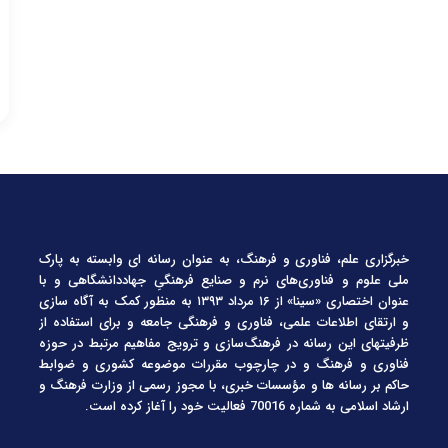
خبرگزاری علم، فناوری و فرهنگ، به عنوان رسانه ای وابسته به پارک
ملی علوم و فناوری‌های نرم و صنایع فرهنگیِ جهاددانشگاهی و با
عنوان اختصاری «سینا» از ۱۶ مرداد ۱۳۹۳ به منظور کمک به آگاه سازی
و ارتقای اطلاعات علمی، فناوری و فرهنگی جامعه و برای استفاده از
ظرفیتهای این رسانه در فرهنگ‌سازی و ترویج مفاهیم مرتبط در حوزه
فناوری و فرهنگ و در چارچوب مقررات موضوعه کشوری و ضوابط
حاکم بر رسانه ها و مؤسسات خبری، با مجوز رسمی از وزارت فرهنگ و
ارشاد اسلامی به شماره 70016 فعالیت خود را آغاز کرده است.