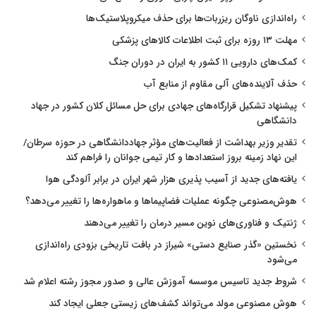
راه‌اندازی ناوگان ریزربات‌ها برای حذف میکروپلاستیک‌ها
مهلت ۱۳ روزه برای ثبت اطلاعات کالاهای پزشکی
کمک‌های دارویی ۱۱ کشور به ایران در دوران جنگ
حذف آلاینده‌های آلی مقاوم از منابع آب
پیشنهاد تشکیل قرارگاه‌های جهادی برای حل مسائل کلان کشور در جهاد
دانشگاهی
تقدیر وزیر بهداشت از فعالیت‌های مؤثر جهاددانشگاهی در حوزه سرطان/
این نهاد زمینه بروز استعدادها و کار تیمی جوانان را فراهم کند
یافته‌های جدید از آسیب پذیری هزار شهر ایران در برابر آلودگی هوا
هوش‌مصنوعی چگونه عملیات فضاپیماها و ماهواره‌ها را تغییر می‌دهد؟
ژنتیک و فناوری‌های نوین مسیر درمان را تغییر می‌دهند
نخستین «گذر صنایع دستی» شیراز در بافت تاریخی بزودی راه‌اندازی
می‌شود
شروط جدید تاسیس موسسه آموزش عالی و صدور مجوز رشته اعلام شد
هوش مصنوعی مولد می‌تواند کشف‌های زیستی جعلی ایجاد کند