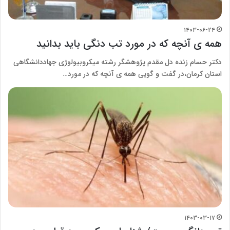
۱۴۰۳-۰۶-۲۴
همه ی آنچه که در مورد تب دنگی باید بدانید
دکتر حسام زنده دل مقدم پژوهشگر رشته میکروبیولوژی جهاددانشگاهی
استان کرمان،در گفت و گویی همه ی آنچه که در مورد…
۱۴۰۳-۰۳-۱۷