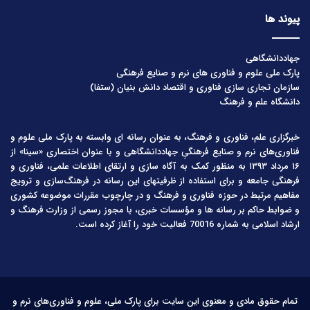
پیوند ها
جهاددانشگاهی
پارک ملی علوم و فناوری های نرم و صنایع فرهنگی
سازمان تجاری سازی فناوری و اقتصاد دانش بنیان (ستفا)
دانشگاه علم و فرهنگ
خبرگزاری علم، فناوری و فرهنگ، به عنوان رسانه ای وابسته به پارک ملی علوم و
فناوری‌های نرم و صنایع فرهنگیِ جهاددانشگاهی و با عنوان اختصاری «سینا» از
۱۶ مرداد ۱۳۹۳ به منظور کمک به آگاه سازی و ارتقای اطلاعات علمی، فناوری و
فرهنگی جامعه و برای استفاده از ظرفیتهای این رسانه در فرهنگ‌سازی و ترویج
مفاهیم مرتبط در حوزه فناوری و فرهنگ و در چارچوب مقررات موضوعه کشوری
و ضوابط حاکم بر رسانه ها و مؤسسات خبری، با مجوز رسمی از وزارت فرهنگ و
ارشاد اسلامی به شماره 70016 فعالیت خود را آغاز کرده است.
تمام حقوق مادی و معنوی این سایت برای پارک ملی، علوم و فناوری‌های نرم و