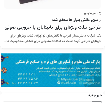
۱۴۰۳-۰۸-۰۲
از سوی دانش بنیان‌ها محقق شد؛
طراحی تبلت ویژه‌ای برای نابینایان با خروجی صوتی
یک شرکت دانش‌بنیان ایرانی با تلاش‌های نوآورانه، تبلت ویژه‌ای برای
نابینایان طراحی کرده است که امکانات متنوعی برای کاهش محدودیت‌ها…
خبر جدید