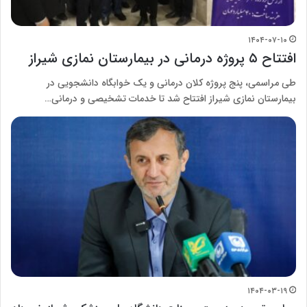
۱۴۰۴-۰۷-۱۰
افتتاح ۵ پروژه درمانی در بیمارستان نمازی شیراز
طی مراسمی، پنج پروژه کلان درمانی و یک خوابگاه دانشجویی در
بیمارستان نمازی شیراز افتتاح شد تا خدمات تشخیصی و درمانی…
۱۴۰۴-۰۳-۱۹