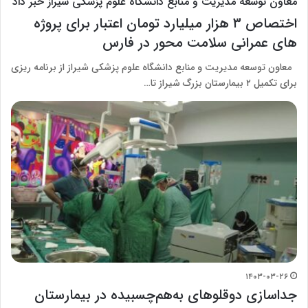
معاون توسعه مدیریت و منابع دانشگاه علوم پزشکی شیراز خبر داد
اختصاص ۳ هزار میلیارد تومان اعتبار برای پروژه
های عمرانی سلامت محور در فارس
معاون توسعه مدیریت و منابع دانشگاه علوم پزشکی شیراز از برنامه ریزی
برای تکمیل ۲ بیمارستان بزرگ شیراز تا…
۱۴۰۳-۰۳-۲۶
جداسازی دوقلوهای به‌هم‌چسبیده در بیمارستان