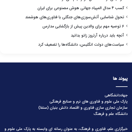
کسب ۴ مدال المپیاد جهانی هوش مصنوعی برای ایران
تحول شناسایی آتش‌سوزی‌های جنگلی با فناوری‌های هوشمند
۶ توصیه مهم برای والدین پیش از بازگشایی مدارس
آنچه باید درباره آرتروز زانو بدانید
سیاست‌های دولت انگلیس، دانشگاه‌ها را تضعیف کرد
پیوند ها
جهاددانشگاهی
پارک ملی علوم و فناوری های نرم و صنایع فرهنگی
سازمان تجاری سازی فناوری و اقتصاد دانش بنیان (ستفا)
دانشگاه علم و فرهنگ
خبرگزاری علم، فناوری و فرهنگ، به عنوان رسانه ای وابسته به پارک ملی علوم و