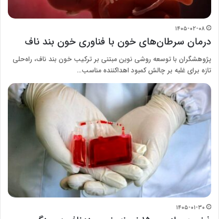
۱۴۰۵-۰۲-۰۸
درمان سرطان‌های خون با فناوری خون بند ناف
پژوهشگران با توسعه روشی نوین مبتنی بر ترکیب خون بند ناف، راه‌حلی
تازه برای غلبه بر چالش کمبود اهداکننده مناسب…
۱۴۰۵-۰۱-۳۰