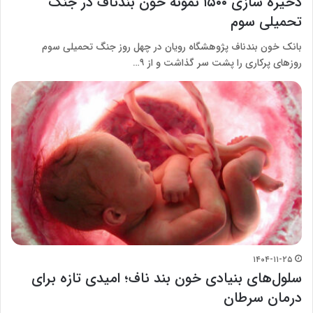
ذخیره سازی ۱۵۰۰ نمونه خون بندناف در جنگ
تحمیلی سوم
بانک خون بندناف پژوهشگاه رویان در چهل روز جنگ تحمیلی سوم
روزهای پرکاری را پشت سر گذاشت و از ۹…
۱۴۰۴-۱۱-۲۵
سلول‌های بنیادی خون بند ناف؛ امیدی تازه برای
درمان سرطان