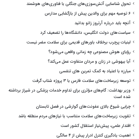
تحول شناسایی آتش‌سوزی‌های جنگلی با فناوری‌های هوشمند
۶ توصیه مهم برای والدین پیش از بازگشایی مدارس
آنچه باید درباره آرتروز زانو بدانید
سیاست‌های دولت انگلیس، دانشگاه‌ها را تضعیف کرد
لبنیات پرچرب برخلاف باورهای قدیمی برای سلامت مضر نیست
رؤیای هوش مصنوعی چه زمانی واقعی می‌شود؟
آیا بیهوشی در زنان و مردان متفاوت عمل می‌کند؟
مبارزه با اعتیاد به کمک تمرین های تنفسی
توسعه زیرساخت‌های سلامت فارس با ۳ پروژه شتاب گرفت
وزیر بهداشت: گام‌های مؤثری برای تداوم خدمات پزشکی در شیراز برداشته
شده است
چرایی شیوع بالای عفونت‌های گوارشی در فصل تابستان
تقویت زیرساخت‌های سلامت متناسب با نیازهای مردم منطقه باشد
اقتدار علمی، پیش‌نیاز استقلال کشور است
اهمیت یادگیری کنترل ادرار پیش از ۴ سالگی