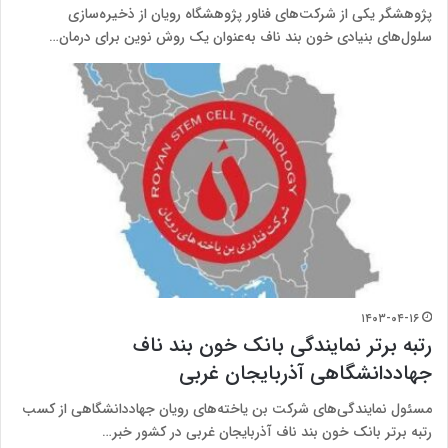
پژوهشگر یکی از شرکت‌های فناور پژوهشگاه رویان از ذخیره‌سازی
سلول‌های بنیادی خون بند ناف به‌عنوان یک روش نوین برای درمان…
۱۴۰۳-۰۴-۱۶
رتبه برتر نمایندگی بانک خون بند ناف
جهاددانشگاهی آذربایجان‌ غربی
مسئول نمایندگی‌های شرکت بن‌ یاخته‌های رویان جهاددانشگاهی از کسب
رتبه برتر بانک خون بند ناف آذربایجان‌ غربی در کشور خبر…