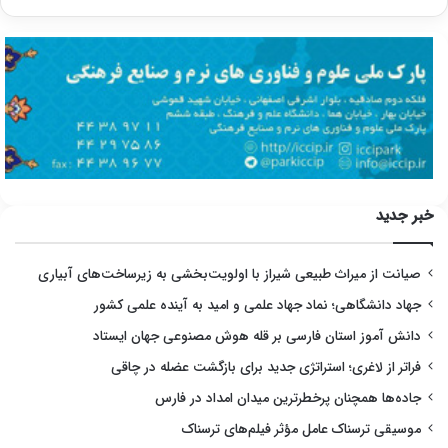
خبر جدید
صیانت از میراث طبیعی شیراز با اولویت‌بخشی به زیرساخت‌های آبیاری
جهاد دانشگاهی؛ نماد جهاد علمی و امید به آینده علمی کشور
دانش آموز استان فارسی بر قله هوش مصنوعی جهان ایستاد
فراتر از لاغری؛ استراتژی جدید برای بازگشت عضله در چاقی
جاده‌ها همچنان پرخطرترین میدان امداد در فارس
موسیقی ترسناک عامل مؤثر فیلم‌های ترسناک