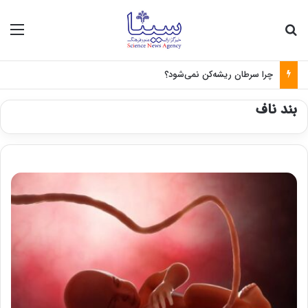
جستجو برای
منو
چرا سرطان ریشه‌کن نمی‌شود؟
بند ناف