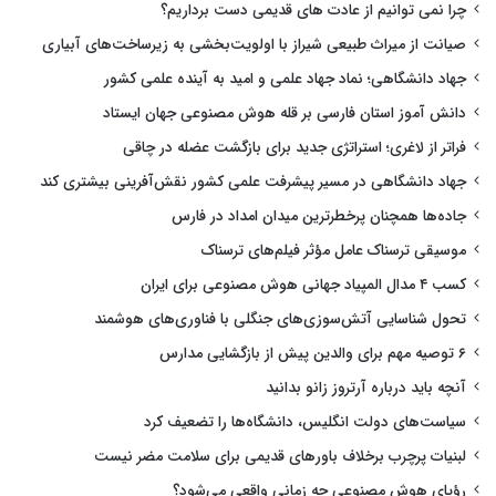
چرا نمی توانیم از عادت های قدیمی دست برداریم؟
صیانت از میراث طبیعی شیراز با اولویت‌بخشی به زیرساخت‌های آبیاری
جهاد دانشگاهی؛ نماد جهاد علمی و امید به آینده علمی کشور
دانش آموز استان فارسی بر قله هوش مصنوعی جهان ایستاد
فراتر از لاغری؛ استراتژی جدید برای بازگشت عضله در چاقی
جهاد دانشگاهی در مسیر پیشرفت علمی کشور نقش‌آفرینی بیشتری کند
جاده‌ها همچنان پرخطرترین میدان امداد در فارس
موسیقی ترسناک عامل مؤثر فیلم‌های ترسناک
کسب ۴ مدال المپیاد جهانی هوش مصنوعی برای ایران
تحول شناسایی آتش‌سوزی‌های جنگلی با فناوری‌های هوشمند
۶ توصیه مهم برای والدین پیش از بازگشایی مدارس
آنچه باید درباره آرتروز زانو بدانید
سیاست‌های دولت انگلیس، دانشگاه‌ها را تضعیف کرد
لبنیات پرچرب برخلاف باورهای قدیمی برای سلامت مضر نیست
رؤیای هوش مصنوعی چه زمانی واقعی می‌شود؟