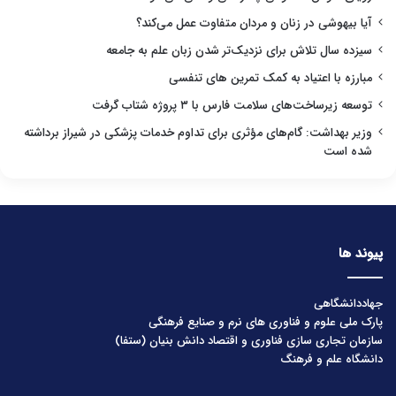
آیا بیهوشی در زنان و مردان متفاوت عمل می‌کند؟
سیزده سال تلاش برای نزدیک‌تر شدن زبان علم به جامعه
مبارزه با اعتیاد به کمک تمرین های تنفسی
توسعه زیرساخت‌های سلامت فارس با ۳ پروژه شتاب گرفت
وزیر بهداشت: گام‌های مؤثری برای تداوم خدمات پزشکی در شیراز برداشته
شده است
پیوند ها
جهاددانشگاهی
پارک ملی علوم و فناوری های نرم و صنایع فرهنگی
سازمان تجاری سازی فناوری و اقتصاد دانش بنیان (ستفا)
دانشگاه علم و فرهنگ