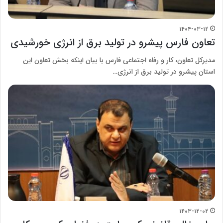
۱۴۰۴-۰۳-۱۲
تعاون فارس پیشرو در تولید برق از انرژی‌ خورشیدی
مدیرکل تعاون، کار و رفاه اجتماعی فارس با بیان اینکه بخش تعاون این
استان پیشرو در تولید برق از انرژی…
۱۴۰۳-۱۲-۰۲