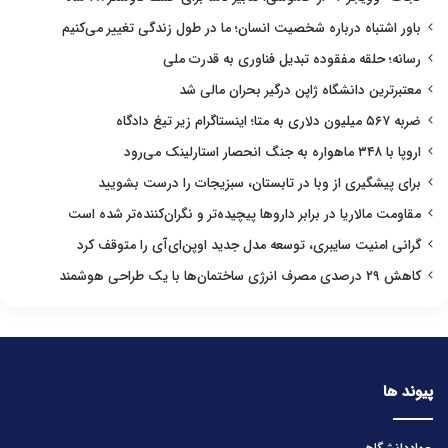
باور اشتباه درباره شخصیت انسان؛ ما در طول زندگی تغییر می‌کنیم
رسانه؛ حلقه مفقوده تبدیل فناوری به قدرت ملی
معتبرترین دانشگاه ژاپن درگیر بحران مالی شد
ضربه ۵۶۷ میلیون دلاری به متا؛ اینستاگرام زیر تیغ دادگاه
اروپا با ۳۴۸ ماهواره به جنگ انحصار استارلینک می‌رود
برای پیشگیری از وبا در تابستان، سبزیجات را درست بشویید
مقاومت مالاریا در برابر داروها پیچیده‌تر و نگران‌کننده‌تر شده است
گرانی امنیت سایبری، توسعه مدل جدید اوپن‌ای‌آی را متوقف کرد
کاهش ۲۹ درصدی مصرف انرژی ساختمان‌ها با یک طراحی هوشمند
پیوند ها