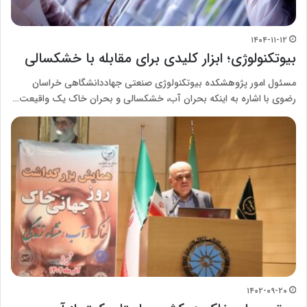
۱۴۰۴-۱۱-۱۲
بیوتکنولوژی؛ ابزار کلیدی برای مقابله با خشکسالی
مسئول امور پژوهشکده بیوتکنولوژی صنعتی جهاددانشگاهی خراسان
رضوی با اشاره به اینکه بحران آب، خشکسالی و بحران خاک یک واقیعت…
۱۴۰۲-۰۹-۲۰