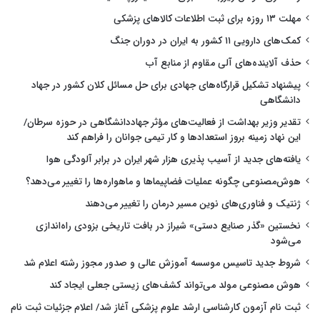
مهلت ۱۳ روزه برای ثبت اطلاعات کالاهای پزشکی
کمک‌های دارویی ۱۱ کشور به ایران در دوران جنگ
حذف آلاینده‌های آلی مقاوم از منابع آب
پیشنهاد تشکیل قرارگاه‌های جهادی برای حل مسائل کلان کشور در جهاد
دانشگاهی
تقدیر وزیر بهداشت از فعالیت‌های مؤثر جهاددانشگاهی در حوزه سرطان/
این نهاد زمینه بروز استعدادها و کار تیمی جوانان را فراهم کند
یافته‌های جدید از آسیب پذیری هزار شهر ایران در برابر آلودگی هوا
هوش‌مصنوعی چگونه عملیات فضاپیماها و ماهواره‌ها را تغییر می‌دهد؟
ژنتیک و فناوری‌های نوین مسیر درمان را تغییر می‌دهند
نخستین «گذر صنایع دستی» شیراز در بافت تاریخی بزودی راه‌اندازی
می‌شود
شروط جدید تاسیس موسسه آموزش عالی و صدور مجوز رشته اعلام شد
هوش مصنوعی مولد می‌تواند کشف‌های زیستی جعلی ایجاد کند
ثبت نام آزمون کارشناسی ارشد علوم پزشکی آغاز شد/ اعلام جزئیات ثبت نام