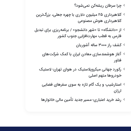
چرا سرطان ریشه‌کن نمی‌شود؟
کلاهبرداری ۲۵ میلیون دلاری با چهره جعلی، بزرگ‌ترین
کلاهبرداری هوش مصنوعی
از «دانشگاه» تا «شهر دانشجو» / برنامه‌ریزی برای تبدیل
فارس به قطب مهارت‌افزایی جنوب کشور
کشف راز ۳۰۰۰ ساله آشوریان
آغاز هوشمندسازی معادن ایران با کمک شرکت‌های
فناور
رکورد جهانی میکروپلاستیک در هوای تهران؛ لاستیک
خودروها متهم اصلی
استارشیپ و یک گام تازه به سوی سفرهای فضایی
ارزان
رشد خرید اعتباری؛ مسیر جدید تأمین مالی خانوارها