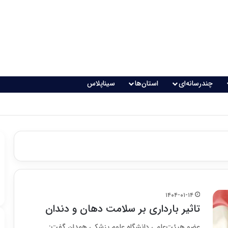
چندرسانه‌ای
استان‌ها
سیناپلاس
۱۴۰۴-۰۱-۱۴
تاثیر بارداری بر سلامت دهان و دندان
عضو هیئت‌علمی دانشگاه علوم پزشکی همدان گفت: