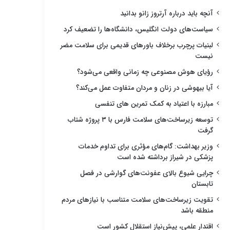
آنچه باید درباره آرتروز زانو بدانید
سیاست‌های دولت انگلیس، دانشگاه‌ها را تضعیف کرد
لبنیات پرچرب برخلاف باورهای قدیمی برای سلامت مضر
نیست
رؤیای هوش مصنوعی چه زمانی واقعی می‌شود؟
آیا بیهوشی در زنان و مردان متفاوت عمل می‌کند؟
مبارزه با اعتیاد به کمک تمرین های تنفسی
توسعه زیرساخت‌های سلامت فارس با ۳ پروژه شتاب
گرفت
وزیر بهداشت: گام‌های مؤثری برای تداوم خدمات
پزشکی در شیراز برداشته شده است
چرایی شیوع بالای عفونت‌های گوارشی در فصل
تابستان
تقویت زیرساخت‌های سلامت متناسب با نیازهای مردم
منطقه باشد
اقتدار علمی، پیش‌نیاز استقلال کشور است