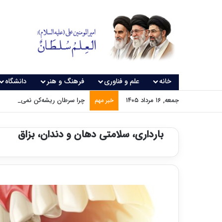
خانه
علم و فناوری
فرهنگ و هنر
دانشگاه
جمعه, ۱۶ مرداد ۱۴۰۵
چرا سرطان ریشه‌کن نمی‌شود؟
خبر مهم
بارداری، سلامتی دهان و دندان، بزاق