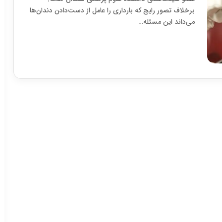
برخلاف تصور رایج که بارداری را عامل از دست‌دادن دندان‌ها
می‌داند این مسئله…