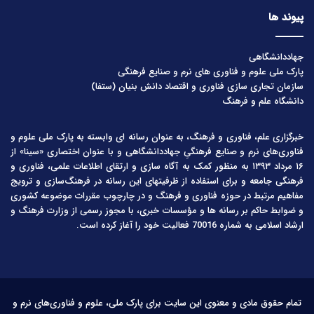
پیوند ها
جهاددانشگاهی
پارک ملی علوم و فناوری های نرم و صنایع فرهنگی
سازمان تجاری سازی فناوری و اقتصاد دانش بنیان (ستفا)
دانشگاه علم و فرهنگ
خبرگزاری علم، فناوری و فرهنگ، به عنوان رسانه ای وابسته به پارک ملی علوم و
فناوری‌های نرم و صنایع فرهنگیِ جهاددانشگاهی و با عنوان اختصاری «سینا» از
۱۶ مرداد ۱۳۹۳ به منظور کمک به آگاه سازی و ارتقای اطلاعات علمی، فناوری و
فرهنگی جامعه و برای استفاده از ظرفیتهای این رسانه در فرهنگ‌سازی و ترویج
مفاهیم مرتبط در حوزه فناوری و فرهنگ و در چارچوب مقررات موضوعه کشوری
و ضوابط حاکم بر رسانه ها و مؤسسات خبری، با مجوز رسمی از وزارت فرهنگ و
ارشاد اسلامی به شماره 70016 فعالیت خود را آغاز کرده است.
تمام حقوق مادی و معنوی این سایت برای پارک ملی، علوم و فناوری‌های نرم و