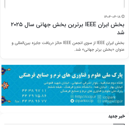
۱۴۰۴-۰۴-۱۸
بخش ایران IEEE برترین بخش جهانی سال ۲۰۲۵
شد
بخش ایران IEEE از سوی انجمن IEEE حائز دریافت جایزه بین‌المللی و
عنوان «بخش برتر جهانی» شد.
خبر جدید