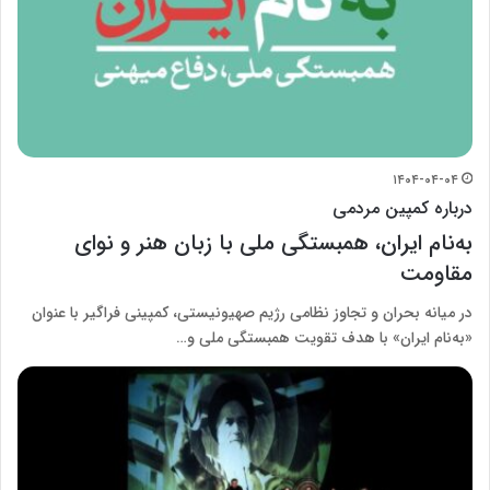
۱۴۰۴-۰۴-۰۴
درباره کمپین مردمی
به‌نام ایران، همبستگی ملی با زبان هنر و نوای
مقاومت
در میانه بحران و تجاوز نظامی رژیم صهیونیستی، کمپینی فراگیر با عنوان
«به‌نام ایران» با هدف تقویت همبستگی ملی و…