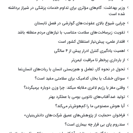
وزیر بهداشت: گام‌های مؤثری برای تداوم خدمات پزشکی در شیراز برداشته
شده است
چرایی شیوع بالای عفونت‌های گوارشی در فصل تابستان
تقویت زیرساخت‌های سلامت متناسب با نیازهای مردم منطقه باشد
اقتدار علمی، پیش‌نیاز استقلال کشور است
اهمیت یادگیری کنترل ادرار پیش از ۴ سالگی
از بارداری پرخطر تا مراقبت ایمن‌تر
تحول در نحوه کار، تعامل و هم‌زیستی انسان با ربات‌های انسان‌نما
سونای خشک یا بخار، کدامیک برای سلامتی مفید است؟
وقتی مغز با رژیم لاغری مقابله میکند: چرا وزن دوباره برمیگردد؟
تولید ضدآفتاب‌های نانویی بومی با عملکرد بهتر
آیا هوش مصنوعی ما را کم‌هوش‌تر می‌کند؟
فراخوان «حمایت از پژوهش‌های عمیق شرکت‌های دانش‌بنیان»
سندروم پای بی قرار چه بیماری است؟