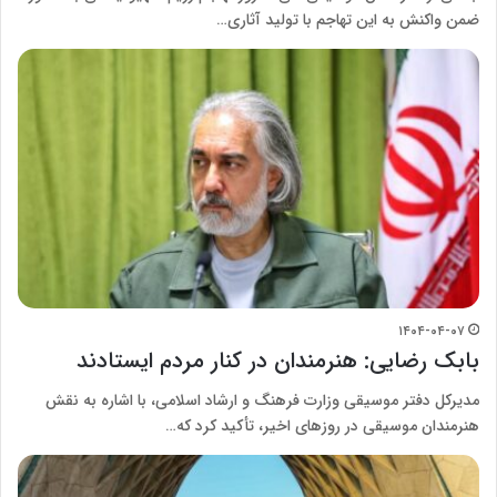
ضمن واکنش به این تهاجم با تولید آثاری…
۱۴۰۴-۰۴-۰۷
بابک رضایی: هنرمندان در کنار مردم ایستادند
مدیرکل دفتر موسیقی وزارت فرهنگ و ارشاد اسلامی، با اشاره به نقش
هنرمندان موسیقی در روزهای اخیر، تأکید کرد که…