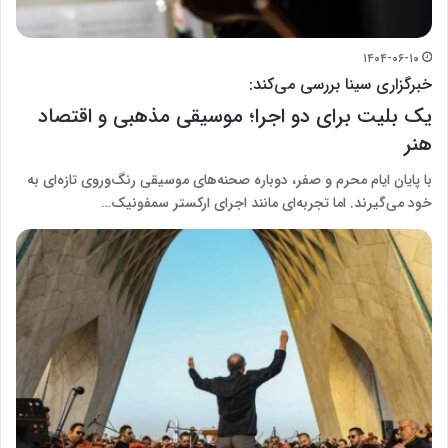
۱۴۰۴-۰۶-۱۰
خبرگزاری سینا بررسی می‌کند:
یک بلیت برای دو اجرا؛ موسیقی مذهبی و اقتصاد
هنر
با پایان ایام محرم و صفر، دوباره صحنه‌های موسیقی رنگ‌و‌روی تازه‌ای به
خود می‌گیرند. اما تجربه‌ای مانند اجرای ارکستر سمفونیک…