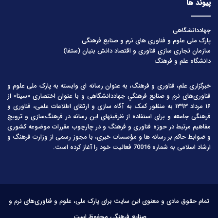
پیوند ها
جهاددانشگاهی
پارک ملی علوم و فناوری های نرم و صنایع فرهنگی
سازمان تجاری سازی فناوری و اقتصاد دانش بنیان (ستفا)
دانشگاه علم و فرهنگ
خبرگزاری علم، فناوری و فرهنگ، به عنوان رسانه ای وابسته به پارک ملی علوم و
فناوری‌های نرم و صنایع فرهنگیِ جهاددانشگاهی و با عنوان اختصاری «سینا» از
۱۶ مرداد ۱۳۹۳ به منظور کمک به آگاه سازی و ارتقای اطلاعات علمی، فناوری و
فرهنگی جامعه و برای استفاده از ظرفیتهای این رسانه در فرهنگ‌سازی و ترویج
مفاهیم مرتبط در حوزه فناوری و فرهنگ و در چارچوب مقررات موضوعه کشوری
و ضوابط حاکم بر رسانه ها و مؤسسات خبری، با مجوز رسمی از وزارت فرهنگ و
ارشاد اسلامی به شماره 70016 فعالیت خود را آغاز کرده است.
تمام حقوق مادی و معنوی این سایت برای پارک ملی، علوم و فناوری‌های نرم و
صنایع فرهنگی محفوظ است.