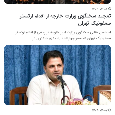
۱۴۰۴-۰۴-۰۸
تمجید سخنگوی وزارت خارجه از اقدام ارکستر
سمفونیک تهران
اسماعیل بقایی سخنگوی وزارت امور خارجه در پیامی از اقدام ارکستر
سمفونیک تهران که عصر چهارشنبه با صدای بلندتری در…
۱۴۰۴-۰۴-۰۷