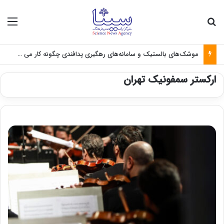
جستجو برای
منو
موشک‌های بالستیک و سامانه‌های رهگیری پدافندی چگونه کار می کنند؟
ارکستر سمفونیک تهران