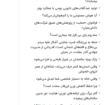
برمیگردد؟
تولید ضدآفتاب‌های نانویی بومی با عملکرد بهتر
آیا هوش مصنوعی ما را کم‌هوش‌تر می‌کند؟
فراخوان «حمایت از پژوهش‌های عمیق شرکت‌های
دانش‌بنیان»
سندروم پای بی قرار چه بیماری است؟
حمله به ورزشگاه لامرد، جنایتی آشکار علیه مردم
بی‌دفاع و فاجعه‌ای انسانی است/ قدردانی از مدیریت
جهادی کادر سلامت در بحران
پارک ویژه سالمندان در شیراز طراحی و اجرا می‌شود
وقتی انسان‌ها کمتر حرف می‌زنند؛ نشانه‌ای از عصر
انزوای خاموش
وقتی خانه به دستیار شخصی شما تبدیل می‌شود
چرا حفظ کاهش وزن این‌قدر سخت است؟
گام بزرگ برای تراشه‌های نوری؛ هدایت نور بدون
ساختارهای پیچیده