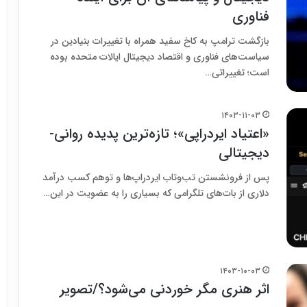
فناوری
بازگشت ترامپ به کاخ سفید همراه با تغییرات بنیادین در
سیاست‌های فناوری و اقتصاد دیجیتال ایالات متحده بوده
است؛ تغییراتی…
۱۴۰۳-۱۱-۰۳
«اعتیاد ایردراپی»؛ تازه‌ترین پدیده روانی-
دیجیتالی
پس از فرونشستن تب‌وتاب ایردراپ‌ها و توهم کسب درآمد
دلاری از بات‌های تلگرامی که بسیاری را به عضویت در این…
۱۴۰۳-۱۰-۰۳
اثر هنری مگر خوردنی می‌شود؟/تصویر