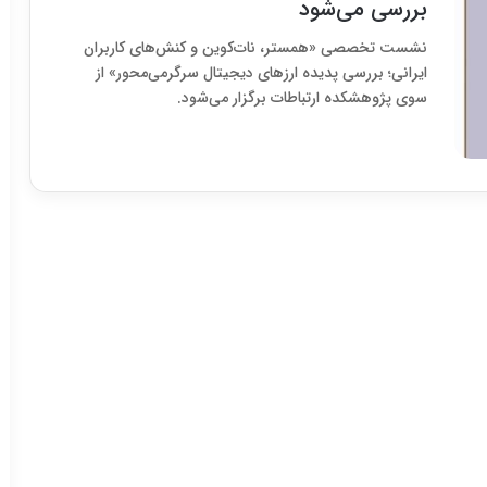
بررسی می‌شود
نشست تخصصی «همستر، نات‌کوین و کنش‌های کاربران
ایرانی؛ بررسی پدیده‌ ارزهای دیجیتال سرگرمی‌محور» از
سوی پژوهشکده ارتباطات برگزار می‌شود.