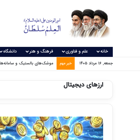
خانه
علم و فناوری
فرهنگ و هنر
دانشگاه
جمعه, ۱۶ مرداد ۱۴۰۵
موشک‌های بالستیک و سامانه‌های
خبر مهم
ارزهای دیجیتال