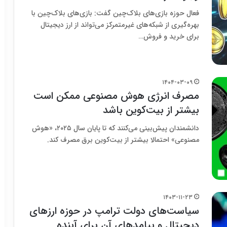
فعال حوزه بازی‌های بلاک‌چین گفت: بازی‌های بلاک‌چین با
بهره‌گیری از شبکه‌های غیرمتمرکز می‌تواند از ارز دیجیتال
برای خرید و فروش…
۱۴۰۴-۰۳-۰۹
مصرف انرژی هوش مصنوعی ممکن است
بیشتر از بیت‌کوین باشد
دانشمندان پیش‌بینی می‌کنند که تا پایان سال ۲۰۲۵، «هوش
مصنوعی» احتمالا بیشتر از بیت‌کوین برق مصرف کند.
۱۴۰۳-۱۱-۲۳
سیاست‌های دولت ترامپ در حوزه ارزهای
دیجیتال و پیامدهای آن برای آینده