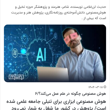
حدیث لزرغلامی نویسنده، شاعر، هنرمند و پژوهشگر حوزه تخیل و
هوش‌مصنوعی دانش‌آموخته‌ی روزنامه‌نگاری، پژوهش هنر و مدیریت
است که بیش از…
۱۴۰۴-۰۳-۱۸
هوش مصنوعی چگونه در علم عمل می‌کند؟/۶
هوش مصنوعی ابزاری برای تنبلی جامعه علمی شده
است/ پژوهش در کشور ما شغل به شمار نمی‌رود