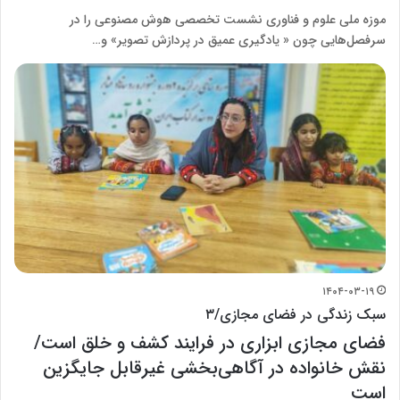
موزه ملی علوم و فناوری نشست تخصصی هوش مصنوعی را در
سرفصل‌هایی چون « یادگیری عمیق در پردازش تصویر» و…
۱۴۰۴-۰۳-۱۹
سبک زندگی در فضای مجازی/۳
فضای مجازی ابزاری در فرایند کشف و خلق است/
نقش خانواده در آگاهی‌بخشی غیرقابل جایگزین
است