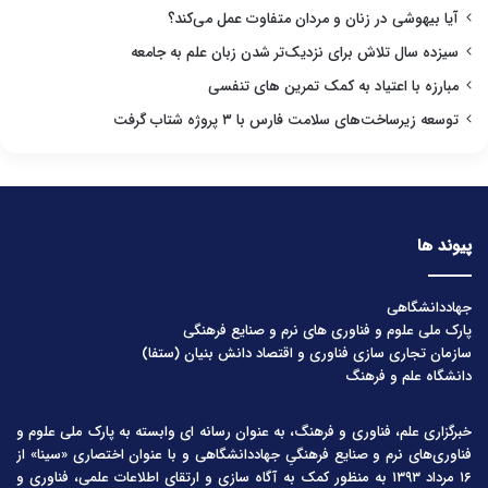
آیا بیهوشی در زنان و مردان متفاوت عمل می‌کند؟
سیزده سال تلاش برای نزدیک‌تر شدن زبان علم به جامعه
مبارزه با اعتیاد به کمک تمرین های تنفسی
توسعه زیرساخت‌های سلامت فارس با ۳ پروژه شتاب گرفت
پیوند ها
جهاددانشگاهی
پارک ملی علوم و فناوری های نرم و صنایع فرهنگی
سازمان تجاری سازی فناوری و اقتصاد دانش بنیان (ستفا)
دانشگاه علم و فرهنگ
خبرگزاری علم، فناوری و فرهنگ، به عنوان رسانه ای وابسته به پارک ملی علوم و
فناوری‌های نرم و صنایع فرهنگیِ جهاددانشگاهی و با عنوان اختصاری «سینا» از
۱۶ مرداد ۱۳۹۳ به منظور کمک به آگاه سازی و ارتقای اطلاعات علمی، فناوری و