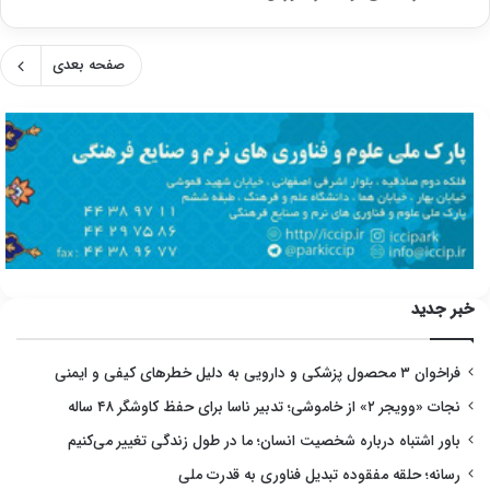
صفحه بعدی
خبر جدید
فراخوان ۳ محصول پزشکی و دارویی به دلیل خطرهای کیفی و ایمنی
نجات «وویجر ۲» از خاموشی؛ تدبیر ناسا برای حفظ کاوشگر ۴۸ ساله
باور اشتباه درباره شخصیت انسان؛ ما در طول زندگی تغییر می‌کنیم
رسانه؛ حلقه مفقوده تبدیل فناوری به قدرت ملی