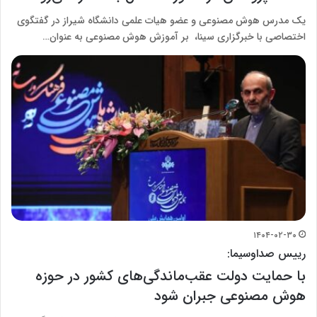
یک مدرس هوش مصنوعی و عضو هیات علمی دانشگاه شیراز در گفتگوی
اختصاصی با خبرگزاری سینا، بر آموزش هوش مصنوعی به عنوان…
۱۴۰۴-۰۲-۳۰
رییس صداوسیما:
با حمایت دولت عقب‌ماندگی‌های کشور در حوزه
هوش مصنوعی جبران شود