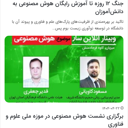
جنگ ۱۲ روزه تا آموزش رایگان هوش مصنوعی به
دانش‌آموزان
تاکید بر بهره‌مندی از ظرفیت‌های پارک‌های علم و فناوری و پیوند آن با
دانشگاه در توسعه نوآوری زیست بوم پس…
۱۴۰۴-۰۴-۲۲
برگزاری نشست هوش مصنوعی در موزه ملی علوم و
فناوری