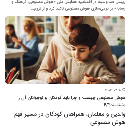
رییس صداوسیما در اختتامیه همایش ملی «هوش مصنوعی، فرهنگ و
رسانه» بر بومی‌سازی هوش مصنوعی تاکید کرد و از لزوم…
۱۴۰۴-۰۲-۱۰
هوش مصنوعی چیست و چرا باید کودکان و نوجوانان آن را
بشناسند؟/۴
والدین و معلمان، همراهان کودکان در مسیر فهم
هوش مصنوعی