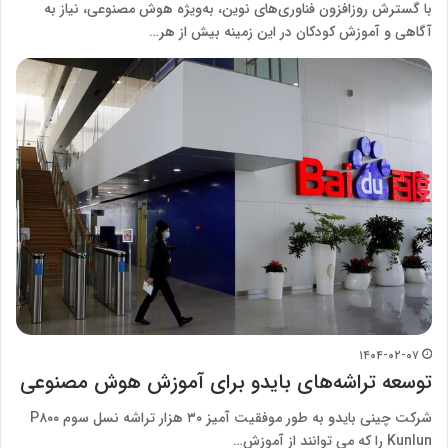
با گسترش روزافزون فناوری‌های نوین، به‌ویژه هوش مصنوعی، نیاز به
آگاهی و آموزش کودکان در این زمینه بیش از هر…
۱۴۰۴-۰۲-۰۷
توسعه تراشه‌های بایدو برای آموزش هوش مصنوعی
شرکت چینی بایدو به طور موفقیت آمیز ۳۰ هزار تراشه نسل سوم P۸۰۰
Kunlun را که می توانند از آموزش…