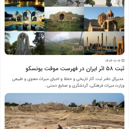
۱۴۰۴-۱۱-۱۲
ثبت ۵۸ اثر ایران در فهرست موقت یونسکو
مدیرکل دفتر ثبت آثار تاریخی و حفظ و احیای میراث معنوی و طبیعی
وزارت میراث فرهنگی، گردشگری و صنایع دستی…