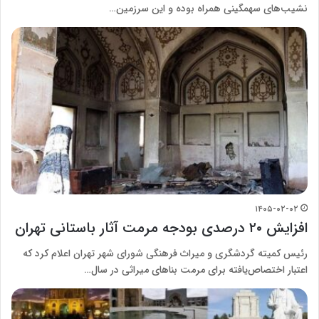
نشیب‌های سهمگینی همراه بوده و این سرزمین…
۱۴۰۵-۰۲-۰۲
افزایش ۲۰ درصدی بودجه مرمت آثار باستانی تهران
رئیس کمیته گردشگری و میراث فرهنگی شورای شهر تهران اعلام کرد که
اعتبار اختصاص‌یافته برای مرمت بناهای میراثی در سال…