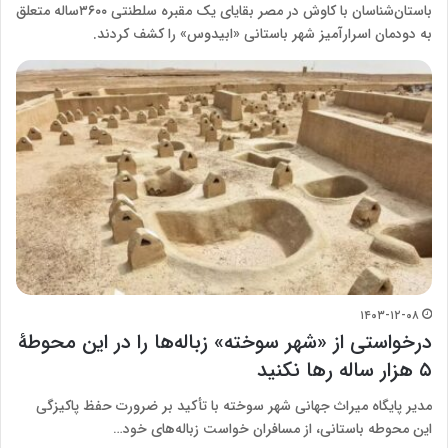
باستان‌شناسان با کاوش در مصر بقایای یک مقبره سلطنتی ۳۶۰۰ساله متعلق
به دودمان اسرارآمیز شهر باستانی «ابیدوس» را کشف کردند.
۱۴۰۳-۱۲-۰۸
درخواستی از «شهر سوخته» زباله‌ها را در این محوطۀ
۵ هزار ساله رها نکنید
مدیر پایگاه میراث جهانی شهر سوخته با تأکید بر ضرورت حفظ پاکیزگی
این محوطه باستانی، از مسافران خواست زباله‌های خود…