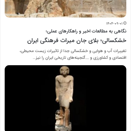
۱۴۰۴-۰۹-۰۱
نگاهی به مطالعات اخیر و راهکارهای عملی؛
خشکسالی؛ بلای جان میراث فرهنگی ایران
تغییرات آب و هوایی و خشکسالی جدا از تاثیرات زیست محیطی،
اقتصادی و کشاورزی و ...گنجینه‌های تاریخی ایران را نیز…