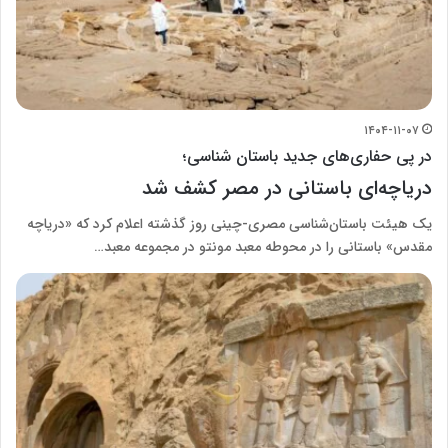
۱۴۰۴-۱۱-۰۷
در پی حفاری‌های جدید باستان شناسی؛
دریاچه‌ای باستانی در مصر کشف شد
یک هیئت باستان‌شناسی مصری-چینی روز گذشته اعلام کرد که «دریاچه
مقدس» باستانی را در محوطه معبد مونتو در مجموعه معبد…