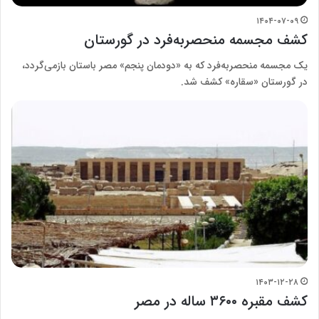
۱۴۰۴-۰۷-۰۹
کشف مجسمه منحصربه‌فرد در گورستان
یک مجسمه منحصربه‌فرد که به «دودمان پنجم» مصر باستان بازمی‌گردد،
در گورستان «سقاره» کشف شد.
۱۴۰۳-۱۲-۲۸
کشف مقبره ۳۶۰۰ ساله در مصر