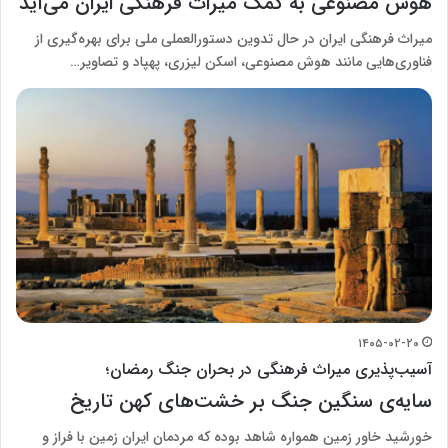
هوش مصنوعی به کمک میراث فرهنگی ایران می‌آید
میراث فرهنگی ایران در حال تدوین دستورالعملی ملی برای بهره‌گیری از
فناوری‌هایی مانند هوش مصنوعی، اسکن لیزری، پهپاد و تصاویر…
۱۴۰۵-۰۲-۲۰
آسیب‌پذیری میراث فرهنگی در بحران جنگ رمضان؛
سایه‌ی سنگین جنگ بر خشت‌های کهن تاریخ
خورشید خاور زمین همواره شاهد بوده که مردمان ایران زمین با فراز و