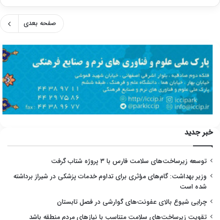
صفحه بعدی
خبر جدید
توسعه زیرساخت‌های سلامت فارس با ۳ پروژه شتاب گرفت
وزیر بهداشت: گام‌های مؤثری برای تداوم خدمات پزشکی در شیراز برداشته
شده است
چرایی شیوع بالای عفونت‌های گوارشی در فصل تابستان
تقویت زیرساخت‌های سلامت متناسب با نیازهای مردم منطقه باشد