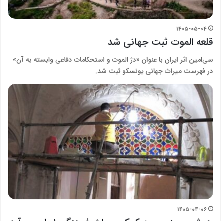
۱۴۰۵-۰۵-۰۴
قلعه الموت ثبت جهانی شد
سی‌امین اثر ایران با عنوان «دژ الموت و استحکامات دفاعی وابسته به آن»
در فهرست میراث جهانی یونسکو ثبت شد.
۱۴۰۵-۰۴-۰۶