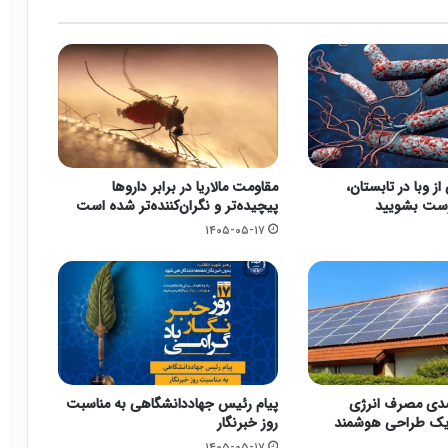
مقاومت مالاریا در برابر داروها
ز وبا در تابستان،
پیچیده‌تر و نگران‌کننده‌تر شده است
رست بشویید
۱۴۰۵-۰۵-۱۷
۲۹ درصدی مصرف انرژی
پیام رئیس جهاددانشگاهی به مناسبت
ا یک طراحی هوشمند
روز خبرنگار
۱۴۰۵-۰۵-۱۷