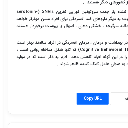
از کشورهای دیگر هستند .
 کننده باز جذب سروتونین نوراپی نفرین
SNRIs
(
serotonin-
ت به دیگر داروهای ضد افسردگی برای افراد مسن موثرتر خواهد
 مانند سرگیجه ، خشکی دهان ، اسهال یا یبوست برخوردار هستند
ر بهداشت و درمان ، درمان افسردگی در افراد سالمند بهتر است
Cognitive Behavioral T
) که تنها شکل مداخله روانی است ،
ا در این گونه افراد کاهش دهد . لازم به ذکر است که در موارد
 به عنوان عامل کمک کننده ظاهر شوند .
Copy URL