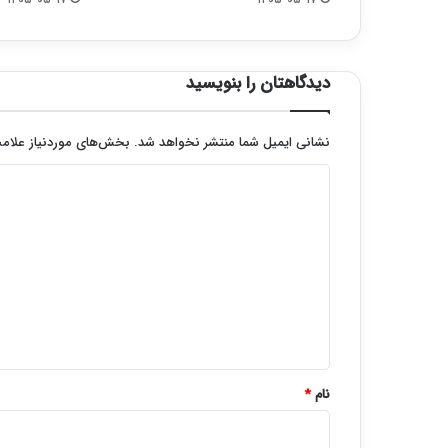
دیدگاهتان را بنویسید
نشانی ایمیل شما منتشر نخواهد شد.
بخش‌های موردنیاز علامت
د
ی
د
گ
ا
ه
*
نام
*