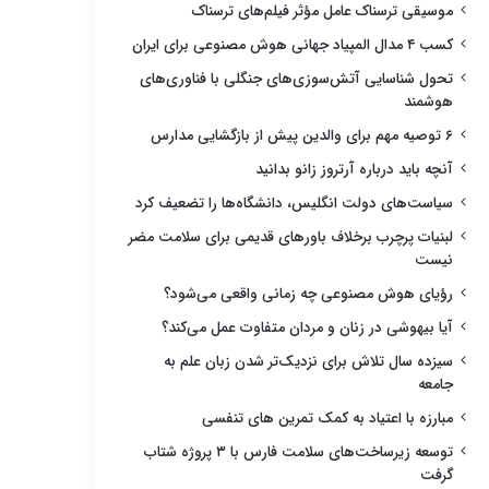
موسیقی ترسناک عامل مؤثر فیلم‌های ترسناک
کسب ۴ مدال المپیاد جهانی هوش مصنوعی برای ایران
تحول شناسایی آتش‌سوزی‌های جنگلی با فناوری‌های
هوشمند
۶ توصیه مهم برای والدین پیش از بازگشایی مدارس
آنچه باید درباره آرتروز زانو بدانید
سیاست‌های دولت انگلیس، دانشگاه‌ها را تضعیف کرد
لبنیات پرچرب برخلاف باورهای قدیمی برای سلامت مضر
نیست
رؤیای هوش مصنوعی چه زمانی واقعی می‌شود؟
آیا بیهوشی در زنان و مردان متفاوت عمل می‌کند؟
سیزده سال تلاش برای نزدیک‌تر شدن زبان علم به
جامعه
مبارزه با اعتیاد به کمک تمرین های تنفسی
توسعه زیرساخت‌های سلامت فارس با ۳ پروژه شتاب
گرفت