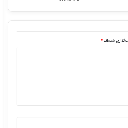
‌گذاری شده‌اند
*