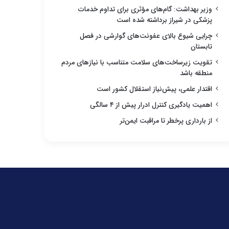
وزیر بهداشت: گام‌های مؤثری برای تداوم خدمات
پزشکی در شیراز برداشته شده است
چرایی شیوع بالای عفونت‌های گوارشی در فصل
تابستان
تقویت زیرساخت‌های سلامت متناسب با نیازهای مردم
منطقه باشد
اقتدار علمی، پیش‌نیاز استقلال کشور است
اهمیت یادگیری کنترل ادرار پیش از ۴ سالگی
از بارداری پرخطر تا مراقبت ایمن‌تر