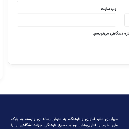
وب‌ سایت
باره دیدگاهی می‌نویسم.
خبرگزاری علم، فناوری و فرهنگ، به عنوان رسانه ای وابسته به پارک
ملی علوم و فناوری‌های نرم و صنایع فرهنگیِ جهاددانشگاهی و با