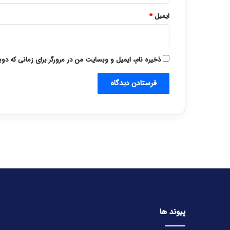
ایمیل
*
ذخیره نام، ایمیل و وبسایت من در مرورگر برای زمانی که دو
پیوند ها