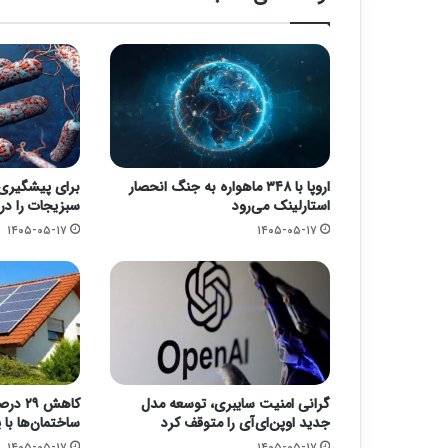
اروپا با ۳۴۸ ماهواره به جنگ انحصار
برای پیشگیری ا
استارلینک می‌رود
سبزیجات را د
۱۴۰۵-۰۵-۱۷
۱۴۰۵-۰۵-۱۷
گرانی امنیت سایبری، توسعه مدل
کاهش 
جدید اوپن‌ای‌آی را متوقف کرد
ساختمان‌ها ب
۱۴۰۵-۰۵-۱۷
۱۴۰۵-۰۵-۱۷