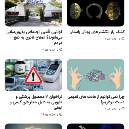
کشف راز انگشترهای یونان باستان
قوانین تأمین اجتماعی به‌روزرسانی
می‌شوند؟ اصلاح قانون به نفع
۱۴۰۵-۰۵-۱۷
مردم
۱۴۰۵-۰۵-۱۷
چرا نمی توانیم از عادت های قدیمی
فراخوان ۳ محصول پزشکی و
دست برداریم؟
دارویی به دلیل خطرهای کیفی و
ایمنی
۱۴۰۵-۰۵-۱۷
۱۴۰۵-۰۵-۱۷