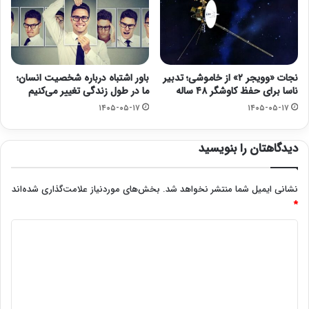
نجات «وویجر ۲» از خاموشی؛ تدبیر
باور اشتباه درباره شخصیت انسان؛
ناسا برای حفظ کاوشگر ۴۸ ساله
ما در طول زندگی تغییر می‌کنیم
۱۴۰۵-۰۵-۱۷
۱۴۰۵-۰۵-۱۷
دیدگاهتان را بنویسید
نشانی ایمیل شما منتشر نخواهد شد.
بخش‌های موردنیاز علامت‌گذاری شده‌اند
*
د
ی
د
گ