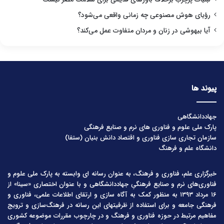
رؤیای هوش مصنوعی چه زمانی واقعی می‌شود؟
آیا بیهوشی در زنان و مردان متفاوت عمل می‌کند؟
پیوند ها
جهاددانشگاهی
پارک ملی علوم و فناوری های نرم و صنایع فرهنگی
سازمان تجاری سازی فناوری و اقتصاد دانش بنیان (ستفا)
دانشگاه علم و فرهنگ
خبرگزاری علم، فناوری و فرهنگ، به عنوان رسانه ای وابسته به پارک ملی علوم و
فناوری‌های نرم و صنایع فرهنگیِ جهاددانشگاهی و با عنوان اختصاری «سینا» از
۱۶ مرداد ۱۳۹۳ به منظور کمک به آگاه سازی و ارتقای اطلاعات علمی، فناوری و
فرهنگی جامعه و برای استفاده از ظرفیتهای این رسانه در فرهنگ‌سازی و ترویج
مفاهیم مرتبط در حوزه فناوری و فرهنگ و در چارچوب مقررات موضوعه کشوری