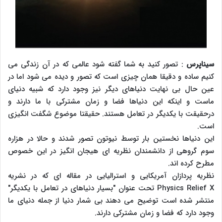
سیناپرس
: تصور کنید به شما گفته شود عالمی که در آن زندگی می
کنیم ساده و دقیقا همان چیزی است که تصور و دیده می شود اما در
عین حال بی نهایت دنیاهای دیگر نیز وجود دارد که شبیه دنیای
ماست و اینکه این دنیاها فضا و زمان مشترکی با ما دارند و
درحقیقت با یکدیگر در تعامل هستند. حقیقتا موضوع شگفت انگیزی
است.
این دنیاها نخستین بار توسط نیوتون تصور شدند و حالا در هزاره
سوم گروهی از دانشمندان نظریه ای هیجان انگیز در این خصوص
مطرح کرده اند.
نظریه پردازان آمریکایی و استرالیایی در مقاله ای که در نشریه
Physics Relief X تحت عنوان "بسیار دنیاهای در تعامل با یکدیگر"
منتشر شده است توضیح می دهند بی شمار دنیا از جمله دنیای ما
وجود دارد که فضا و زمان مشترکی دارند.