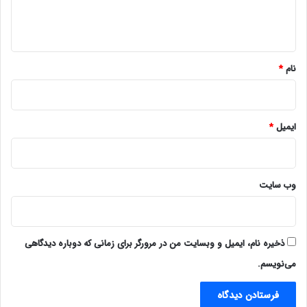
ا
ه
*
نام
*
ایمیل
*
وب‌ سایت
ذخیره نام، ایمیل و وبسایت من در مرورگر برای زمانی که دوباره دیدگاهی
می‌نویسم.