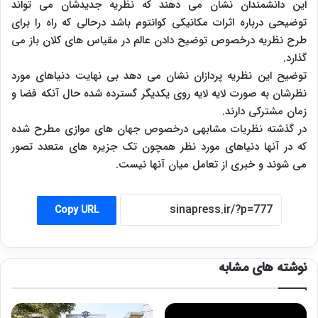
این دانشمندان نشان می دهند که نظریه جدیدشان می تواند
توضیحی درباره اثرات مکانیکی کوانتوم باشد درحالی که راه را برای
طرح نظریه درخصوص توضیح دادن عالم در مقیاس های کلان باز می
گذارد.
توضیح این نظریه پردازان نشان می دهد بی نهایت دنیاهای مورد
نظرشان به صورت لایه لایه روی یکدیگر گسترده شده حال آنکه فضا و
زمان مشترکی دارند.
در گذشته نظریات مشابهی درخصوص جهان های موازی مطرح شده
که در آنها دنیاهای مورد نظر همچون تک جزیره های متعدد تصور
می شوند و خبری از تعامل میان آنها نیست.
Copy URL
نوشته های مشابه