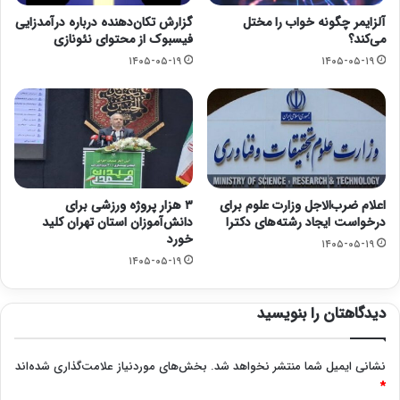
آلزایمر چگونه خواب را مختل
گزارش تکان‌دهنده درباره درآمدزایی
می‌کند؟
فیسبوک از محتوای نئونازی
۱۴۰۵-۰۵-۱۹
۱۴۰۵-۰۵-۱۹
اعلام ضرب‌الاجل وزارت علوم برای
۳ هزار پروژه ورزشی برای
درخواست ایجاد رشته‌های دکترا
دانش‌آموزان استان تهران کلید
خورد
۱۴۰۵-۰۵-۱۹
۱۴۰۵-۰۵-۱۹
دیدگاهتان را بنویسید
نشانی ایمیل شما منتشر نخواهد شد.
بخش‌های موردنیاز علامت‌گذاری شده‌اند
*