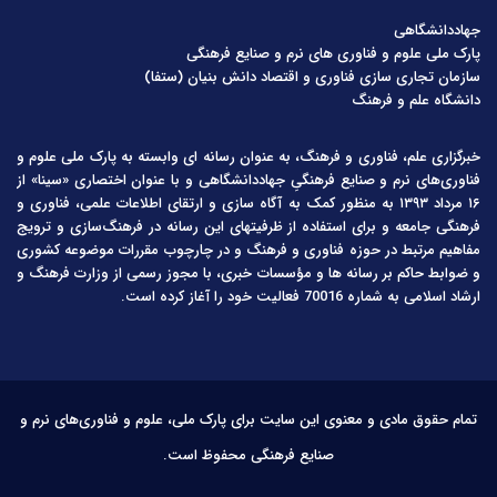
جهاددانشگاهی
پارک ملی علوم و فناوری های نرم و صنایع فرهنگی
سازمان تجاری سازی فناوری و اقتصاد دانش بنیان (ستفا)
دانشگاه علم و فرهنگ
خبرگزاری علم، فناوری و فرهنگ، به عنوان رسانه ای وابسته به پارک ملی علوم و
فناوری‌های نرم و صنایع فرهنگیِ جهاددانشگاهی و با عنوان اختصاری «سینا» از
۱۶ مرداد ۱۳۹۳ به منظور کمک به آگاه سازی و ارتقای اطلاعات علمی، فناوری و
فرهنگی جامعه و برای استفاده از ظرفیتهای این رسانه در فرهنگ‌سازی و ترویج
مفاهیم مرتبط در حوزه فناوری و فرهنگ و در چارچوب مقررات موضوعه کشوری
و ضوابط حاکم بر رسانه ها و مؤسسات خبری، با مجوز رسمی از وزارت فرهنگ و
ارشاد اسلامی به شماره 70016 فعالیت خود را آغاز کرده است.
تمام حقوق مادی و معنوی این سایت برای پارک ملی، علوم و فناوری‌های نرم و
صنایع فرهنگی محفوظ است.