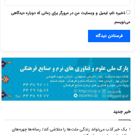
ذخیره نام، ایمیل و وبسایت من در مرورگر برای زمانی که دوباره دیدگاهی
می‌نویسم.
خبر جدید
یک خبر کذب می‌تواند زندگی ملت‌ها را متلاشی کند/ رسانه‌ها چهره‌های