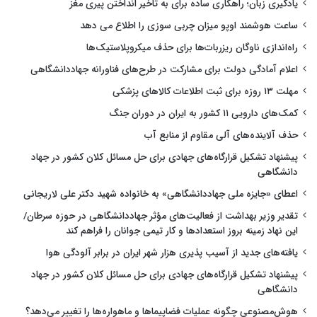
یادگیری زبان؛ راهکاری ساده برای به تاخیر انداختن پیری مغز
ساعت هوشمند اوپو میزان چربی سوزی را اطلاع می دهد
راه‌اندازی ناوگان ریزربات‌ها برای حذف میکروپلاستیک‌ها
اعلام آمادگی دولت برای مشارکت در طرح‌های فناورانه جهاددانشگاهی
مهلت ۱۳ روزه برای ثبت اطلاعات کالاهای پزشکی
کمک‌های دارویی ۱۱ کشور به ایران در دوران جنگ
حذف آلاینده‌های آلی مقاوم از منابع آب
پیشنهاد تشکیل قرارگاه‌های جهادی برای حل مسائل کلان کشور در جهاد
دانشگاهی
اعطای «جایزه ملی جهاددانشگاهی» به خانواده شهید دکتر علی لاریجانی
تقدیر وزیر بهداشت از فعالیت‌های مؤثر جهاددانشگاهی در حوزه سرطان/
این نهاد زمینه بروز استعدادها و کار تیمی جوانان را فراهم کند
یافته‌های جدید از آسیب پذیری هزار شهر ایران در برابر آلودگی هوا
پیشنهاد تشکیل قرارگاه‌های جهادی برای حل مسائل کلان کشور در جهاد
دانشگاهی
هوش‌مصنوعی چگونه عملیات فضاپیماها و ماهواره‌ها را تغییر می‌دهد؟