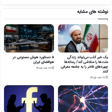
نوشته های مشابه
یک خبر کذب می‌تواند زندگی
۵ دستاورد هوش مصنوعی در
ملت‌ها را متلاشی کند/ رسانه‌ها
هوافضای ایران
چهره‌های فاخر را به جامعه معرفی
۱۴۰۵-۰۵-۱۹
کنند
۱۴۰۵-۰۵-۱۹