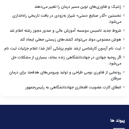
ژنتیک و فناوری‌های نوین مسیر درمان را تغییر می‌دهند
نخستین «گذر صنایع دستی» شیراز به‌زودی در بافت تاریخی راه‌اندازی
می‌شود
شروط جدید تاسیس موسسه آموزش عالی و صدور مجوز رشته اعلام شد
هوش مصنوعی مولد می‌تواند کشف‌های زیستی جعلی ایجاد کند
ثبت نام آزمون کارشناسی ارشد علوم پزشکی آغاز شد/ اعلام جزئیات ثبت نام
اگر روحیه جهادی در جهاددانشگاهی زنده بماند، بسیاری از مشکلات حل
می‌شود
رونمایی از فناوری بومی طراحی و تولید ویروس‌های هدفمند برای درمان
سرطان
اعطای کارت عضویت افتخاری جهاددانشگاهی به رئیس‌جمهور
پیوند ها