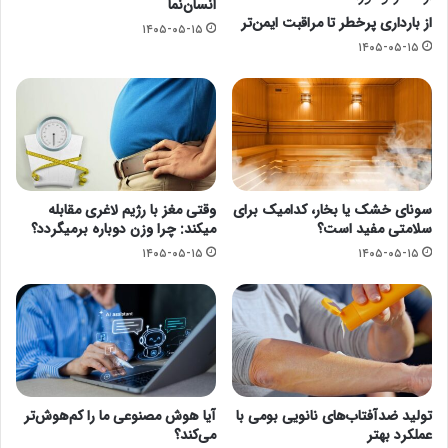
انسان‌نما
از بارداری پرخطر تا مراقبت ایمن‌تر
۱۴۰۵-۰۵-۱۵
۱۴۰۵-۰۵-۱۵
سونای خشک یا بخار، کدامیک برای
وقتی مغز با رژیم لاغری مقابله
سلامتی مفید است؟
میکند: چرا وزن دوباره برمیگردد؟
۱۴۰۵-۰۵-۱۵
۱۴۰۵-۰۵-۱۵
تولید ضدآفتاب‌های نانویی بومی با
آیا هوش مصنوعی ما را کم‌هوش‌تر
عملکرد بهتر
می‌کند؟