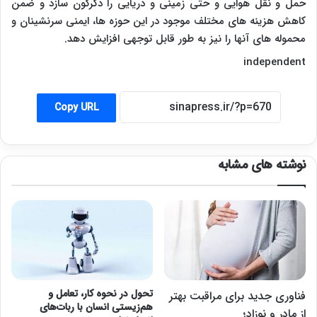
حمل و نقل هوایی و حتی زمینی و دریایی را دگرگون سازد و ضمن
کاهش هزینه های مختلف موجود در این حوزه ها، ایمنی سرنشینان و
محموله های آنها را نیز به طور قابل توجهی افزایش دهد.
independent
Copy URL
نوشته های مشابه
تحول در نحوه کار، تعامل و
فناوری جدید برای مراقبت بهتر
هم‌زیستی انسان با ربات‌های
از مادر و نوزاد؛