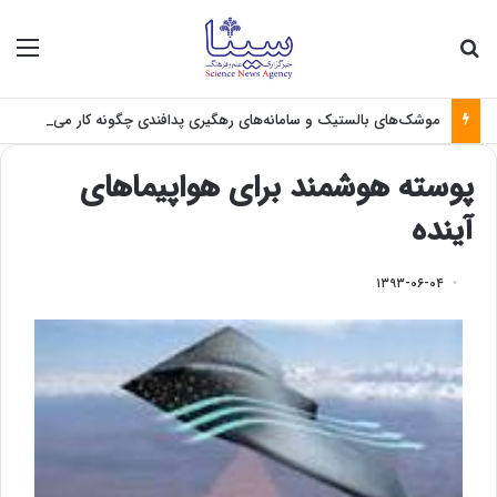
جستجو برای
منو
موشک‌های بالستیک و سامانه‌های رهگیری پدافندی چگونه کار می کنند؟
پوسته هوشمند برای هواپیماهای
آینده
۱۳۹۳-۰۶-۰۴