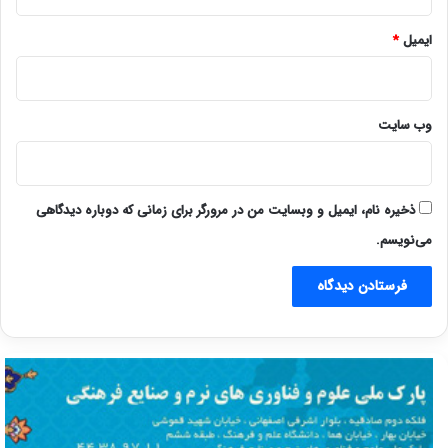
ایمیل
*
وب‌ سایت
ذخیره نام، ایمیل و وبسایت من در مرورگر برای زمانی که دوباره دیدگاهی
می‌نویسم.