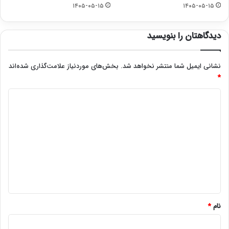
۱۴۰۵-۰۵-۱۵
۱۴۰۵-۰۵-۱۵
دیدگاهتان را بنویسید
نشانی ایمیل شما منتشر نخواهد شد.
بخش‌های موردنیاز علامت‌گذاری شده‌اند
*
د
ی
د
گ
ا
ه
*
نام
*