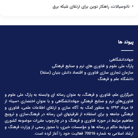
نانوسیالات، راهکار نوین برای ارتقای شبکه برق
پیوند ها
جهاددانشگاهی
پارک ملی علوم و فناوری های نرم و صنایع فرهنگی
سازمان تجاری سازی فناوری و اقتصاد دانش بنیان (ستفا)
دانشگاه علم و فرهنگ
خبرگزاری علم، فناوری و فرهنگ، به عنوان رسانه ای وابسته به پارک ملی علوم و
فناوری‌های نرم و صنایع فرهنگیِ جهاددانشگاهی و با عنوان اختصاری «سینا» از
۱۶ مرداد ۱۳۹۳ به منظور کمک به آگاه سازی و ارتقای اطلاعات علمی، فناوری و
فرهنگی جامعه و برای استفاده از ظرفیتهای این رسانه در فرهنگ‌سازی و ترویج
مفاهیم مرتبط در حوزه فناوری و فرهنگ و در چارچوب مقررات موضوعه کشوری
و ضوابط حاکم بر رسانه ها و مؤسسات خبری، با مجوز رسمی از وزارت فرهنگ و
ارشاد اسلامی به شماره 70016 فعالیت خود را آغاز کرده است.