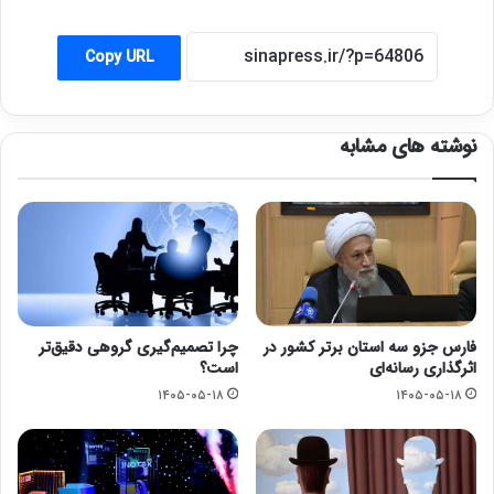
Copy URL
نوشته های مشابه
فارس جزو سه استان برتر کشور در
چرا تصمیم‌گیری گروهی دقیق‌تر
اثرگذاری رسانه‌ای
است؟
۱۴۰۵-۰۵-۱۸
۱۴۰۵-۰۵-۱۸