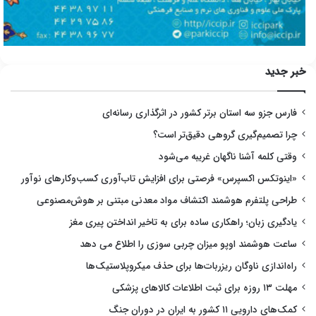
خبر جدید
فارس جزو سه استان برتر کشور در اثرگذاری رسانه‌ای
چرا تصمیم‌گیری گروهی دقیق‌تر است؟
وقتی کلمه آشنا ناگهان غریبه می‌شود
«اینوتکس اکسپرس» فرصتی برای افزایش تاب‌آوری کسب‌وکارهای نوآور
طراحی پلتفرم هوشمند اکتشاف مواد معدنی مبتنی بر هوش‌مصنوعی
یادگیری زبان؛ راهکاری ساده برای به تاخیر انداختن پیری مغز
ساعت هوشمند اوپو میزان چربی سوزی را اطلاع می دهد
راه‌اندازی ناوگان ریزربات‌ها برای حذف میکروپلاستیک‌ها
مهلت ۱۳ روزه برای ثبت اطلاعات کالاهای پزشکی
کمک‌های دارویی ۱۱ کشور به ایران در دوران جنگ