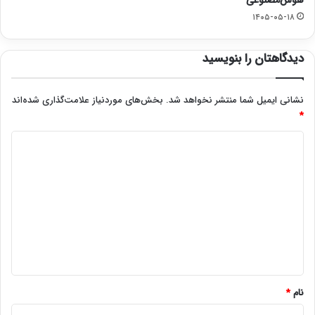
۱۴۰۵-۰۵-۱۸
دیدگاهتان را بنویسید
نشانی ایمیل شما منتشر نخواهد شد.
بخش‌های موردنیاز علامت‌گذاری شده‌اند
*
د
ی
د
گ
ا
ه
*
نام
*