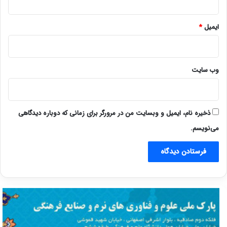
ایمیل
*
وب‌ سایت
ذخیره نام، ایمیل و وبسایت من در مرورگر برای زمانی که دوباره دیدگاهی
می‌نویسم.