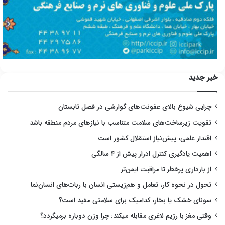
خبر جدید
چرایی شیوع بالای عفونت‌های گوارشی در فصل تابستان
تقویت زیرساخت‌های سلامت متناسب با نیازهای مردم منطقه باشد
اقتدار علمی، پیش‌نیاز استقلال کشور است
اهمیت یادگیری کنترل ادرار پیش از ۴ سالگی
از بارداری پرخطر تا مراقبت ایمن‌تر
تحول در نحوه کار، تعامل و هم‌زیستی انسان با ربات‌های انسان‌نما
سونای خشک یا بخار، کدامیک برای سلامتی مفید است؟
وقتی مغز با رژیم لاغری مقابله میکند: چرا وزن دوباره برمیگردد؟