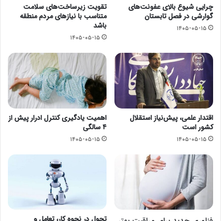
چرایی شیوع بالای عفونت‌های
تقویت زیرساخت‌های سلامت
گوارشی در فصل تابستان
متناسب با نیازهای مردم منطقه
باشد
۱۴۰۵-۰۵-۱۵
۱۴۰۵-۰۵-۱۵
اقتدار علمی، پیش‌نیاز استقلال
اهمیت یادگیری کنترل ادرار پیش از
کشور است
۴ سالگی
۱۴۰۵-۰۵-۱۵
۱۴۰۵-۰۵-۱۵
تحول در نحوه کار، تعامل و
فناوری جدید برای مراقبت بهتر