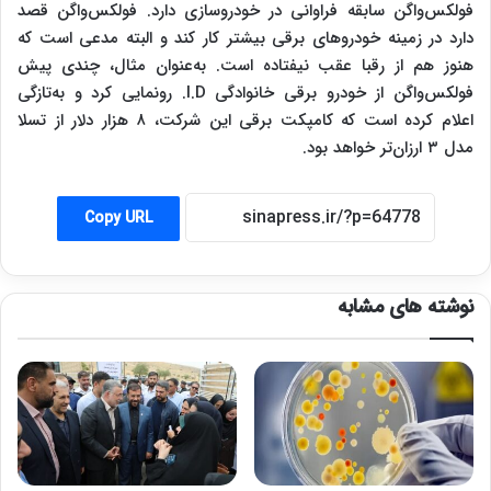
فولکس‌واگن سابقه فراوانی در خودروسازی دارد. فولکس‌واگن قصد
دارد در زمینه خودروهای برقی بیشتر کار کند و البته مدعی است که
هنوز هم از رقبا عقب نیفتاده است. به‌عنوان مثال، چندی پیش
فولکس‌واگن از
خودرو برقی خانوادگی I.D. رونمایی کرد و به‌تازگی
اعلام کرده است که کامپکت برقی این شرکت، ۸ هزار دلار از تسلا
مدل ۳ ارزان‌تر خواهد بود.
Copy URL
نوشته های مشابه