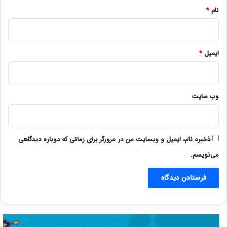
نام
*
ایمیل
*
وب‌ سایت
ذخیره نام، ایمیل و وبسایت من در مرورگر برای زمانی که دوباره دیدگاهی
می‌نویسم.