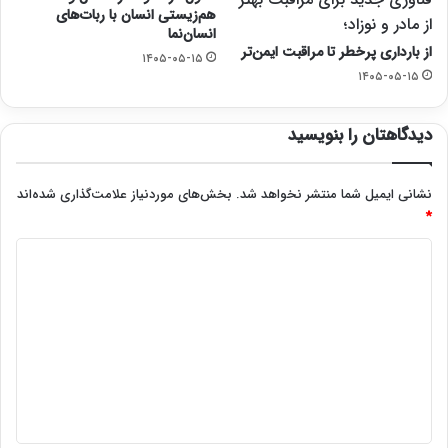
هم‌زیستی انسان با ربات‌های
از مادر و نوزاد؛
انسان‌نما
از بارداری پرخطر تا مراقبت ایمن‌تر
۱۴۰۵-۰۵-۱۵
۱۴۰۵-۰۵-۱۵
دیدگاهتان را بنویسید
نشانی ایمیل شما منتشر نخواهد شد.
بخش‌های موردنیاز علامت‌گذاری شده‌اند
*
د
ی
د
گ
ا
ه
*