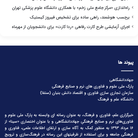
راه‌اندازی «مرکز جامع ملی زخم» با همکاری دانشگاه علوم پزشکی تهران
برچسب هوشمند، راهی ساده برای تشخیص فیبروز کیستیک
اجرای آزمایشی طرح کارت رفاهی «ردا کارت» برای دانشجویان از مهرماه
پیوند ها
جهاددانشگاهی
پارک ملی علوم و فناوری های نرم و صنایع فرهنگی
سازمان تجاری سازی فناوری و اقتصاد دانش بنیان (ستفا)
دانشگاه علم و فرهنگ
خبرگزاری علم، فناوری و فرهنگ، به عنوان رسانه ای وابسته به پارک ملی علوم و
فناوری‌های نرم و صنایع فرهنگیِ جهاددانشگاهی و با عنوان اختصاری «سینا» از
۱۶ مرداد ۱۳۹۳ به منظور کمک به آگاه سازی و ارتقای اطلاعات علمی، فناوری و
فرهنگی جامعه و برای استفاده از ظرفیتهای این رسانه در فرهنگ‌سازی و ترویج