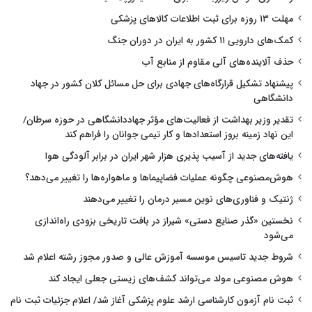
مهلت ۱۳ روزه برای ثبت اطلاعات کالاهای پزشکی
کمک‌های دارویی ۱۱ کشور به ایران در دوران جنگ
حذف آلاینده‌های آلی مقاوم از منابع آب
پیشنهاد تشکیل قرارگاه‌های جهادی برای حل مسائل کلان کشور در جهاد
دانشگاهی
تقدیر وزیر بهداشت از فعالیت‌های مؤثر جهاددانشگاهی در حوزه سرطان/
این نهاد زمینه بروز استعدادها و کار تیمی جوانان را فراهم کند
یافته‌های جدید از آسیب پذیری هزار شهر ایران در برابر آلودگی هوا
هوش‌مصنوعی چگونه عملیات فضاپیماها و ماهواره‌ها را تغییر می‌دهد؟
ژنتیک و فناوری‌های نوین مسیر درمان را تغییر می‌دهند
نخستین «گذر صنایع دستی» شیراز در بافت تاریخی بزودی راه‌اندازی
می‌شود
شروط جدید تاسیس موسسه آموزش عالی و صدور مجوز رشته اعلام شد
هوش مصنوعی مولد می‌تواند کشف‌های زیستی جعلی ایجاد کند
ثبت نام آزمون کارشناسی ارشد علوم پزشکی آغاز شد/ اعلام جزئیات ثبت نام