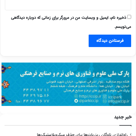
ذخیره نام، ایمیل و وبسایت من در مرورگر برای زمانی که دوباره دیدگاهی
می‌نویسم.
خبر جدید
راه‌اندازی ناوگان ریزربات‌ها برای حذف میکروپلاستیک‌ها