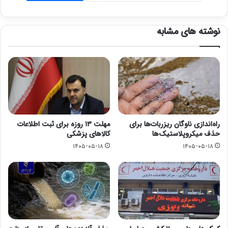
نوشته های مشابه
راه‌اندازی ناوگان ریزربات‌ها برای
مهلت ۱۳ روزه برای ثبت اطلاعات
حذف میکروپلاستیک‌ها
کالاهای پزشکی
۱۴۰۵-۰۵-۱۸
۱۴۰۵-۰۵-۱۸