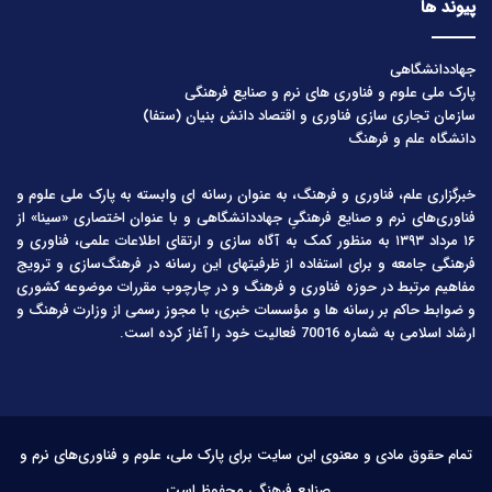
پیوند ها
جهاددانشگاهی
پارک ملی علوم و فناوری های نرم و صنایع فرهنگی
سازمان تجاری سازی فناوری و اقتصاد دانش بنیان (ستفا)
دانشگاه علم و فرهنگ
خبرگزاری علم، فناوری و فرهنگ، به عنوان رسانه ای وابسته به پارک ملی علوم و
فناوری‌های نرم و صنایع فرهنگیِ جهاددانشگاهی و با عنوان اختصاری «سینا» از
۱۶ مرداد ۱۳۹۳ به منظور کمک به آگاه سازی و ارتقای اطلاعات علمی، فناوری و
فرهنگی جامعه و برای استفاده از ظرفیتهای این رسانه در فرهنگ‌سازی و ترویج
مفاهیم مرتبط در حوزه فناوری و فرهنگ و در چارچوب مقررات موضوعه کشوری
و ضوابط حاکم بر رسانه ها و مؤسسات خبری، با مجوز رسمی از وزارت فرهنگ و
ارشاد اسلامی به شماره 70016 فعالیت خود را آغاز کرده است.
تمام حقوق مادی و معنوی این سایت برای پارک ملی، علوم و فناوری‌های نرم و
صنایع فرهنگی محفوظ است.