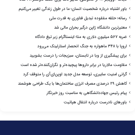
باور اشتباه درباره شخصیت انسان؛ ما در طول زندگی تغییر می‌کنیم
رسانه؛ حلقه مفقوده تبدیل فناوری به قدرت ملی
معتبرترین دانشگاه ژاپن درگیر بحران مالی شد
ضربه ۵۶۷ میلیون دلاری به متا؛ اینستاگرام زیر تیغ دادگاه
اروپا با ۳۴۸ ماهواره به جنگ انحصار استارلینک می‌رود
برای پیشگیری از وبا در تابستان، سبزیجات را درست بشویید
مقاومت مالاریا در برابر داروها پیچیده‌تر و نگران‌کننده‌تر شده است
گرانی امنیت سایبری، توسعه مدل جدید اوپن‌ای‌آی را متوقف کرد
کاهش ۲۹ درصدی مصرف انرژی ساختمان‌ها با یک طراحی هوشمند
پیام رئیس جهاددانشگاهی به مناسبت روز خبرنگار
باورهای نادرست درباره انتقال هپاتیت