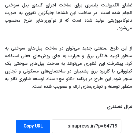
غشای الکترولیت پلیمری برای ساخت اجزای کلیدی پیل سوختی
انجام شده است
.
در ساخت این غشاها جایگزین نفیون به صورت
نانوکامپوزیتی تولید شده است که از نوآوری‌های طرح محسوب
می‌شود.
از این طرح صنعتی جدید می‌توان در ساخت پیل‌های سوختی به
منظور تولید خانگی برق و حرارت به جای روش‌های فعلی استفاده
کرد. پیشرفت این فناوری می
تواند به ساخت پیل‌های سوختی یک
کیلوواتی با کاربرد برق پشتیبان در ساختمان‌های مسکونی و تجاری
منجر شود. این طرح در برنامه «نانو مچ» ستاد توسعه فناوری نانو به
منظور توسعه و تجاری‌سازی ارائه و تصویب شده است
.
غزال غضنفری
Copy URL