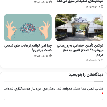
لپ‌تاپ‌های ضعیف‌تر سوق می‌دهد
۱۴۰۵-۰۵-۱۷
۱۴۰۵-۰۵-۱۷
قوانین تأمین اجتماعی به‌روزرسانی
چرا نمی توانیم از عادت های قدیمی
می‌شوند؟ اصلاح قانون به نفع
دست برداریم؟
مردم
۱۴۰۵-۰۵-۱۷
۱۴۰۵-۰۵-۱۷
دیدگاهتان را بنویسید
نشانی ایمیل شما منتشر نخواهد شد.
بخش‌های موردنیاز علامت‌گذاری شده‌اند
*
د