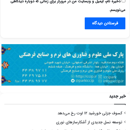
ذخیره نام، ایمیل و وبسایت من در مرورگر برای زمانی که دوباره دیدگاهی
می‌نویسم.
خبر جدید
کسوف جزئی خورشید ۱۲ اوت رخ می‌دهد
توسعه نسل جدیدی از آشکارسازهای نوری