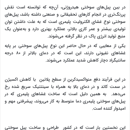
در بین پیل‌های سوختی هیدروژنی، آن‌چه که توانسته است نقش
پررنگ‌تری در انجام کارهای تحقیقاتی و صنعتی داشته باشد، پیل‌های
سوختی نوع غشای الکترولیت پلیمری است که به علت داشتن توان
تولیدی بیشتر و عمر کاری بالاتر، عملکرد بهتری دارد و به‌عنوان یک
منبع تولید انرژی پاک در نظر گرفته می‌شوند.
یکی از معایبی که در حال حاضر این نوع پیل‌های سوختی بر پایه
غشاهای نفیونی دارند، این است که در دمای بالاتر از ۸۰ درجه
سانتیگراد دچار کاهش شدید عملکرد می‌شوند.
در این فرآیند دفع منواکسیدکربن از سطح پلاتین با کاهش اکسیژن
در سمت کاتد و در دمای بالا به همراه با سینتتیک سریع شده رخ
می‌دهد. به همین دلیل است که ساخت غشاهای پلیمری که در
پیل‌های سوختی پلیمری دما متوسط به کار می‌روند، پیشرفتی مهم و
امیدوار کننده است.
این نخستین بار است که در کشور طراحی و ساخت پیل سوختی