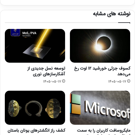
نوشته های مشابه
کسوف جزئی خورشید ۱۲ اوت رخ
توسعه نسل جدیدی از
می‌دهد
آشکارسازهای نوری
۱۴۰۵-۰۵-۱۷
۱۴۰۵-۰۵-۱۷
مایکروسافت کاربران را به سمت
کشف راز انگشترهای یونان باستان