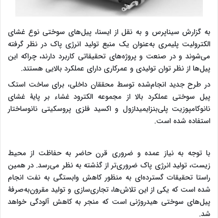
به گزارش سیناپرس و به نقل از ایسنا، پیل‌های سوختی نوع غشای
الکترولیت پلیمری به‌عنوان یک منبع تولید انرژی پاک در نظر گرفته
می‌شوند و در صنعت و پروژه‌های تحقیقاتی کاربرد دارند، چراکه این
پیل‌ها از نظر توان تولیدی و عمرکاری دارای عملکرد بالایی هستند.
در طرح جدید انجام‌شده توسط محققان داخلی، برای ساخت استک
پیل سوختی عملکرد بالا از مجموعه الکترود غشاء بر پایۀ غشای
نانوکامپوزیت پلی‌بنزایمیدازول و اکسید فلزی پروسکیتی نانوساختار
استفاده شده است.
با توجه به نیاز عمده و ضروری قرن حاضر به حفاظت از محیط
زیست، تولید انرژی پاک ضروری‌تر از گذشته به نظر می‌رسد. در همین
راستا تحقیقات گسترده‌ای به منظور کاهش وابستگی به نفت انجام
شده است که یکی از این تلاش‌ها، تجاری‌سازی و تولید مقرون‌به‌صرفۀ
پیل‌های سوختی هیدروژنی است که منجر به کاهش آلودگی خواهد
شد.