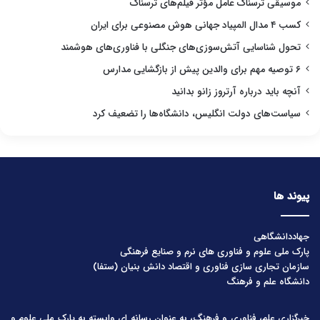
موسیقی ترسناک عامل مؤثر فیلم‌های ترسناک
کسب ۴ مدال المپیاد جهانی هوش مصنوعی برای ایران
تحول شناسایی آتش‌سوزی‌های جنگلی با فناوری‌های هوشمند
۶ توصیه مهم برای والدین پیش از بازگشایی مدارس
آنچه باید درباره آرتروز زانو بدانید
سیاست‌های دولت انگلیس، دانشگاه‌ها را تضعیف کرد
پیوند ها
جهاددانشگاهی
پارک ملی علوم و فناوری های نرم و صنایع فرهنگی
سازمان تجاری سازی فناوری و اقتصاد دانش بنیان (ستفا)
دانشگاه علم و فرهنگ
خبرگزاری علم، فناوری و فرهنگ، به عنوان رسانه ای وابسته به پارک ملی علوم و