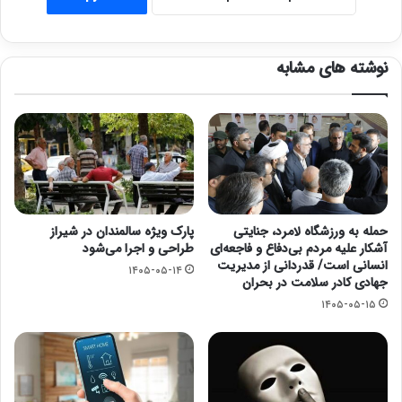
نوشته های مشابه
حمله به ورزشگاه لامرد، جنایتی
پارک ویژه سالمندان در شیراز
آشکار علیه مردم بی‌دفاع و فاجعه‌ای
طراحی و اجرا می‌شود
انسانی است/ قدردانی از مدیریت
۱۴۰۵-۰۵-۱۴
جهادی کادر سلامت در بحران
۱۴۰۵-۰۵-۱۵