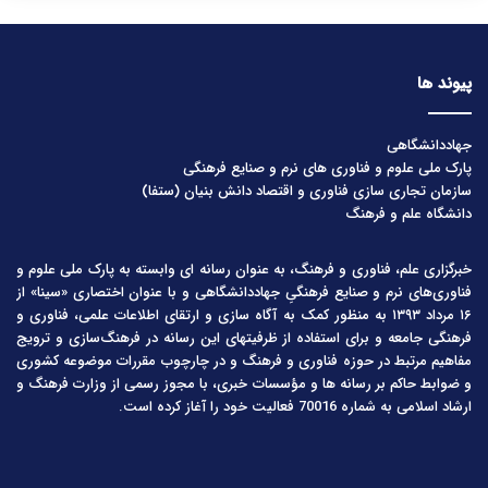
پیوند ها
جهاددانشگاهی
پارک ملی علوم و فناوری های نرم و صنایع فرهنگی
سازمان تجاری سازی فناوری و اقتصاد دانش بنیان (ستفا)
دانشگاه علم و فرهنگ
خبرگزاری علم، فناوری و فرهنگ، به عنوان رسانه ای وابسته به پارک ملی علوم و
فناوری‌های نرم و صنایع فرهنگیِ جهاددانشگاهی و با عنوان اختصاری «سینا» از
۱۶ مرداد ۱۳۹۳ به منظور کمک به آگاه سازی و ارتقای اطلاعات علمی، فناوری و
فرهنگی جامعه و برای استفاده از ظرفیتهای این رسانه در فرهنگ‌سازی و ترویج
مفاهیم مرتبط در حوزه فناوری و فرهنگ و در چارچوب مقررات موضوعه کشوری
و ضوابط حاکم بر رسانه ها و مؤسسات خبری، با مجوز رسمی از وزارت فرهنگ و
ارشاد اسلامی به شماره 70016 فعالیت خود را آغاز کرده است.