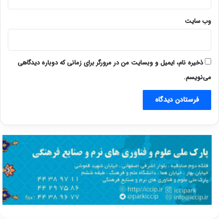
وب‌ سایت
ذخیره نام، ایمیل و وبسایت من در مرورگر برای زمانی که دوباره دیدگاهی
می‌نویسم.