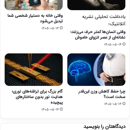
وقتی خانه به دستیار شخصی شما
یادداشت تحلیلی نشریه
تبدیل می‌شود
آتلانتیک؛
۱۴۰۵-۰۵-۱۴
وقتی انسان‌ها کمتر حرف می‌زنند؛
نشانه‌ای از عصر انزوای خاموش
۱۴۰۵-۰۵-۱۴
چرا حفظ کاهش وزن این‌قدر
گام بزرگ برای تراشه‌های نوری؛
سخت است؟
هدایت نور بدون ساختارهای
پیچیده
۱۴۰۵-۰۵-۱۴
۱۴۰۵-۰۵-۱۴
دیدگاهتان را بنویسید