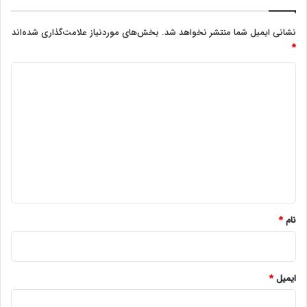
نشانی ایمیل شما منتشر نخواهد شد.
بخش‌های موردنیاز علامت‌گذاری شده‌اند
*
د
ی
د
گ
ا
ه
*
نام
*
ایمیل
*