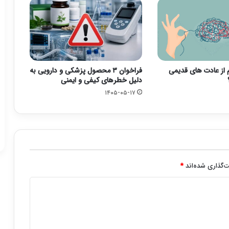
م از عادت های قدیمی
فراخوان ۳ محصول پزشکی و دارویی به
دلیل خطرهای کیفی و ایمنی
۱۴۰۵-۰۵-۱۷
‌گذاری شده‌اند
*