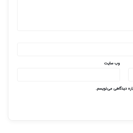
وب‌ سایت
باره دیدگاهی می‌نویسم.