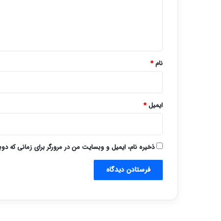
گ
ا
ه
*
نام
*
ایمیل
*
ذخیره نام، ایمیل و وبسایت من در مرورگر برای زمانی که دو