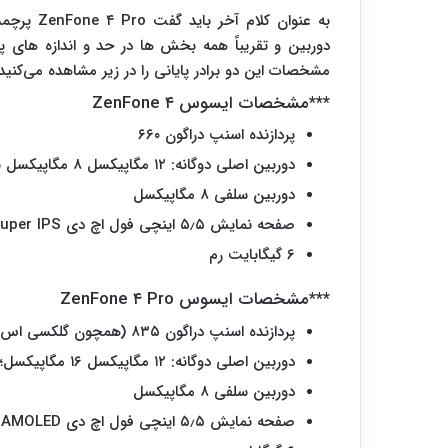
به عنوان 
مشخصات این دو برادر پایانی را در زیر مشاهده می‌کنید:
***مشخصات ایسوس ZenFone ۴
پردازنده اسنپ دراگون ۶۶۰
دوربین اصلی دوگانه: ۱۲ مگاپیکسل ۸ مگاپیکسل با زاویه دید ۱۲۰ درجه ای
دوربین سلفی ۸ مگاپیکسل
صفحه نمایش ۵٫۵ اینچی فول اچ دی Super IPS
۶ گیگابایت رم
***مشخصات ایسوس ZenFone ۴ Pro
پردازنده اسنپ دراگون ۸۳۵ (همچون گلکسی اس ۸)
دوربین اصلی دوگانه: ۱۲ مگاپیکسل ۱۶ مگاپیکسل؛ دارای زوم اپتیکال دو برابر
دوربین سلفی ۸ مگاپیکسل
صفحه نمایش ۵٫۵ اینچی فول اچ دی AMOLED