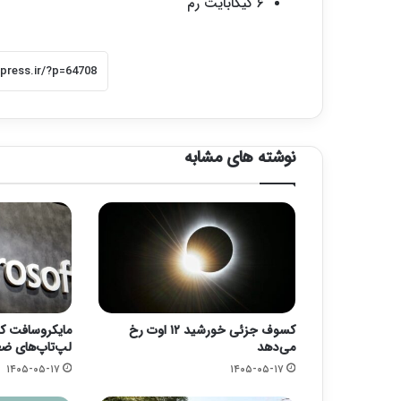
۶ گیگابایت رم
نوشته های مشابه
کسوف جزئی خورشید ۱۲ اوت رخ
مایکروسافت کا
می‌دهد
لپ‌تاپ‌های ض
۱۴۰۵-۰۵-۱۷
۱۴۰۵-۰۵-۱۷