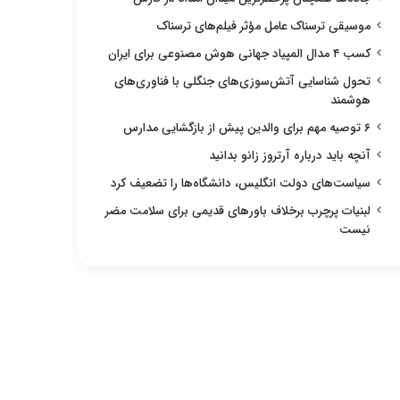
موسیقی ترسناک عامل مؤثر فیلم‌های ترسناک
کسب ۴ مدال المپیاد جهانی هوش مصنوعی برای ایران
تحول شناسایی آتش‌سوزی‌های جنگلی با فناوری‌های
هوشمند
۶ توصیه مهم برای والدین پیش از بازگشایی مدارس
آنچه باید درباره آرتروز زانو بدانید
سیاست‌های دولت انگلیس، دانشگاه‌ها را تضعیف کرد
لبنیات پرچرب برخلاف باورهای قدیمی برای سلامت مضر
نیست