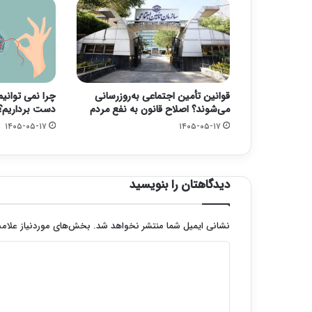
قوانین تأمین اجتماعی به‌روزرسانی
چرا نمی توانی
می‌شوند؟ اصلاح قانون به نفع مردم
دست برداریم؟
۱۴۰۵-۰۵-۱۷
۱۴۰۵-۰۵-۱۷
دیدگاهتان را بنویسید
نشانی ایمیل شما منتشر نخواهد شد.
بخش‌های موردنیاز علامت
د
ی
د