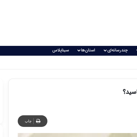
چندرسانه‌ای
استان‌ها
سیناپلاس
اقعی می‌شود؟
چاپ