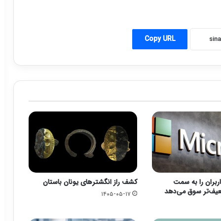
Copy URL
ربران را به سمت
کشف راز انگشترهای یونان باستان
عیف‌تر سوق می‌دهد
۱۴۰۵-۰۵-۱۷