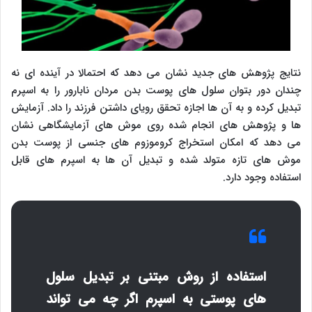
نتایج پژوهش های جدید نشان می دهد که احتمالا در آینده ای نه
چندان دور بتوان سلول های پوست بدن مردان نابارور را به اسپرم
تبدیل کرده و به آن ها اجازه تحقق رویای داشتن فرزند را داد. آزمایش
ها و پژوهش های انجام شده روی موش های آزمایشگاهی نشان
می دهد که امکان استخراج کروموزوم های جنسی از پوست بدن
موش های تازه متولد شده و تبدیل آن ها به اسپرم های قابل
استفاده وجود دارد.
استفاده از روش مبتنی بر تبدیل سلول
های پوستی به اسپرم اگر چه می تواند