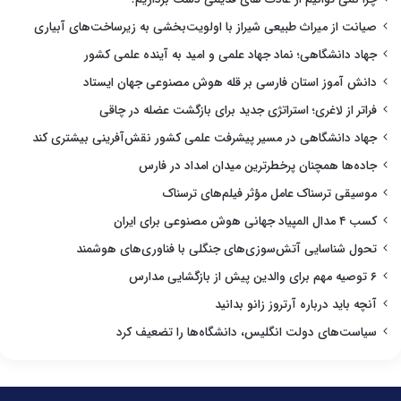
صیانت از میراث طبیعی شیراز با اولویت‌بخشی به زیرساخت‌های آبیاری
جهاد دانشگاهی؛ نماد جهاد علمی و امید به آینده علمی کشور
دانش آموز استان فارسی بر قله هوش مصنوعی جهان ایستاد
فراتر از لاغری؛ استراتژی جدید برای بازگشت عضله در چاقی
جهاد دانشگاهی در مسیر پیشرفت علمی کشور نقش‌آفرینی بیشتری کند
جاده‌ها همچنان پرخطرترین میدان امداد در فارس
موسیقی ترسناک عامل مؤثر فیلم‌های ترسناک
کسب ۴ مدال المپیاد جهانی هوش مصنوعی برای ایران
تحول شناسایی آتش‌سوزی‌های جنگلی با فناوری‌های هوشمند
۶ توصیه مهم برای والدین پیش از بازگشایی مدارس
آنچه باید درباره آرتروز زانو بدانید
سیاست‌های دولت انگلیس، دانشگاه‌ها را تضعیف کرد