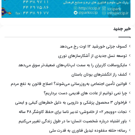
خبر جدید
کسوف جزئی خورشید ۱۲ اوت رخ می‌دهد
توسعه نسل جدیدی از آشکارسازهای نوری
مایکروسافت کاربران را به سمت لپ‌تاپ‌های ضعیف‌تر سوق می‌دهد
کشف راز انگشترهای یونان باستان
قوانین تأمین اجتماعی به‌روزرسانی می‌شوند؟ اصلاح قانون به نفع مردم
چرا نمی توانیم از عادت های قدیمی دست برداریم؟
فراخوان ۳ محصول پزشکی و دارویی به دلیل خطرهای کیفی و ایمنی
نجات «وویجر ۲» از خاموشی؛ تدبیر ناسا برای حفظ کاوشگر ۴۸ ساله
باور اشتباه درباره شخصیت انسان؛ ما در طول زندگی تغییر می‌کنیم
رسانه؛ حلقه مفقوده تبدیل فناوری به قدرت ملی