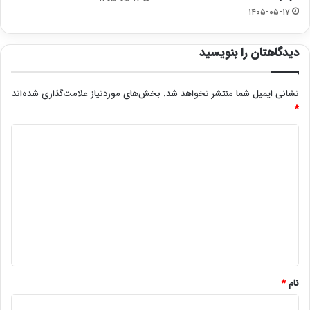
۱۴۰۵-۰۵-۱۷
دیدگاهتان را بنویسید
نشانی ایمیل شما منتشر نخواهد شد.
بخش‌های موردنیاز علامت‌گذاری شده‌اند
*
د
ی
د
گ
ا
ه
*
نام
*