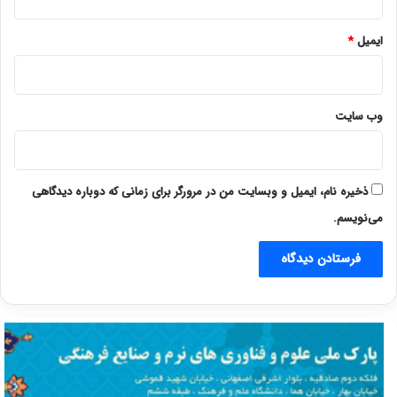
ایمیل
*
وب‌ سایت
ذخیره نام، ایمیل و وبسایت من در مرورگر برای زمانی که دوباره دیدگاهی
می‌نویسم.