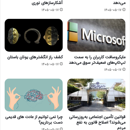
می‌دهد
آشکارسازهای نوری
۱۴۰۵-۰۵-۱۷
۱۴۰۵-۰۵-۱۷
مایکروسافت کاربران را به سمت
کشف راز انگشترهای یونان باستان
لپ‌تاپ‌های ضعیف‌تر سوق می‌دهد
۱۴۰۵-۰۵-۱۷
۱۴۰۵-۰۵-۱۷
قوانین تأمین اجتماعی به‌روزرسانی
چرا نمی توانیم از عادت های قدیمی
می‌شوند؟ اصلاح قانون به نفع
دست برداریم؟
مردم
۱۴۰۵-۰۵-۱۷