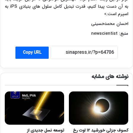
به آن دست پیدا کنیم، قدرت تبدیل کامل سلول های بنیادی
iPS
به
اسپرم است.»
احسان محمدحسینی
منبع:
newscientist
Copy URL
نوشته های مشابه
کسوف جزئی خورشید ۱۲ اوت رخ
توسعه نسل جدیدی از