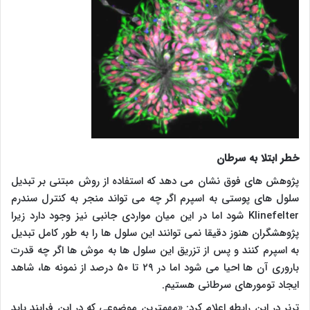
خطر ابتلا به سرطان
پژوهش های فوق نشان می دهد که استفاده از روش مبتنی بر تبدیل
سلول های پوستی به اسپرم اگر چه می تواند منجر به کنترل سندرم
Klinefelter
شود اما در این میان مواردی جانبی نیز وجود دارد زیرا
پژوهشگران هنوز دقیقا نمی توانند این سلول ها را به طور کامل تبدیل
به اسپرم کنند و پس از تزریق این سلول ها به موش ها اگر چه قدرت
باروری آن ها احیا می شود اما در ۲۹ تا ۵۰ درصد از نمونه ها، شاهد
ایجاد تومورهای سرطانی هستیم.
ترنر در این رابطه اعلام کرد: «مهمترین موضوعی که در این فرایند باید